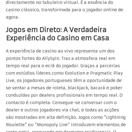
directamente no tabuleiro virtual. É a essência do
casino clássico, transformada para o jogador online de
agora.
Jogos em Direto: A Verdadeira
Experiência do Casino em Casa
A experiência de casino ao vivo representa um dos
pontos fortes do AllySpin. Traz a atmosfera real em
tempo real para o ecrã do jogador. Graças a parcerias
com estúdios líderes como Evolution e Pragmatic Play
Live, os jogadores portugueses têm a oportunidade de
se sentar a mesas de roleta, blackjack, bacará e poker
conduzidas por dealers profissionais em tempo real. O
contacto é completa. Consegue-se conversar com o
dealer e outros jogadores via chat, e todas as acções
são mostradas em alta definição. Jogos como “Lightning
Roulette” ou “Monopoly Live” introduzem elementos de