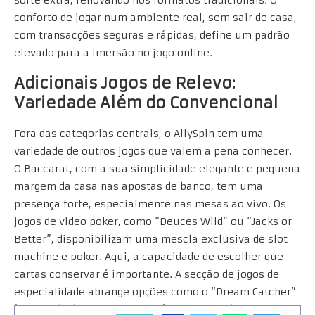
sorte extra, renovando nos formatos tradicionais. O
conforto de jogar num ambiente real, sem sair de casa,
com transacções seguras e rápidas, define um padrão
elevado para a imersão no jogo online.
Adicionais Jogos de Relevo:
Variedade Além do Convencional
Fora das categorias centrais, o AllySpin tem uma
variedade de outros jogos que valem a pena conhecer.
O Baccarat, com a sua simplicidade elegante e pequena
margem da casa nas apostas de banco, tem uma
presença forte, especialmente nas mesas ao vivo. Os
jogos de video poker, como “Deuces Wild” ou “Jacks or
Better”, disponibilizam uma mescla exclusiva de slot
machine e poker. Aqui, a capacidade de escolher que
cartas conservar é importante. A secção de jogos de
especialidade abrange opções como o “Dream Catcher”
(uma roda da fortuna ao vivo) ou raspadinhas virtuais.