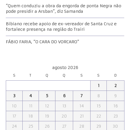
“Quem conduziu a obra da engorda de ponta Negra não
pode presidir a Arsban”, diz Samanda
Bibiano recebe apoio de ex-vereador de Santa Cruz e
fortalece presença na região do Trairi
FÁBIO FARIA, “O CARA DO VORCARO”
agosto 2026
S
T
Q
Q
S
S
D
1
2
3
4
5
6
7
8
9
10
11
12
13
14
15
16
17
18
19
20
21
22
23
24
25
26
27
28
29
30