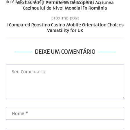
do AllySpin exibem um argumento sólido.
Yep Casino Îți Permite Să Descoperiți Acțiunea
Cazinoului de Nivel Mondial în România
próximo post
I Compared Roostino Casino Mobile Orientation Choices
Versatility for UK
DEIXE UM COMENTÁRIO