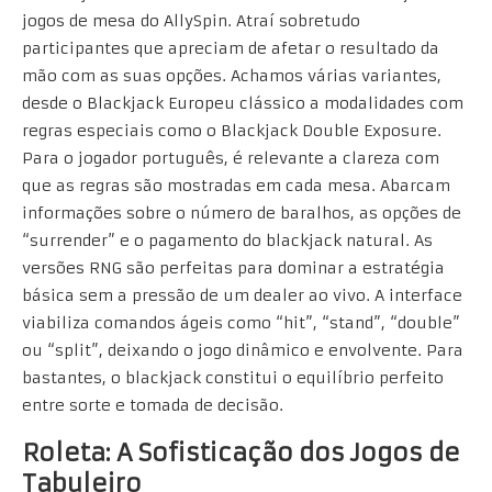
jogos de mesa do AllySpin. Atraí sobretudo
participantes que apreciam de afetar o resultado da
mão com as suas opções. Achamos várias variantes,
desde o Blackjack Europeu clássico a modalidades com
regras especiais como o Blackjack Double Exposure.
Para o jogador português, é relevante a clareza com
que as regras são mostradas em cada mesa. Abarcam
informações sobre o número de baralhos, as opções de
“surrender” e o pagamento do blackjack natural. As
versões RNG são perfeitas para dominar a estratégia
básica sem a pressão de um dealer ao vivo. A interface
viabiliza comandos ágeis como “hit”, “stand”, “double”
ou “split”, deixando o jogo dinâmico e envolvente. Para
bastantes, o blackjack constitui o equilíbrio perfeito
entre sorte e tomada de decisão.
Roleta: A Sofisticação dos Jogos de
Tabuleiro