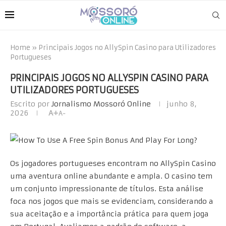
Home
»
Principais Jogos no AllySpin Casino para Utilizadores
Portugueses
PRINCIPAIS JOGOS NO ALLYSPIN CASINO PARA
UTILIZADORES PORTUGUESES
Escrito por
Jornalismo Mossoró Online
junho 8,
2026
A+
A-
Os jogadores portugueses encontram no AllySpin Casino
uma aventura online abundante e ampla. O casino tem
um conjunto impressionante de títulos. Esta análise
foca nos jogos que mais se evidenciam, considerando a
sua aceitação e a importância prática para quem joga