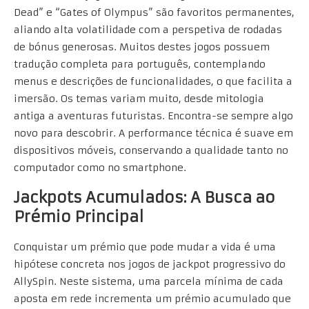
Dead” e “Gates of Olympus” são favoritos permanentes,
aliando alta volatilidade com a perspetiva de rodadas
de bónus generosas. Muitos destes jogos possuem
tradução completa para português, contemplando
menus e descrições de funcionalidades, o que facilita a
imersão. Os temas variam muito, desde mitologia
antiga a aventuras futuristas. Encontra-se sempre algo
novo para descobrir. A performance técnica é suave em
dispositivos móveis, conservando a qualidade tanto no
computador como no smartphone.
Jackpots Acumulados: A Busca ao
Prémio Principal
Conquistar um prémio que pode mudar a vida é uma
hipótese concreta nos jogos de jackpot progressivo do
AllySpin. Neste sistema, uma parcela mínima de cada
aposta em rede incrementa um prémio acumulado que