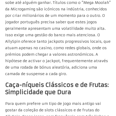
sobe até alguém ganhar. Títulos como o “Mega Moolah”
da Microgaming são icónicos na indústria, conhecidos
por criar milionários de um momento para o outro. O
jogador português precisa saber que estes jogos
geralmente apresentam uma volatilidade muito alta.
Isso exige uma gestão do banco mais atenciosa. O
AllySpin oferece tanto jackpots progressivos locais, que
atuam apenas no casino, como redes globais, onde os
prémios podem chegar a valores astronómicos. A
hipótese de activar o jackpot, frequentemente através
de uma rodada de bónus aleatória, adiciona uma
camada de suspense a cada giro.
Caça-níqueis Clássicos e de Frutas:
Simplicidade que Dura
Para quem prefere um tipo de jogo mais antigo vai
gostar da coleção de slots clássicos e de frutas do