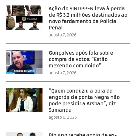
Ação do SINDPPEN leva à perda
de R$ 3,2 milhões destinados ao
novo fardamento da Polícia
Penal
agosto 7, 2026
Gonçalves após fala sobre
compra de votos: “Estão
mexendo com doido”
agosto 7, 2026
“Quem conduziu a obra da
engorda de ponta Negra não
pode presidir a Arsban”, diz
Samanda
agosto 6, 2026
Bibiano recebe apoio de ex-