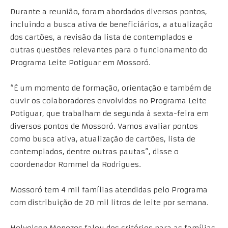
Durante a reunião, foram abordados diversos pontos,
incluindo a busca ativa de beneficiários, a atualização
dos cartões, a revisão da lista de contemplados e
outras questões relevantes para o funcionamento do
Programa Leite Potiguar em Mossoró.
“É um momento de formação, orientação e também de
ouvir os colaboradores envolvidos no Programa Leite
Potiguar, que trabalham de segunda à sexta-feira em
diversos pontos de Mossoró. Vamos avaliar pontos
como busca ativa, atualização de cartões, lista de
contemplados, dentre outras pautas”, disse o
coordenador Rommel da Rodrigues.
Mossoró tem 4 mil famílias atendidas pelo Programa
com distribuição de 20 mil litros de leite por semana.