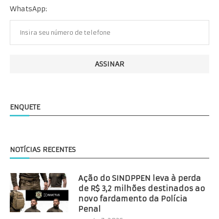
WhatsApp:
ENQUETE
NOTÍCIAS RECENTES
Ação do SINDPPEN leva à perda
de R$ 3,2 milhões destinados ao
novo fardamento da Polícia
Penal