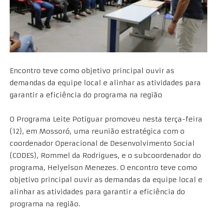
Encontro teve como objetivo principal ouvir as
demandas da equipe local e alinhar as atividades para
garantir a eficiência do programa na região
O Programa Leite Potiguar promoveu nesta terça-feira
(12), em Mossoró, uma reunião estratégica com o
coordenador Operacional de Desenvolvimento Social
(CODES), Rommel da Rodrigues, e o subcoordenador do
programa, Helyelson Menezes. O encontro teve como
objetivo principal ouvir as demandas da equipe local e
alinhar as atividades para garantir a eficiência do
programa na região.