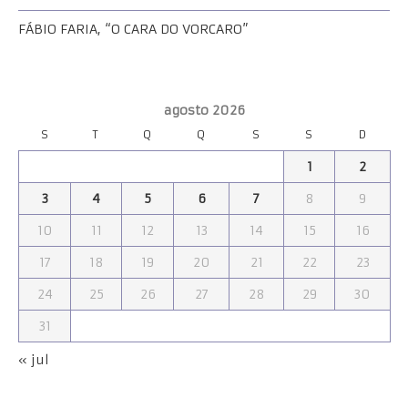
FÁBIO FARIA, “O CARA DO VORCARO”
agosto 2026
S
T
Q
Q
S
S
D
1
2
3
4
5
6
7
8
9
10
11
12
13
14
15
16
17
18
19
20
21
22
23
24
25
26
27
28
29
30
31
« jul