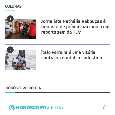
COLUNAS
1
Jornalista Nathália Rebouças é
finalista de prêmio nacional com
reportagem da TCM
2
Ítalo Ferreira é uma vitória
contra a xenofobia sudestina
HORÓSCOPO DO DIA