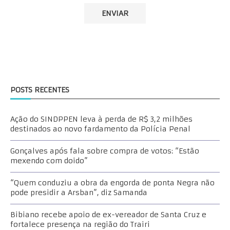
POSTS RECENTES
Ação do SINDPPEN leva à perda de R$ 3,2 milhões
destinados ao novo fardamento da Polícia Penal
Gonçalves após fala sobre compra de votos: “Estão
mexendo com doido”
“Quem conduziu a obra da engorda de ponta Negra não
pode presidir a Arsban”, diz Samanda
Bibiano recebe apoio de ex-vereador de Santa Cruz e
fortalece presença na região do Trairi