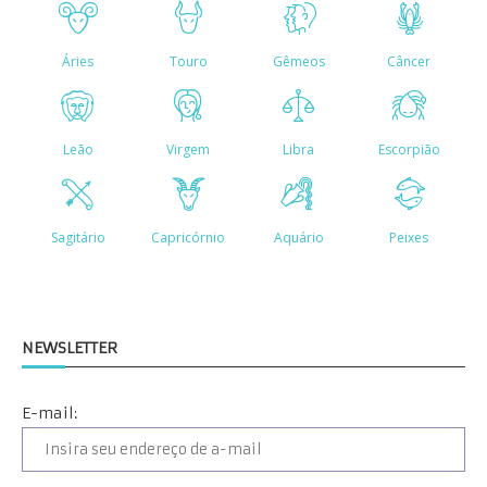
NEWSLETTER
E-mail: