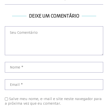
DEIXE UM COMENTÁRIO
Salve meu nome, e-mail e site neste navegador para
a próxima vez que eu comentar.