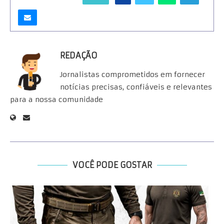
REDAÇÃO
Jornalistas comprometidos em fornecer
notícias precisas, confiáveis e relevantes
para a nossa comunidade
VOCÊ PODE GOSTAR