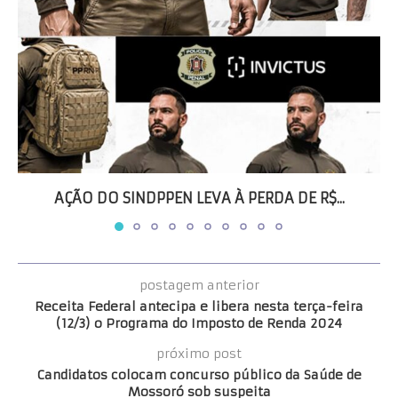
AÇÃO DO SINDPPEN LEVA À PERDA DE R$...
postagem anterior
Receita Federal antecipa e libera nesta terça-feira
(12/3) o Programa do Imposto de Renda 2024
próximo post
Candidatos colocam concurso público da Saúde de
Mossoró sob suspeita