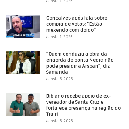
agosto 7, 2026
Gonçalves após fala sobre
compra de votos: “Estão
mexendo com doido”
agosto 7, 2026
“Quem conduziu a obra da
engorda de ponta Negra não
pode presidir a Arsban”, diz
Samanda
agosto 6, 2026
Bibiano recebe apoio de ex-
vereador de Santa Cruz e
fortalece presença na região do
Trairi
agosto 6, 2026