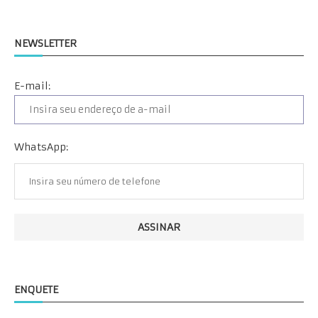
NEWSLETTER
E-mail:
WhatsApp:
ENQUETE