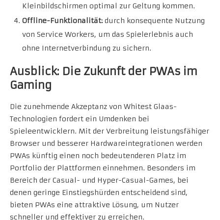
Kleinbildschirmen optimal zur Geltung kommen.
Offline-Funktionalität:
durch konsequente Nutzung
von Service Workers, um das Spielerlebnis auch
ohne Internetverbindung zu sichern.
Ausblick: Die Zukunft der PWAs im
Gaming
Die zunehmende Akzeptanz von Whitest Glaas-
Technologien fordert ein Umdenken bei
Spieleentwicklern. Mit der Verbreitung leistungsfähiger
Browser und besserer Hardwareintegrationen werden
PWAs künftig einen noch bedeutenderen Platz im
Portfolio der Plattformen einnehmen. Besonders im
Bereich der Casual- und Hyper-Casual-Games, bei
denen geringe Einstiegshürden entscheidend sind,
bieten PWAs eine attraktive Lösung, um Nutzer
schneller und effektiver zu erreichen.