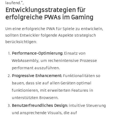
laufend.”,
Entwicklungsstrategien für
erfolgreiche PWAs im Gaming
Um eine erfolgreiche PWA für Spiele zu entwickeln,
sollten Entwickler folgende Aspekte strategisch
berücksichtigen:
Performance-Optimierung:
Einsatz von
WebAssembly, um rechenintensive Prozesse
performant auszuführen.
Progressive Enhancement:
Funktionalitäten so
bauen, dass sie auf allen Geräten optimal
funktionieren, mit erweiterten Features in
unterstützten Browsern.
Benutzerfreundliches Design:
intuitive Steuerung
und ansprechende Visuals, die auf