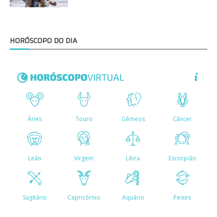
HORÓSCOPO DO DIA