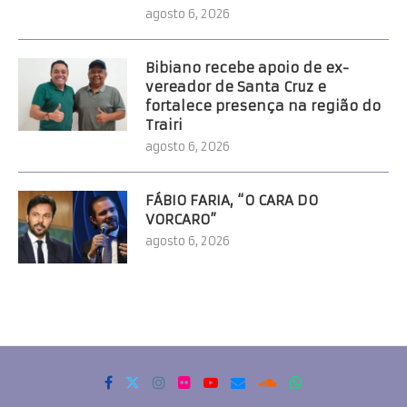
agosto 6, 2026
Bibiano recebe apoio de ex-
vereador de Santa Cruz e
fortalece presença na região do
Trairi
agosto 6, 2026
FÁBIO FARIA, “O CARA DO
VORCARO”
agosto 6, 2026