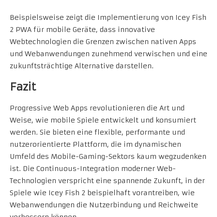
Beispielsweise zeigt die Implementierung von Icey Fish
2 PWA für mobile Geräte, dass innovative
Webtechnologien die Grenzen zwischen nativen Apps
und Webanwendungen zunehmend verwischen und eine
zukunftsträchtige Alternative darstellen.
Fazit
Progressive Web Apps revolutionieren die Art und
Weise, wie mobile Spiele entwickelt und konsumiert
werden. Sie bieten eine flexible, performante und
nutzerorientierte Plattform, die im dynamischen
Umfeld des Mobile-Gaming-Sektors kaum wegzudenken
ist. Die Continuous-Integration moderner Web-
Technologien verspricht eine spannende Zukunft, in der
Spiele wie Icey Fish 2 beispielhaft vorantreiben, wie
Webanwendungen die Nutzerbindung und Reichweite