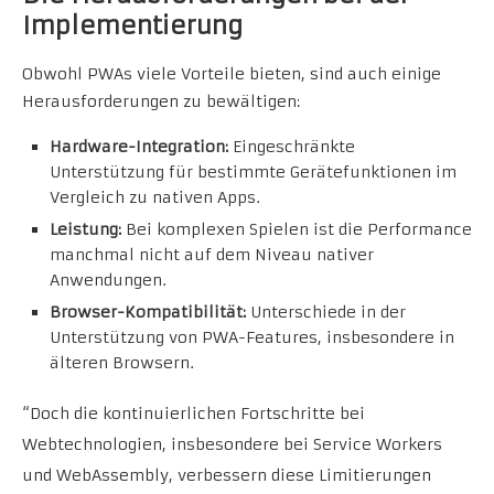
Implementierung
Obwohl PWAs viele Vorteile bieten, sind auch einige
Herausforderungen zu bewältigen:
Hardware-Integration:
Eingeschränkte
Unterstützung für bestimmte Gerätefunktionen im
Vergleich zu nativen Apps.
Leistung:
Bei komplexen Spielen ist die Performance
manchmal nicht auf dem Niveau nativer
Anwendungen.
Browser-Kompatibilität:
Unterschiede in der
Unterstützung von PWA-Features, insbesondere in
älteren Browsern.
“Doch die kontinuierlichen Fortschritte bei
Webtechnologien, insbesondere bei Service Workers
und WebAssembly, verbessern diese Limitierungen