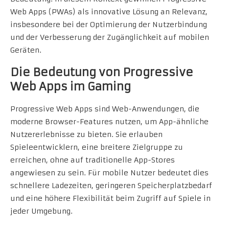
Web Apps (PWAs) als innovative Lösung an Relevanz,
insbesondere bei der Optimierung der Nutzerbindung
und der Verbesserung der Zugänglichkeit auf mobilen
Geräten.
Die Bedeutung von Progressive
Web Apps im Gaming
Progressive Web Apps sind Web-Anwendungen, die
moderne Browser-Features nutzen, um App-ähnliche
Nutzererlebnisse zu bieten. Sie erlauben
Spieleentwicklern, eine breitere Zielgruppe zu
erreichen, ohne auf traditionelle App-Stores
angewiesen zu sein. Für mobile Nutzer bedeutet dies
schnellere Ladezeiten, geringeren Speicherplatzbedarf
und eine höhere Flexibilität beim Zugriff auf Spiele in
jeder Umgebung.