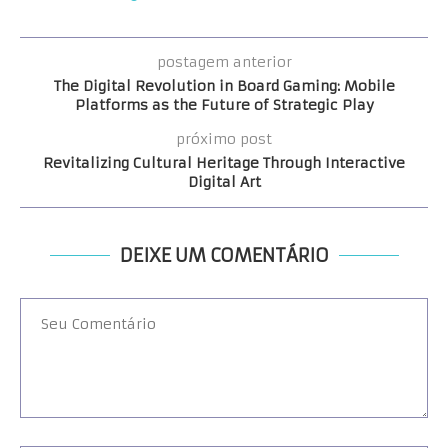
postagem anterior
The Digital Revolution in Board Gaming: Mobile
Platforms as the Future of Strategic Play
próximo post
Revitalizing Cultural Heritage Through Interactive
Digital Art
DEIXE UM COMENTÁRIO