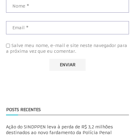
Salve meu nome, e-mail e site neste navegador para
a próxima vez que eu comentar.
POSTS RECENTES
Ação do SINDPPEN leva à perda de R$ 3,2 milhões
destinados ao novo fardamento da Polícia Penal