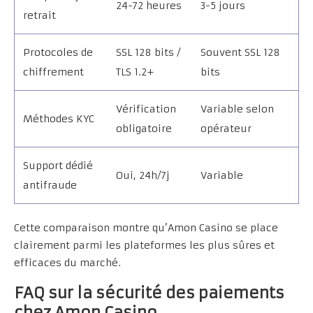
24-72 heures
3-5 jours
retrait
Protocoles de
SSL 128 bits /
Souvent SSL 128
chiffrement
TLS 1.2+
bits
Vérification
Variable selon
Méthodes KYC
obligatoire
opérateur
Support dédié
Oui, 24h/7j
Variable
antifraude
Cette comparaison montre qu’Amon Casino se place
clairement parmi les plateformes les plus sûres et
efficaces du marché.
FAQ sur la sécurité des paiements
chez Amon Casino