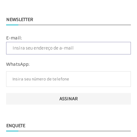
NEWSLETTER
E-mail:
WhatsApp:
ENQUETE