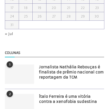
17
18
19
20
21
22
23
24
25
26
27
28
29
30
31
« jul
COLUNAS
1
Jornalista Nathália Rebouças é
finalista de prêmio nacional com
reportagem da TCM
2
Ítalo Ferreira é uma vitória
contra a xenofobia sudestina