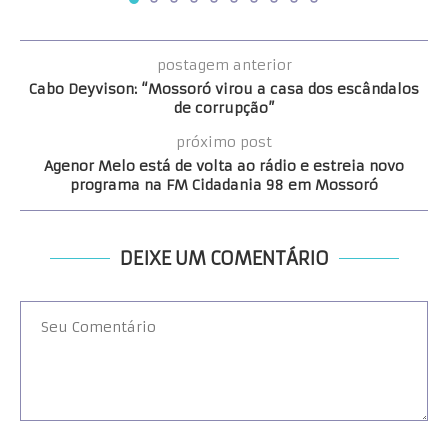
postagem anterior
Cabo Deyvison: “Mossoró virou a casa dos escândalos
de corrupção”
próximo post
Agenor Melo está de volta ao rádio e estreia novo
programa na FM Cidadania 98 em Mossoró
DEIXE UM COMENTÁRIO