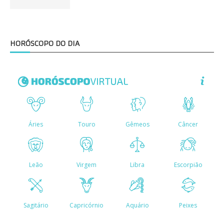
HORÓSCOPO DO DIA