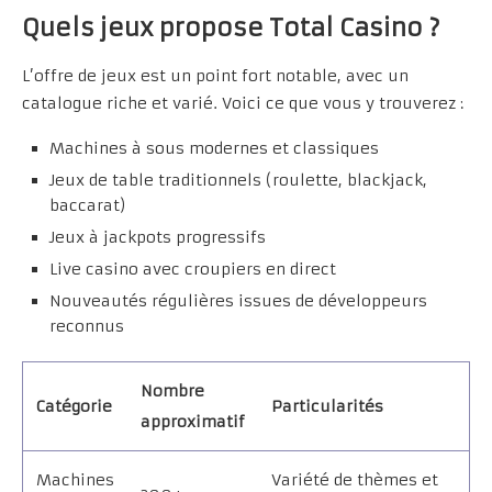
Quels jeux propose Total Casino ?
L’offre de jeux est un point fort notable, avec un
catalogue riche et varié. Voici ce que vous y trouverez :
Machines à sous modernes et classiques
Jeux de table traditionnels (roulette, blackjack,
baccarat)
Jeux à jackpots progressifs
Live casino avec croupiers en direct
Nouveautés régulières issues de développeurs
reconnus
Nombre
Catégorie
Particularités
approximatif
Machines
Variété de thèmes et