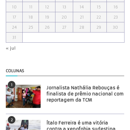
10
11
12
13
14
15
16
17
18
19
20
21
22
23
24
25
26
27
28
29
30
31
« jul
COLUNAS
1
Jornalista Nathália Rebouças é
finalista de prêmio nacional com
reportagem da TCM
2
Ítalo Ferreira é uma vitória
contra a xenofobia sudestina