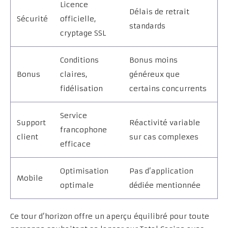
Licence
Délais de retrait
Sécurité
officielle,
standards
cryptage SSL
Conditions
Bonus moins
Bonus
claires,
généreux que
fidélisation
certains concurrents
Service
Support
Réactivité variable
francophone
client
sur cas complexes
efficace
Optimisation
Pas d’application
Mobile
optimale
dédiée mentionnée
Ce tour d’horizon offre un aperçu équilibré pour toute