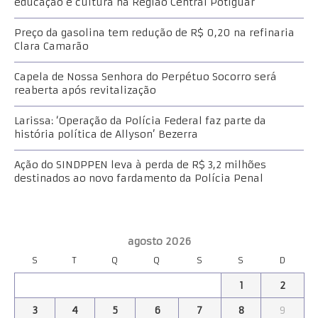
educação e cultura na Região Central Potiguar
Preço da gasolina tem redução de R$ 0,20 na refinaria
Clara Camarão
Capela de Nossa Senhora do Perpétuo Socorro será
reaberta após revitalização
Larissa: ‘Operação da Polícia Federal faz parte da
história política de Allyson’ Bezerra
Ação do SINDPPEN leva à perda de R$ 3,2 milhões
destinados ao novo fardamento da Polícia Penal
agosto 2026
S
T
Q
Q
S
S
D
1
2
3
4
5
6
7
8
9