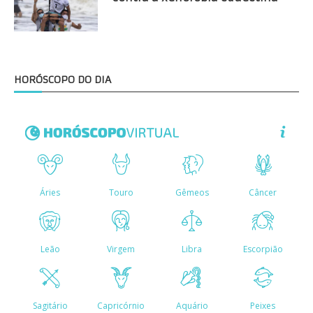
HORÓSCOPO DO DIA