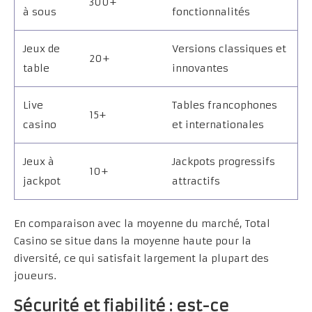
300+
à sous
fonctionnalités
Jeux de
Versions classiques et
20+
table
innovantes
Live
Tables francophones
15+
casino
et internationales
Jeux à
Jackpots progressifs
10+
jackpot
attractifs
En comparaison avec la moyenne du marché, Total
Casino se situe dans la moyenne haute pour la
diversité, ce qui satisfait largement la plupart des
joueurs.
Sécurité et fiabilité : est-ce