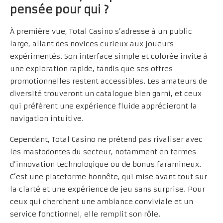
pensée pour qui ?
À première vue, Total Casino s’adresse à un public
large, allant des novices curieux aux joueurs
expérimentés. Son interface simple et colorée invite à
une exploration rapide, tandis que ses offres
promotionnelles restent accessibles. Les amateurs de
diversité trouveront un catalogue bien garni, et ceux
qui préfèrent une expérience fluide apprécieront la
navigation intuitive.
Cependant, Total Casino ne prétend pas rivaliser avec
les mastodontes du secteur, notamment en termes
d’innovation technologique ou de bonus faramineux.
C’est une plateforme honnête, qui mise avant tout sur
la clarté et une expérience de jeu sans surprise. Pour
ceux qui cherchent une ambiance conviviale et un
service fonctionnel, elle remplit son rôle.