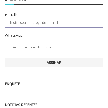
NEWSLETTER
E-mail:
WhatsApp:
ENQUETE
NOTÍCIAS RECENTES