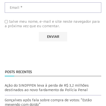
Salve meu nome, e-mail e site neste navegador para
a próxima vez que eu comentar.
POSTS RECENTES
Ação do SINDPPEN leva à perda de R$ 3,2 milhões
destinados ao novo fardamento da Polícia Penal
Gonçalves após fala sobre compra de votos: “Estão
mexendo com doido”