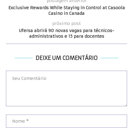
postagem anterior
Exclusive Rewards While Staying in Control at Casoola
Casino in Canada
próximo post
Ufersa abrirá 90 novas vagas para técnicos-
administrativos e 15 para docentes
DEIXE UM COMENTÁRIO