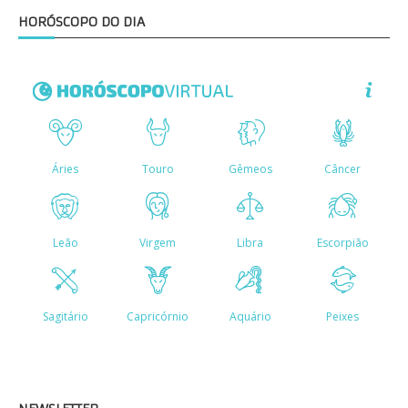
HORÓSCOPO DO DIA