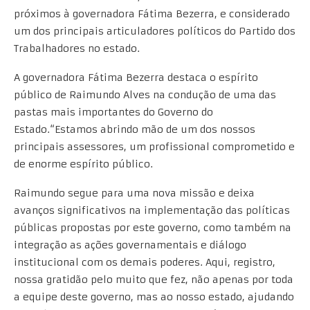
próximos à governadora Fátima Bezerra, e considerado
um dos principais articuladores políticos do Partido dos
Trabalhadores no estado.
A governadora Fátima Bezerra destaca o espírito
público de Raimundo Alves na condução de uma das
pastas mais importantes do Governo do
Estado.“Estamos abrindo mão de um dos nossos
principais assessores, um profissional comprometido e
de enorme espírito público.
Raimundo segue para uma nova missão e deixa
avanços significativos na implementação das políticas
públicas propostas por este governo, como também na
integração as ações governamentais e diálogo
institucional com os demais poderes. Aqui, registro,
nossa gratidão pelo muito que fez, não apenas por toda
a equipe deste governo, mas ao nosso estado, ajudando