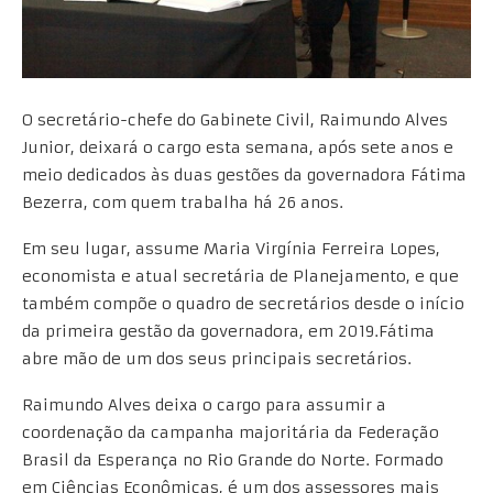
O secretário-chefe do Gabinete Civil, Raimundo Alves
Junior, deixará o cargo esta semana, após sete anos e
meio dedicados às duas gestões da governadora Fátima
Bezerra, com quem trabalha há 26 anos.
Em seu lugar, assume Maria Virgínia Ferreira Lopes,
economista e atual secretária de Planejamento, e que
também compõe o quadro de secretários desde o início
da primeira gestão da governadora, em 2019.Fátima
abre mão de um dos seus principais secretários.
Raimundo Alves deixa o cargo para assumir a
coordenação da campanha majoritária da Federação
Brasil da Esperança no Rio Grande do Norte. Formado
em Ciências Econômicas, é um dos assessores mais