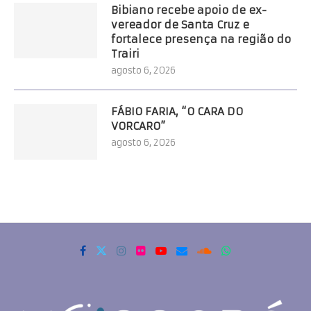
Bibiano recebe apoio de ex-
vereador de Santa Cruz e
fortalece presença na região do
Trairi
agosto 6, 2026
FÁBIO FARIA, “O CARA DO
VORCARO”
agosto 6, 2026