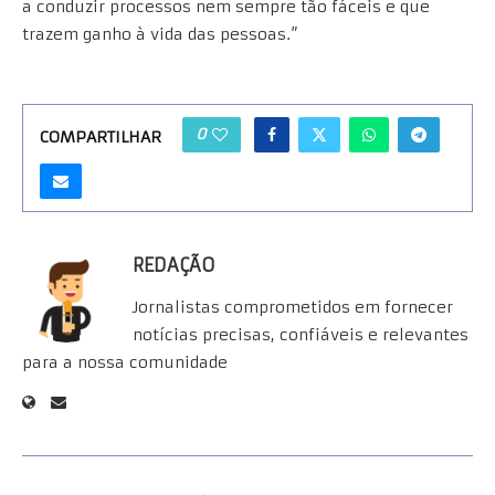
a conduzir processos nem sempre tão fáceis e que
trazem ganho à vida das pessoas.”
0
COMPARTILHAR
REDAÇÃO
Jornalistas comprometidos em fornecer
notícias precisas, confiáveis e relevantes
para a nossa comunidade