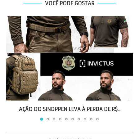
VOCÊ PODE GOSTAR
AÇÃO DO SINDPPEN LEVA À PERDA DE R$...