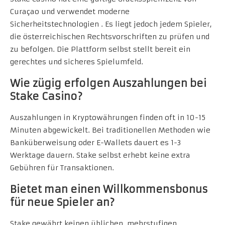
Curaçao und verwendet moderne
Sicherheitstechnologien . Es liegt jedoch jedem Spieler,
die österreichischen Rechtsvorschriften zu prüfen und
zu befolgen. Die Plattform selbst stellt bereit ein
gerechtes und sicheres Spielumfeld.
Wie zügig erfolgen Auszahlungen bei
Stake Casino?
Auszahlungen in Kryptowährungen finden oft in 10-15
Minuten abgewickelt. Bei traditionellen Methoden wie
Banküberweisung oder E-Wallets dauert es 1-3
Werktage dauern. Stake selbst erhebt keine extra
Gebühren für Transaktionen.
Bietet man einen Willkommensbonus
für neue Spieler an?
Stake gewährt keinen üblichen, mehrstufigen