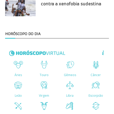
contra a xenofobia sudestina
HORÓSCOPO DO DIA