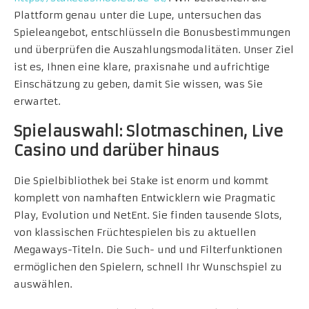
Plattform genau unter die Lupe, untersuchen das
Spieleangebot, entschlüsseln die Bonusbestimmungen
und überprüfen die Auszahlungsmodalitäten. Unser Ziel
ist es, Ihnen eine klare, praxisnahe und aufrichtige
Einschätzung zu geben, damit Sie wissen, was Sie
erwartet.
Spielauswahl: Slotmaschinen, Live
Casino und darüber hinaus
Die Spielbibliothek bei Stake ist enorm und kommt
komplett von namhaften Entwicklern wie Pragmatic
Play, Evolution und NetEnt. Sie finden tausende Slots,
von klassischen Früchtespielen bis zu aktuellen
Megaways-Titeln. Die Such- und und Filterfunktionen
ermöglichen den Spielern, schnell Ihr Wunschspiel zu
auswählen.