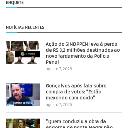
ENQUETE
NOTÍCIAS RECENTES
Ação do SINDPPEN leva à perda
de R$ 3,2 milhões destinados ao
novo fardamento da Polícia
Penal
agosto 7, 2026
Gonçalves após fala sobre
compra de votos: “Estão
mexendo com doido”
agosto 7, 2026
“Quem conduziu a obra da
engorda de ponta Negra não