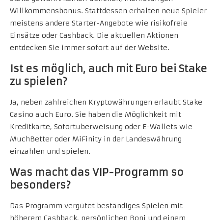
Willkommensbonus. Stattdessen erhalten neue Spieler
meistens andere Starter-Angebote wie risikofreie
Einsätze oder Cashback. Die aktuellen Aktionen
entdecken Sie immer sofort auf der Website.
Ist es möglich, auch mit Euro bei Stake
zu spielen?
Ja, neben zahlreichen Kryptowährungen erlaubt Stake
Casino auch Euro. Sie haben die Möglichkeit mit
Kreditkarte, Sofortüberweisung oder E-Wallets wie
MuchBetter oder MiFinity in der Landeswährung
einzahlen und spielen.
Was macht das VIP-Programm so
besonders?
Das Programm vergütet beständiges Spielen mit
höherem Cashback, persönlichen Boni und einem