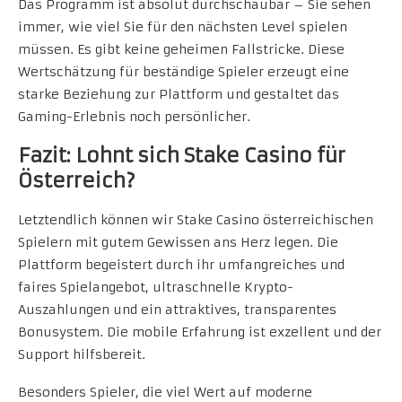
Das Programm ist absolut durchschaubar – Sie sehen
immer, wie viel Sie für den nächsten Level spielen
müssen. Es gibt keine geheimen Fallstricke. Diese
Wertschätzung für beständige Spieler erzeugt eine
starke Beziehung zur Plattform und gestaltet das
Gaming-Erlebnis noch persönlicher.
Fazit: Lohnt sich Stake Casino für
Österreich?
Letztendlich können wir Stake Casino österreichischen
Spielern mit gutem Gewissen ans Herz legen. Die
Plattform begeistert durch ihr umfangreiches und
faires Spielangebot, ultraschnelle Krypto-
Auszahlungen und ein attraktives, transparentes
Bonusystem. Die mobile Erfahrung ist exzellent und der
Support hilfsbereit.
Besonders Spieler, die viel Wert auf moderne