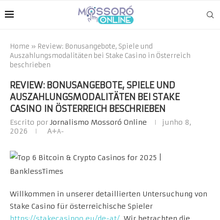
Home
»
Review: Bonusangebote, Spiele und
Auszahlungsmodalitäten bei Stake Casino in Österreich
beschrieben
REVIEW: BONUSANGEBOTE, SPIELE UND
AUSZAHLUNGSMODALITÄTEN BEI STAKE
CASINO IN ÖSTERREICH BESCHRIEBEN
Escrito por
Jornalismo Mossoró Online
junho 8,
2026
A+
A-
Willkommen in unserer detaillierten Untersuchung von
Stake Casino für österreichische Spieler
https://stakecasinoo.eu/de-at/
. Wir betrachten die