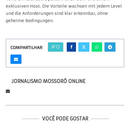
exklusiven Host. Die Vorteile wachsen mit jedem Level
und die Anforderungen sind klar erkennbar, ohne
geheime Bedingungen.
0
COMPARTILHAR
JORNALISMO MOSSORÓ ONLINE
VOCÊ PODE GOSTAR