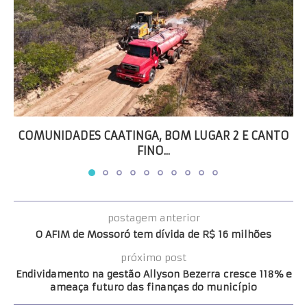
COMUNIDADES CAATINGA, BOM LUGAR 2 E CANTO
FINO...
postagem anterior
O AFIM de Mossoró tem dívida de R$ 16 milhões
próximo post
Endividamento na gestão Allyson Bezerra cresce 118% e
ameaça futuro das finanças do município