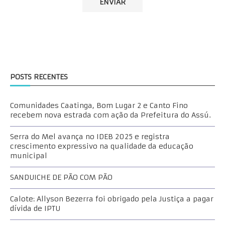
POSTS RECENTES
Comunidades Caatinga, Bom Lugar 2 e Canto Fino
recebem nova estrada com ação da Prefeitura do Assú.
Serra do Mel avança no IDEB 2025 e registra
crescimento expressivo na qualidade da educação
municipal
SANDUICHE DE PÃO COM PÃO
Calote: Allyson Bezerra foi obrigado pela Justiça a pagar
dívida de IPTU