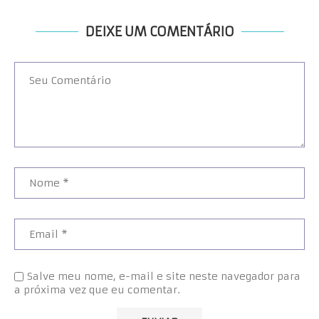
DEIXE UM COMENTÁRIO
Salve meu nome, e-mail e site neste navegador para
a próxima vez que eu comentar.