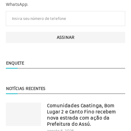
WhatsApp:
ENQUETE
NOTÍCIAS RECENTES
Comunidades Caatinga, Bom
Lugar 2 e Canto Fino recebem
nova estrada com ação da
Prefeitura do Assú.