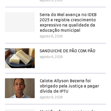
agosto 6, 2026
Serra do Mel avança no IDEB
2025 e registra crescimento
expressivo na qualidade da
educação municipal
agosto 6, 2026
SANDUICHE DE PÃO COM PÃO
agosto 6, 2026
Calote: Allyson Bezerra foi
obrigado pela Justiça a pagar
dívida de IPTU
agosto 6, 2026