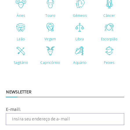
NEWSLETTER
E-mail: