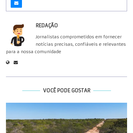
REDAÇÃO
Jornalistas comprometidos em fornecer
notícias precisas, confiáveis e relevantes
para a nossa comunidade
VOCÊ PODE GOSTAR