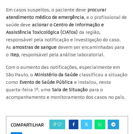
Em casos suspeitos, o paciente deve
procurar
atendimento médico de emergência
, e o profissional de
saúde deve
acionar o Centro de Informação e
Assistência Toxicológica (CIATox)
da região,
responsável pela notificação e investigação do caso.
As
amostras de sangue
devem ser encaminhadas para
o
Itep
, responsável pela análise laboratorial.
Com o aumento das notificações, especialmente em
São Paulo, o
Ministério da Saúde
classificou a situação
como
Evento de Saúde Pública
e instalou, nesta
quarta-feira 1º, uma
Sala de Situação
para o
acompanhamento e monitoramento dos casos no país.
0
COMPARTILHAR