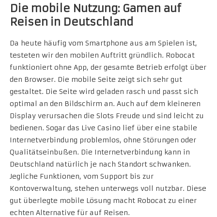
Die mobile Nutzung: Gamen auf
Reisen in Deutschland
Da heute häufig vom Smartphone aus am Spielen ist,
testeten wir den mobilen Auftritt gründlich. Robocat
funktioniert ohne App, der gesamte Betrieb erfolgt über
den Browser. Die mobile Seite zeigt sich sehr gut
gestaltet. Die Seite wird geladen rasch und passt sich
optimal an den Bildschirm an. Auch auf dem kleineren
Display verursachen die Slots Freude und sind leicht zu
bedienen. Sogar das Live Casino lief über eine stabile
Internetverbindung problemlos, ohne Störungen oder
Qualitätseinbußen. Die Internetverbindung kann in
Deutschland natürlich je nach Standort schwanken.
Jegliche Funktionen, vom Support bis zur
Kontoverwaltung, stehen unterwegs voll nutzbar. Diese
gut überlegte mobile Lösung macht Robocat zu einer
echten Alternative für auf Reisen.