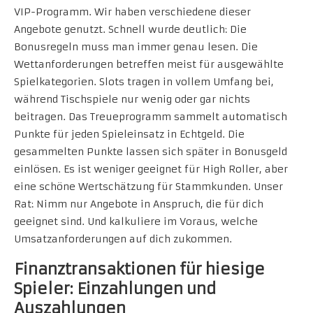
VIP-Programm. Wir haben verschiedene dieser
Angebote genutzt. Schnell wurde deutlich: Die
Bonusregeln muss man immer genau lesen. Die
Wettanforderungen betreffen meist für ausgewählte
Spielkategorien. Slots tragen in vollem Umfang bei,
während Tischspiele nur wenig oder gar nichts
beitragen. Das Treueprogramm sammelt automatisch
Punkte für jeden Spieleinsatz in Echtgeld. Die
gesammelten Punkte lassen sich später in Bonusgeld
einlösen. Es ist weniger geeignet für High Roller, aber
eine schöne Wertschätzung für Stammkunden. Unser
Rat: Nimm nur Angebote in Anspruch, die für dich
geeignet sind. Und kalkuliere im Voraus, welche
Umsatzanforderungen auf dich zukommen.
Finanztransaktionen für hiesige
Spieler: Einzahlungen und
Auszahlungen