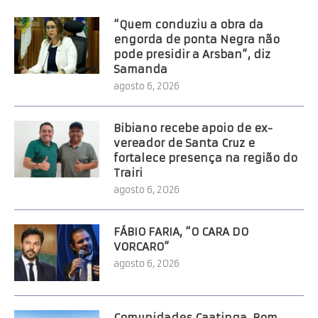
“Quem conduziu a obra da
engorda de ponta Negra não
pode presidir a Arsban”, diz
Samanda
agosto 6, 2026
Bibiano recebe apoio de ex-
vereador de Santa Cruz e
fortalece presença na região do
Trairi
agosto 6, 2026
FÁBIO FARIA, “O CARA DO
VORCARO”
agosto 6, 2026
Comunidades Caatinga, Bom