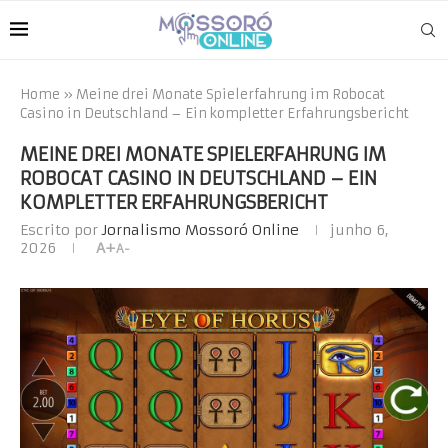
Home
»
Meine drei Monate Spielerfahrung im Robocat
Casino in Deutschland – Ein kompletter Erfahrungsbericht
MEINE DREI MONATE SPIELERFAHRUNG IM
ROBOCAT CASINO IN DEUTSCHLAND – EIN
KOMPLETTER ERFAHRUNGSBERICHT
Escrito por
Jornalismo Mossoró Online
junho 6,
2026
A+
A-