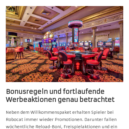
Bonusregeln und fortlaufende
Werbeaktionen genau betrachtet
Neben dem Willkommenspaket erhalten Spieler bei
Robocat immer wieder Promotionen. Darunter fallen
wöchentliche Reload-Boni, Freispielaktionen und ein