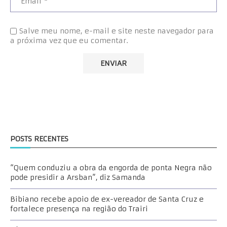
Salve meu nome, e-mail e site neste navegador para
a próxima vez que eu comentar.
POSTS RECENTES
“Quem conduziu a obra da engorda de ponta Negra não
pode presidir a Arsban”, diz Samanda
Bibiano recebe apoio de ex-vereador de Santa Cruz e
fortalece presença na região do Trairi