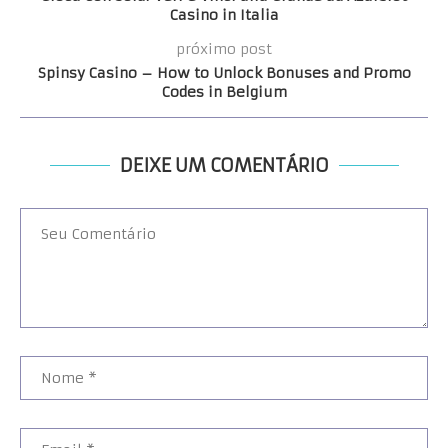
Casino in Italia
próximo post
Spinsy Casino – How to Unlock Bonuses and Promo
Codes in Belgium
DEIXE UM COMENTÁRIO