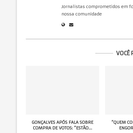
Jornalistas comprometidos em for
nossa comunidade
VOCÊ 
GONÇALVES APÓS FALA SOBRE
“QUEM CO
COMPRA DE VOTOS: “ESTÃO...
ENGOR