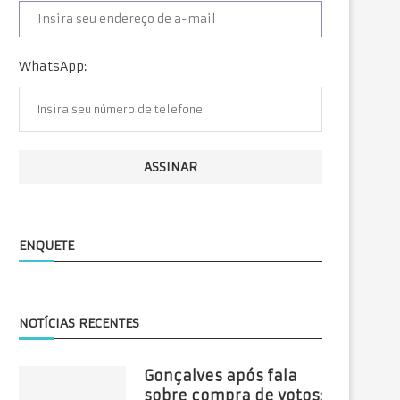
WhatsApp:
ENQUETE
NOTÍCIAS RECENTES
Gonçalves após fala
sobre compra de votos: