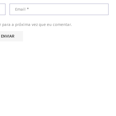
r para a próxima vez que eu comentar.