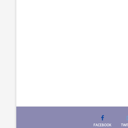
FACEBOOK
TWI