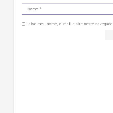
Salve meu nome, e-mail e site neste navegado