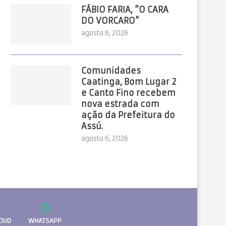
FÁBIO FARIA, “O CARA
DO VORCARO”
agosto 6, 2026
Comunidades
Caatinga, Bom Lugar 2
e Canto Fino recebem
nova estrada com
ação da Prefeitura do
Assú.
agosto 6, 2026
OUD
WHATSAPP