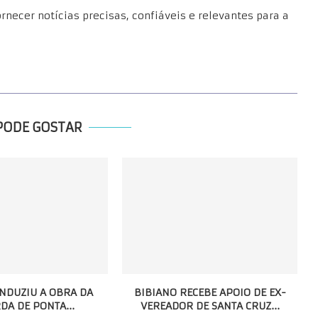
necer notícias precisas, confiáveis e relevantes para a
PODE GOSTAR
NDUZIU A OBRA DA
BIBIANO RECEBE APOIO DE EX-
DA DE PONTA...
VEREADOR DE SANTA CRUZ...