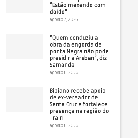
“Estão mexendo com
doido”
agosto 7, 2026
“Quem conduziu a
obra da engorda de
ponta Negra não pode
presidir a Arsban”, diz
Samanda
agosto 6, 2026
Bibiano recebe apoio
de ex-vereador de
Santa Cruz e fortalece
presença na região do
Trairi
agosto 6, 2026