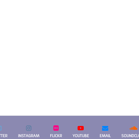
TTER
INSTAGRAM
FLICKR
YOUTUBE
EMAIL
SOUNDCL