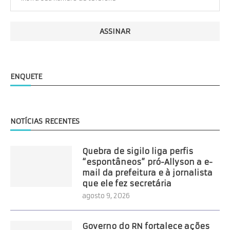
ENQUETE
NOTÍCIAS RECENTES
Quebra de sigilo liga perfis
“espontâneos” pró-Allyson a e-
mail da prefeitura e à jornalista
que ele fez secretária
agosto 9, 2026
Governo do RN fortalece ações