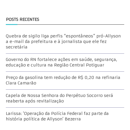
POSTS RECENTES
Quebra de sigilo liga perfis “espontâneos” pró-Allyson
a e-mail da prefeitura e à jornalista que ele fez
secretária
Governo do RN fortalece ações em saúde, segurança,
educação e cultura na Região Central Potiguar
Preço da gasolina tem redução de R$ 0,20 na refinaria
Clara Camarão
Capela de Nossa Senhora do Perpétuo Socorro será
reaberta após revitalização
Larissa: ‘Operação da Polícia Federal faz parte da
história política de Allyson’ Bezerra