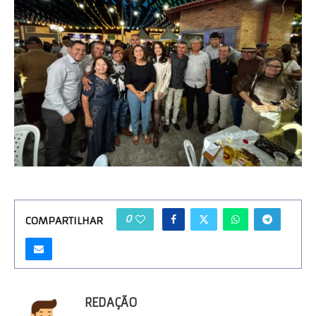
0
COMPARTILHAR
REDAÇÃO