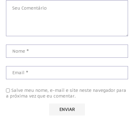
Salve meu nome, e-mail e site neste navegador para
a próxima vez que eu comentar.