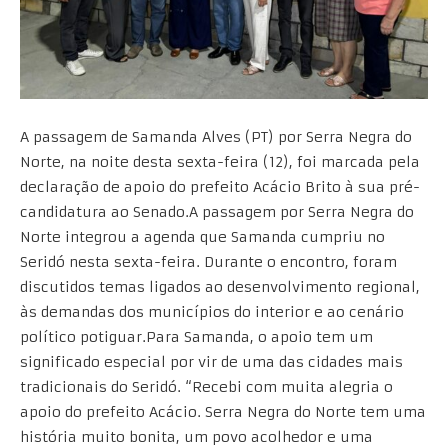
A passagem de Samanda Alves (PT) por Serra Negra do
Norte, na noite desta sexta-feira (12), foi marcada pela
declaração de apoio do prefeito Acácio Brito à sua pré-
candidatura ao Senado.A passagem por Serra Negra do
Norte integrou a agenda que Samanda cumpriu no
Seridó nesta sexta-feira. Durante o encontro, foram
discutidos temas ligados ao desenvolvimento regional,
às demandas dos municípios do interior e ao cenário
político potiguar.Para Samanda, o apoio tem um
significado especial por vir de uma das cidades mais
tradicionais do Seridó. “Recebi com muita alegria o
apoio do prefeito Acácio. Serra Negra do Norte tem uma
história muito bonita, um povo acolhedor e uma