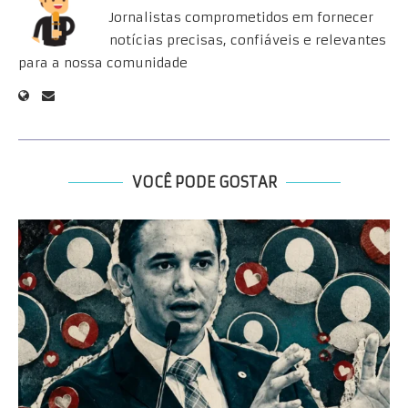
Jornalistas comprometidos em fornecer
notícias precisas, confiáveis e relevantes
para a nossa comunidade
VOCÊ PODE GOSTAR