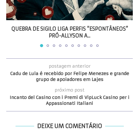
QUEBRA DE SIGILO LIGA PERFIS “ESPONTÂNEOS”
PRÓ-ALLYSON A...
postagem anterior
Cadu de Lula é recebido por Felipe Menezes e grande
grupo de apoiadores em Lajes
próximo post
Incanto del Casino con i Premi di VipLuck Casino per i
Appassionati Italiani
DEIXE UM COMENTÁRIO