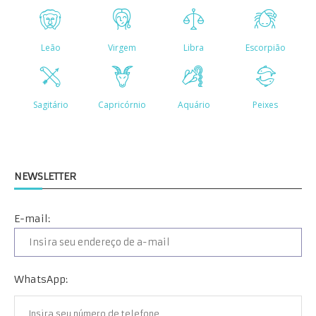
NEWSLETTER
E-mail:
WhatsApp: