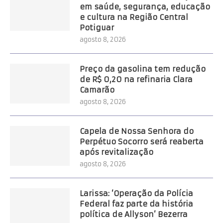
em saúde, segurança, educação
e cultura na Região Central
Potiguar
agosto 8, 2026
Preço da gasolina tem redução
de R$ 0,20 na refinaria Clara
Camarão
agosto 8, 2026
Capela de Nossa Senhora do
Perpétuo Socorro será reaberta
após revitalização
agosto 8, 2026
Larissa: ‘Operação da Polícia
Federal faz parte da história
política de Allyson’ Bezerra