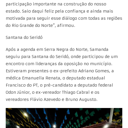
participação importante na construção do nosso
estado. Saio daqui feliz pela confiança e ainda mais
motivada para seguir esse diálogo com todas as regiões
do Rio Grande do Norte”, afirmou.
Santana do Seridó
Após a agenda em Serra Negra do Norte, Samanda
seguiu para Santana do Seridó, onde participou de um
encontro com lideranças da oposição no município.
Estiveram presentes o ex-prefeito Adriano Gomes, a
médica Emanuella Renata, o deputado estadual
Francisco do PT, o pré-candidato a deputado federal
Odon Júnior, o ex-vereador Thiago Cabral e os
vereadores Flávio Azevedo e Bruno Augusto.