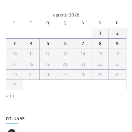
agosto 2026
S
T
Q
Q
S
S
D
1
2
3
4
5
6
7
8
9
10
11
12
13
14
15
16
17
18
19
20
21
22
23
24
25
26
27
28
29
30
31
« jul
COLUNAS