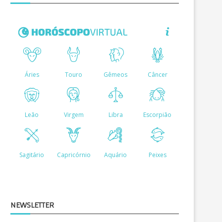
NEWSLETTER