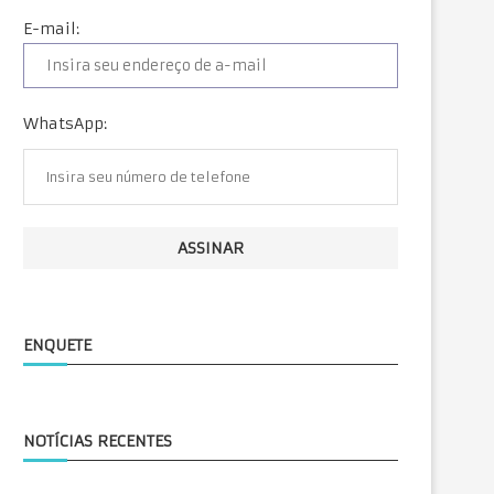
E-mail:
WhatsApp:
ENQUETE
NOTÍCIAS RECENTES