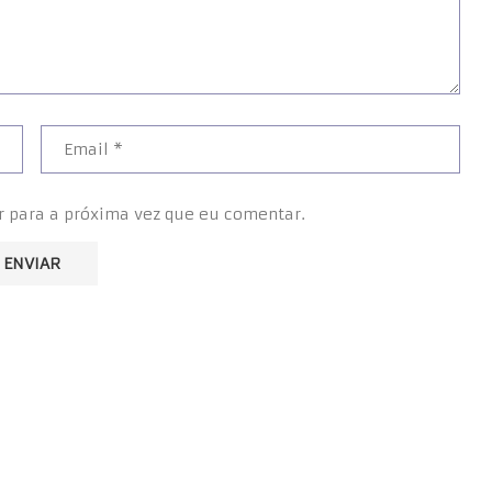
r para a próxima vez que eu comentar.