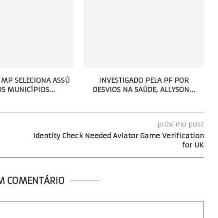
 MP SELECIONA ASSÚ
INVESTIGADO PELA PF POR
S MUNICÍPIOS...
DESVIOS NA SAÚDE, ALLYSON...
próximo post
Identity Check Needed Aviator Game Verification
for UK
UM COMENTÁRIO