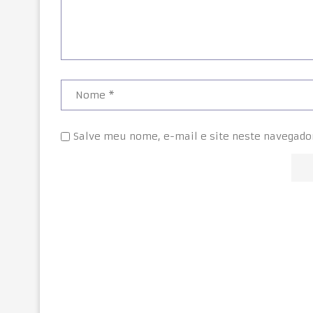
Salve meu nome, e-mail e site neste navegado