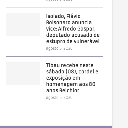
Isolado, Flávio
Bolsonaro anuncia
vice: Alfredo Gaspar,
deputado acusado de
estupro de vulnerável
agosto 5, 2026
Tibau recebe neste
sábado (08), cordel e
exposição em
homenagem aos 80
anos Belchior
agosto 5, 2026