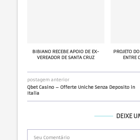
BIBIANO RECEBE APOIO DE EX-
PROJETO DO
VEREADOR DE SANTA CRUZ
ENTRE O
postagem anterior
Qbet Casino – Offerte Uniche Senza Deposito in
Italia
DEIXE 