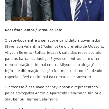
Por César Santos / Jornal de Fato
O bate-boca entre o senador e candidato a governador
Styvenson Valentim (Podemos) e o prefeito de Mossoró,
Allyson Bezerra (Solidariedade), saiu das redes sociais
para as barras da Justiça. Styvenson entrou com uma
representação criminal contra Allyson sob alegações de
injúria e difamação. A ação foi impetrada no 4º Juizado
Especial Cível e Criminal da Comarca de Mossoró.
O processo é assinado por Styvenson e representado
pelos advogados Antonio Aparecido Belarmino Júnior e
Glauber Guilherme Belarmino.