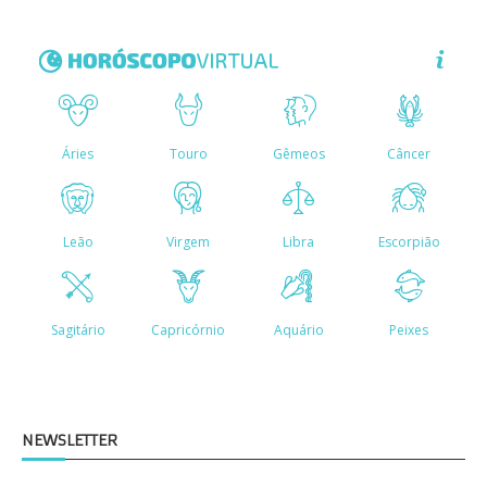
NEWSLETTER