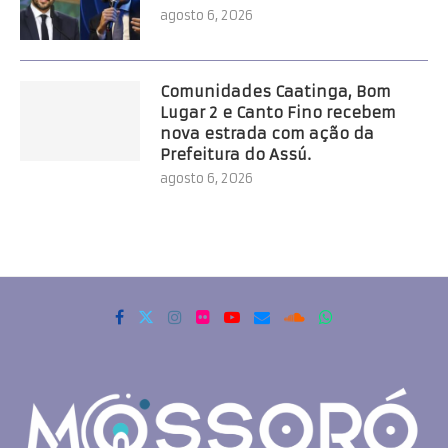
agosto 6, 2026
Comunidades Caatinga, Bom
Lugar 2 e Canto Fino recebem
nova estrada com ação da
Prefeitura do Assú.
agosto 6, 2026