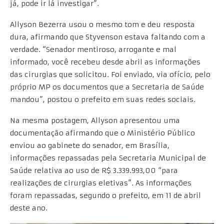
já, pode ir lá investigar”.
Allyson Bezerra usou o mesmo tom e deu resposta
dura, afirmando que Styvenson estava faltando com a
verdade. “Senador mentiroso, arrogante e mal
informado, você recebeu desde abril as informações
das cirurgias que solicitou. Foi enviado, via ofício, pelo
próprio MP os documentos que a Secretaria de Saúde
mandou”, postou o prefeito em suas redes sociais.
Na mesma postagem, Allyson apresentou uma
documentação afirmando que o Ministério Público
enviou ao gabinete do senador, em Brasília,
informações repassadas pela Secretaria Municipal de
Saúde relativa ao uso de R$ 3.339.993,00 “para
realizações de cirurgias eletivas”. As informações
foram repassadas, segundo o prefeito, em 11 de abril
deste ano.