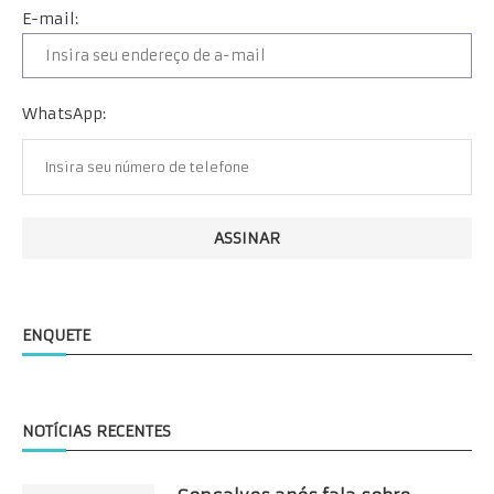
E-mail:
WhatsApp:
ENQUETE
NOTÍCIAS RECENTES