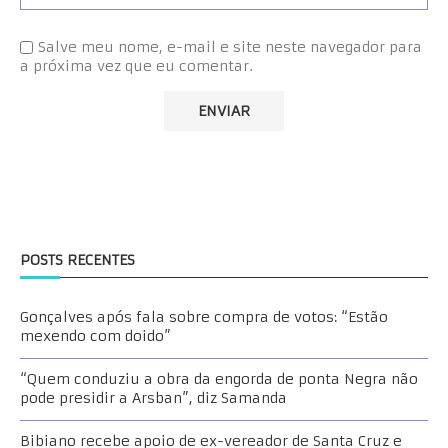
Salve meu nome, e-mail e site neste navegador para
a próxima vez que eu comentar.
POSTS RECENTES
Gonçalves após fala sobre compra de votos: “Estão
mexendo com doido”
“Quem conduziu a obra da engorda de ponta Negra não
pode presidir a Arsban”, diz Samanda
Bibiano recebe apoio de ex-vereador de Santa Cruz e