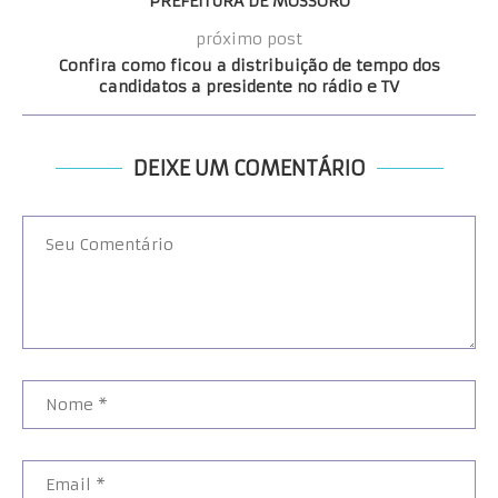
PREFEITURA DE MOSSORÓ
próximo post
Confira como ficou a distribuição de tempo dos
candidatos a presidente no rádio e TV
DEIXE UM COMENTÁRIO