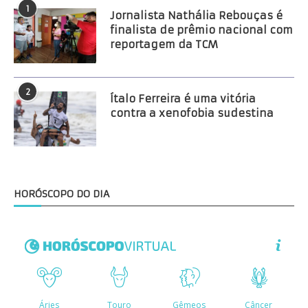
1
Jornalista Nathália Rebouças é
finalista de prêmio nacional com
reportagem da TCM
2
Ítalo Ferreira é uma vitória
contra a xenofobia sudestina
HORÓSCOPO DO DIA