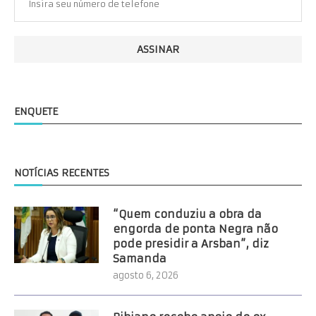
ENQUETE
NOTÍCIAS RECENTES
“Quem conduziu a obra da
engorda de ponta Negra não
pode presidir a Arsban”, diz
Samanda
agosto 6, 2026