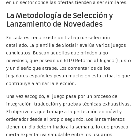
en un sector donde las ofertas tienden a ser similares.
La Metodología de Selección y
Lanzamiento de Novedades
En cada estreno existe un trabajo de selección
detallado. La plantilla de Slotlair evalúa varios juegos
candidatos. Buscan aquellos que brinden algo
novedoso, que posean un RTP (Retorno al Jugador) justo
y un diseño que atrape. Los comentarios de los
jugadores españoles pesan mucho en esta criba, lo que
contribuye a afinar la elección.
Una vez escogido, el juego pasa por un proceso de
integración, traducción y pruebas técnicas exhaustivas.
El objetivo es que trabaje a la perfección en móvil y
ordenador desde el propio segundo. Los lanzamientos
tienen un día determinado a la semana, lo que provoca
cierta expectativa saludable entre los usuarios