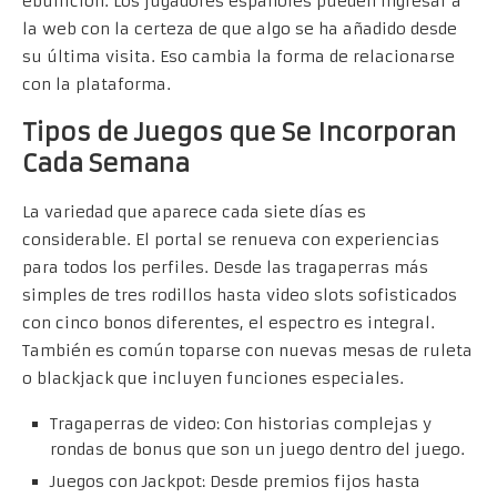
ebullición. Los jugadores españoles pueden ingresar a
la web con la certeza de que algo se ha añadido desde
su última visita. Eso cambia la forma de relacionarse
con la plataforma.
Tipos de Juegos que Se Incorporan
Cada Semana
La variedad que aparece cada siete días es
considerable. El portal se renueva con experiencias
para todos los perfiles. Desde las tragaperras más
simples de tres rodillos hasta video slots sofisticados
con cinco bonos diferentes, el espectro es integral.
También es común toparse con nuevas mesas de ruleta
o blackjack que incluyen funciones especiales.
Tragaperras de video: Con historias complejas y
rondas de bonus que son un juego dentro del juego.
Juegos con Jackpot: Desde premios fijos hasta