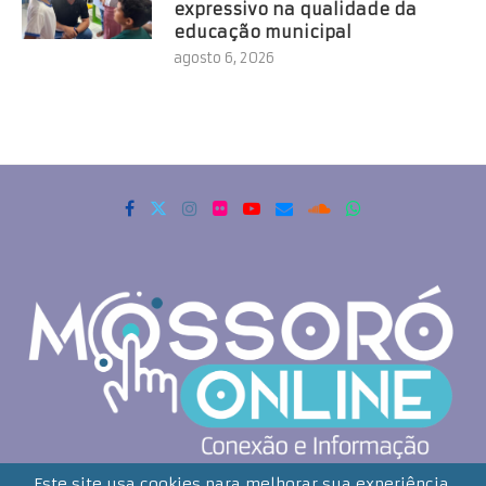
expressivo na qualidade da
educação municipal
agosto 6, 2026
Copyrigth 2021 - Todos os direitos reservados. Mossoró Online
Este site usa cookies para melhorar sua experiência.