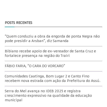
POSTS RECENTES
“Quem conduziu a obra da engorda de ponta Negra não
pode presidir a Arsban”, diz Samanda
Bibiano recebe apoio de ex-vereador de Santa Cruz e
fortalece presença na região do Trairi
FÁBIO FARIA, “O CARA DO VORCARO”
Comunidades Caatinga, Bom Lugar 2 e Canto Fino
recebem nova estrada com ação da Prefeitura do Assú.
Serra do Mel avança no IDEB 2025 e registra
crescimento expressivo na qualidade da educação
municipal