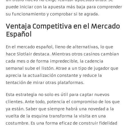
puede iniciar con la apuesta más baja para comprender
su funcionamiento y comprobar si te agrada.
Ventaja Competitiva en el Mercado
Español
En el mercado español, lleno de alternativas, lo que
hace Slotlair destaca. Mientras otros casinos cambian
cada mes o de forma impredecible, la cadencia
semanal sube el listón. Atrae a un tipo de jugador que
aprecia la actualización constante y reduce la
tentación de mirar otras plataformas.
Esta estrategia no solo es útil para captar nuevos
clientes. Ante todo, potencia el compromiso de los que
ya están. Saber que siempre habrá una novedad a la
vuelta de la esquina transforma la visita en una
costumbre. Es una forma eficaz de construir fidelidad