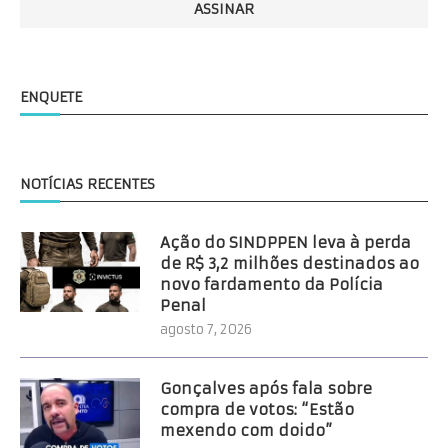
ENQUETE
NOTÍCIAS RECENTES
Ação do SINDPPEN leva à perda
de R$ 3,2 milhões destinados ao
novo fardamento da Polícia
Penal
agosto 7, 2026
Gonçalves após fala sobre
compra de votos: “Estão
mexendo com doido”