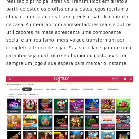
real são o principal atrativo. Transmitidos em direto a
partir de estúdios profissionais, estes jogos recriam a
clima de um casino real sem precisar sair do conforto
de casa. A interação com apresentadores reais e outros
utilizadores na mesa acrescenta uma componente
social e um realismo imersivo que transformam por
completo a forma de jogar. Esta variedade garante uma
garantia: seja qual for o seu humor ou gosto, existirá
sempre um jogo à sua espera para marcar o instante.