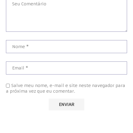
Salve meu nome, e-mail e site neste navegador para
a próxima vez que eu comentar.