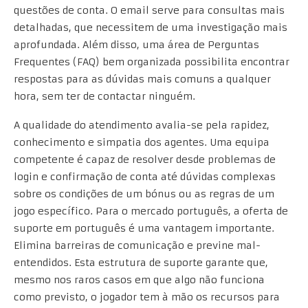
questões de conta. O email serve para consultas mais
detalhadas, que necessitem de uma investigação mais
aprofundada. Além disso, uma área de Perguntas
Frequentes (FAQ) bem organizada possibilita encontrar
respostas para as dúvidas mais comuns a qualquer
hora, sem ter de contactar ninguém.
A qualidade do atendimento avalia-se pela rapidez,
conhecimento e simpatia dos agentes. Uma equipa
competente é capaz de resolver desde problemas de
login e confirmação de conta até dúvidas complexas
sobre os condições de um bónus ou as regras de um
jogo específico. Para o mercado português, a oferta de
suporte em português é uma vantagem importante.
Elimina barreiras de comunicação e previne mal-
entendidos. Esta estrutura de suporte garante que,
mesmo nos raros casos em que algo não funciona
como previsto, o jogador tem à mão os recursos para