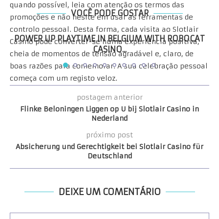
quando possível, leia com atenção os termos das
VOCÊ PODE GOSTAR
promoções e não hesite em usar as ferramentas de
controlo pessoal. Desta forma, cada visita ao Slotlair
POWER UP PLAYTIME IN BELGIUM WITH ROBOCAT
Casino pode converter-se numa experiência positiva,
CASINO...
cheia de momentos de tensão agradável e, claro, de
boas razões para comemorar. A sua celebração pessoal
começa com um registo veloz.
postagem anterior
Flinke Beloningen Liggen op U bij Slotlair Casino in
Nederland
próximo post
Absicherung und Gerechtigkeit bei Slotlair Casino für
Deutschland
DEIXE UM COMENTÁRIO