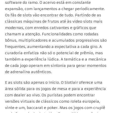
software do ramo. O acervo está em constante
expansão, com lançamentos a chegar periodicamente.
Os fãs de slots vão encontrar de tudo. Partindo de as
clássicas máquinas de frutos até às video slots mais
modernas, com enredos cativantes e gráficos que
chamam a atenção. Funcionalidades como rodadas
bônus, multiplicadores e acumulados progressivos são
frequentes, aumentando a expectativa a cada giro. A
curadoria enfatiza não só o potencial de prêmio, mas
também a experiência lúdica. A temática e a mecânica
de cada jogo operam em sintonia para gerar momentos
de adrenalina autênticos.
E as slots são apenas o início. O Slotlair oferece uma
área sólida para os jogos de mesa e para a experiência
com dealer ao vivo. Os puristas podem encontrar
versões virtuais de clássicos como roleta europeia,
vinte e um, baccarat e poker. Mas os jogos com crupiê