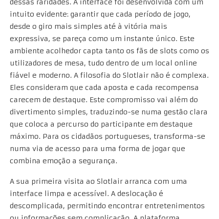
dessas raridades. A interface foi desenvolvida com um
intuito evidente: garantir que cada período de jogo,
desde o giro mais simples até à vitória mais
expressiva, se pareça como um instante único. Este
ambiente acolhedor capta tanto os fãs de slots como os
utilizadores de mesa, tudo dentro de um local online
fiável e moderno. A filosofia do Slotlair não é complexa.
Eles consideram que cada aposta e cada recompensa
carecem de destaque. Este compromisso vai além do
divertimento simples, traduzindo-se numa gestão clara
que coloca a percurso do participante em destaque
máximo. Para os cidadãos portugueses, transforma-se
numa via de acesso para uma forma de jogar que
combina emoção a segurança.
A sua primeira visita ao Slotlair arranca com uma
interface limpa e acessível. A deslocação é
descomplicada, permitindo encontrar entretenimentos
ou informações sem complicação. A plataforma