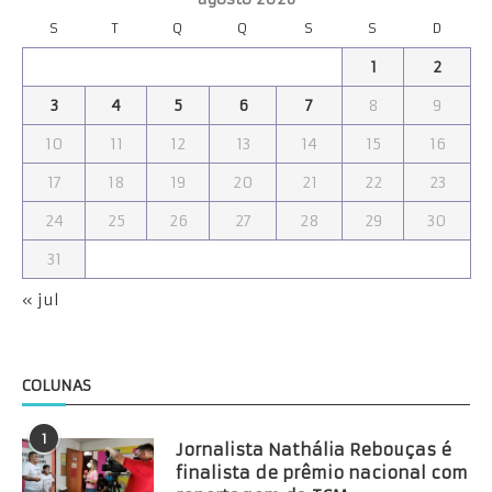
S
T
Q
Q
S
S
D
1
2
3
4
5
6
7
8
9
10
11
12
13
14
15
16
17
18
19
20
21
22
23
24
25
26
27
28
29
30
31
« jul
COLUNAS
1
Jornalista Nathália Rebouças é
finalista de prêmio nacional com