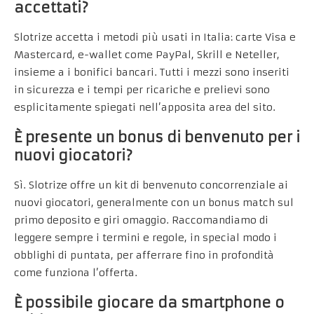
accettati?
Slotrize accetta i metodi più usati in Italia: carte Visa e
Mastercard, e-wallet come PayPal, Skrill e Neteller,
insieme a i bonifici bancari. Tutti i mezzi sono inseriti
in sicurezza e i tempi per ricariche e prelievi sono
esplicitamente spiegati nell’apposita area del sito.
È presente un bonus di benvenuto per i
nuovi giocatori?
Sì. Slotrize offre un kit di benvenuto concorrenziale ai
nuovi giocatori, generalmente con un bonus match sul
primo deposito e giri omaggio. Raccomandiamo di
leggere sempre i termini e regole, in special modo i
obblighi di puntata, per afferrare fino in profondità
come funziona l’offerta.
È possibile giocare da smartphone o