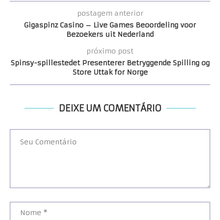
postagem anterior
Gigaspinz Casino – Live Games Beoordeling voor
Bezoekers uit Nederland
próximo post
Spinsy-spillestedet Presenterer Betryggende Spilling og
Store Uttak for Norge
DEIXE UM COMENTÁRIO