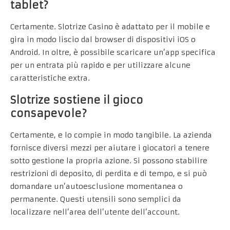
tablet?
Certamente. Slotrize Casino è adattato per il mobile e
gira in modo liscio dal browser di dispositivi iOS o
Android. In oltre, è possibile scaricare un’app specifica
per un entrata più rapido e per utilizzare alcune
caratteristiche extra.
Slotrize sostiene il gioco
consapevole?
Certamente, e lo compie in modo tangibile. La azienda
fornisce diversi mezzi per aiutare i giocatori a tenere
sotto gestione la propria azione. Si possono stabilire
restrizioni di deposito, di perdita e di tempo, e si può
domandare un’autoesclusione momentanea o
permanente. Questi utensili sono semplici da
localizzare nell’area dell’utente dell’account.