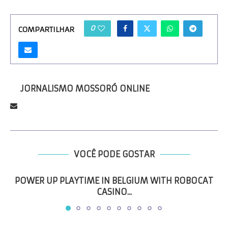
0
COMPARTILHAR
JORNALISMO MOSSORÓ ONLINE
VOCÊ PODE GOSTAR
POWER UP PLAYTIME IN BELGIUM WITH ROBOCAT
CASINO...