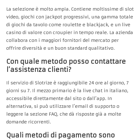
La selezione è molto ampia. Contiene moltissime di slot
video, giochi con jackpot progressivi, una gamma totale
di giochi da tavolo come roulette e blackjack, e un live
casino di valore con croupier in tempo reale. La azienda
collabora con i maggiori fornitori del mercato per
offrire diversità e un buon standard qualitativo.
Con quale metodo posso contattare
l’assistenza clienti?
Il servizio di Slotrize è raggiungibile 24 ore al giorno, 7
giorni su 7. Il mezzo primario è la live chat in italiano,
accessibile direttamente dal sito o dall’app. In
alternativa, si può utilizzare l’email di supporto o
leggere la sezione FAQ, che dà risposte già a molte
domande ricorrenti.
Quali metodi di pagamento sono