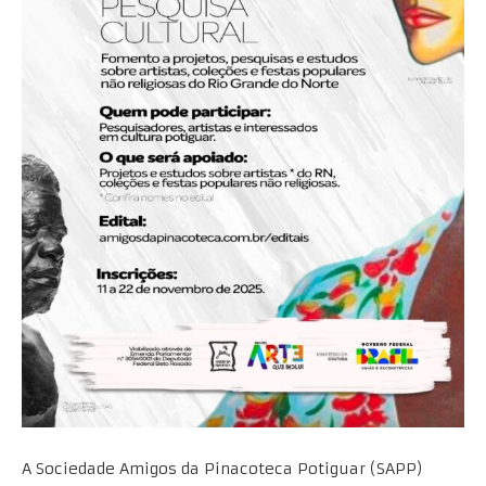
A Sociedade Amigos da Pinacoteca Potiguar (SAPP)