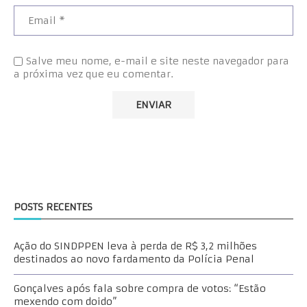
Salve meu nome, e-mail e site neste navegador para
a próxima vez que eu comentar.
POSTS RECENTES
Ação do SINDPPEN leva à perda de R$ 3,2 milhões
destinados ao novo fardamento da Polícia Penal
Gonçalves após fala sobre compra de votos: “Estão
mexendo com doido”