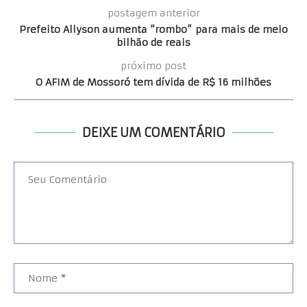
postagem anterior
Prefeito Allyson aumenta “rombo” para mais de meio
bilhão de reais
próximo post
O AFIM de Mossoró tem dívida de R$ 16 milhões
DEIXE UM COMENTÁRIO