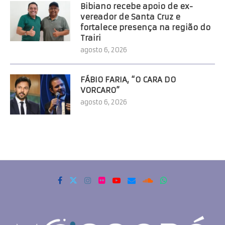
Bibiano recebe apoio de ex-
vereador de Santa Cruz e
fortalece presença na região do
Trairi
agosto 6, 2026
FÁBIO FARIA, “O CARA DO
VORCARO”
agosto 6, 2026