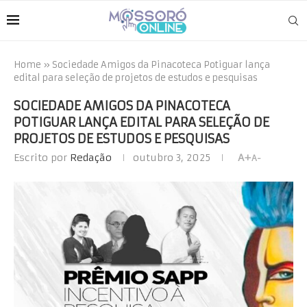
Home
»
Sociedade Amigos da Pinacoteca Potiguar lança
edital para seleção de projetos de estudos e pesquisas
SOCIEDADE AMIGOS DA PINACOTECA
POTIGUAR LANÇA EDITAL PARA SELEÇÃO DE
PROJETOS DE ESTUDOS E PESQUISAS
Escrito por
Redação
outubro 3, 2025
A+
A-