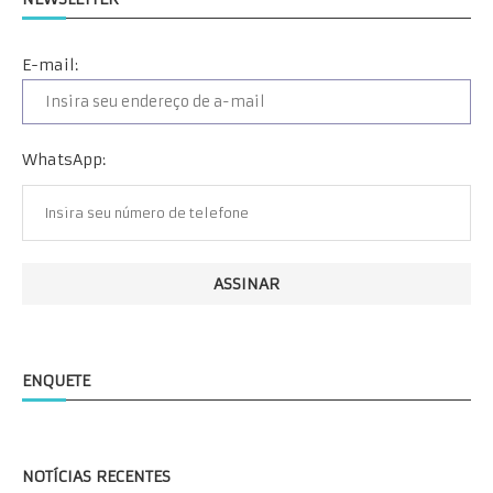
E-mail:
WhatsApp:
ENQUETE
NOTÍCIAS RECENTES