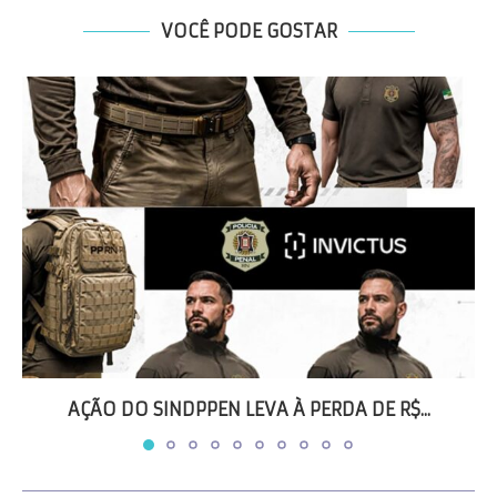
VOCÊ PODE GOSTAR
AÇÃO DO SINDPPEN LEVA À PERDA DE R$...