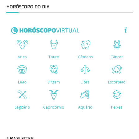
HORÓSCOPO DO DIA
NEWSLETTER