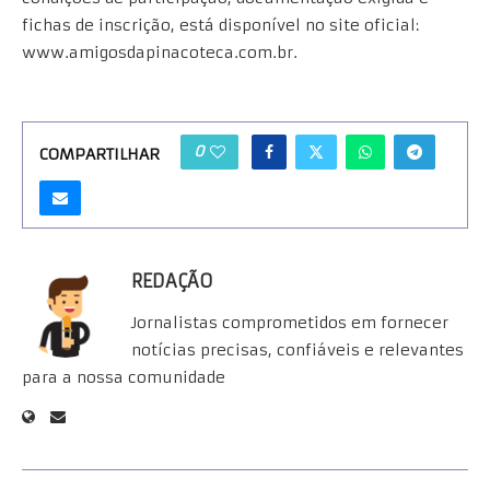
fichas de inscrição, está disponível no site oficial:
www.amigosdapinacoteca.com.br.
0
COMPARTILHAR
REDAÇÃO
Jornalistas comprometidos em fornecer
notícias precisas, confiáveis e relevantes
para a nossa comunidade