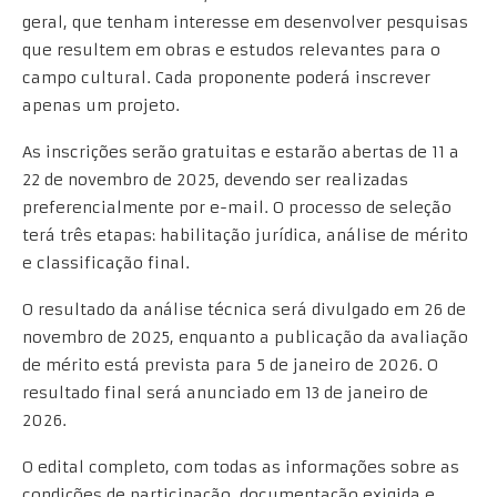
geral, que tenham interesse em desenvolver pesquisas
que resultem em obras e estudos relevantes para o
campo cultural. Cada proponente poderá inscrever
apenas um projeto.
As inscrições serão gratuitas e estarão abertas de 11 a
22 de novembro de 2025, devendo ser realizadas
preferencialmente por e-mail. O processo de seleção
terá três etapas: habilitação jurídica, análise de mérito
e classificação final.
O resultado da análise técnica será divulgado em 26 de
novembro de 2025, enquanto a publicação da avaliação
de mérito está prevista para 5 de janeiro de 2026. O
resultado final será anunciado em 13 de janeiro de
2026.
O edital completo, com todas as informações sobre as
condições de participação, documentação exigida e