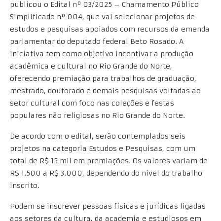
publicou o Edital nº 03/2025 – Chamamento Público
Simplificado nº 004, que vai selecionar projetos de
estudos e pesquisas apoiados com recursos da emenda
parlamentar do deputado federal Beto Rosado. A
iniciativa tem como objetivo incentivar a produção
acadêmica e cultural no Rio Grande do Norte,
oferecendo premiação para trabalhos de graduação,
mestrado, doutorado e demais pesquisas voltadas ao
setor cultural com foco nas coleções e festas
populares não religiosas no Rio Grande do Norte.
De acordo com o edital, serão contemplados seis
projetos na categoria Estudos e Pesquisas, com um
total de R$ 15 mil em premiações. Os valores variam de
R$ 1.500 a R$ 3.000, dependendo do nível do trabalho
inscrito.
Podem se inscrever pessoas físicas e jurídicas ligadas
aos setores da cultura, da academia e estudiosos em