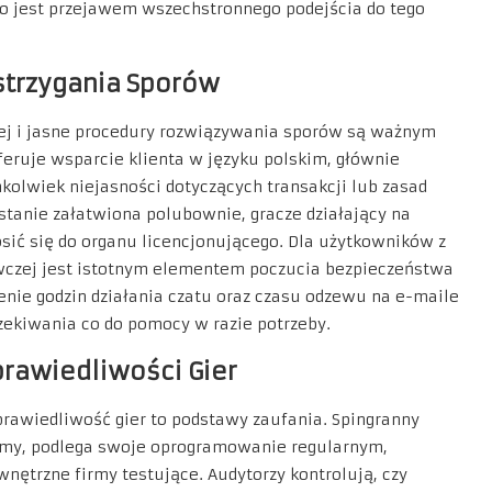
 co jest przejawem wszechstronnego podejścia do tego
strzygania Sporów
j i jasne procedury rozwiązywania sporów są ważnym
eruje wsparcie klienta w języku polskim, głównie
hkolwiek niejasności dotyczących transakcji lub zasad
zostanie załatwiona polubownie, gracze działający na
sić się do organu licencjonującego. Dla użytkowników z
awczej jest istotnym elementem poczucia bezpieczeństwa
ie godzin działania czatu oraz czasu odzewu na e-maile
czekiwania co do pomocy w razie potrzeby.
prawiedliwości Gier
prawiedliwość gier to podstawy zaufania. Spingranny
ormy, podlega swoje oprogramowanie regularnym,
ętrzne firmy testujące. Audytorzy kontrolują, czy