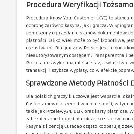
Procedura Weryfikacji Tożsamośc
Procedura Know Your Customer (KYC) to standard
ochronę zarówno kasyna, jak i gracza. W Spingrann
poproszony o przesłanie skanów dokumentów: dow
płatności. Jakkolwiek może to być kłopotliwe, je
oszustwami. Dla gracza w Polsce jest to dodatkowa
nieautoryzowanym dostępem. Transparentna i bez
Proces ten zwykle ma miejsce raz, a właściwie 
transakcji i szybsze wypłaty, co w efekcie popraw
Sprawdzone Metody Płatności 
Dla polskich graczy kluczowe jest wsparcie loka
Casino zapewnia szeroki wachlarz opcji, w tym p
takie jak Przelewy24, BLIK oraz karty płatnicze.
zabezpieczone bramki płatnicze, co stanowi doda
kasyna z licencją Curacao często kooperują z z
czas realizacji wypłat, jednak sam proces zostaj