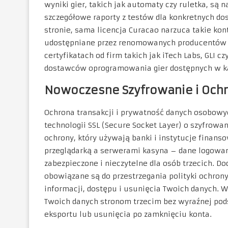
wyniki gier, takich jak automaty czy ruletka, są
szczegółowe raporty z testów dla konkretnych do
stronie, sama licencja Curacao narzuca takie kon
udostępniane przez renomowanych producentów p
certyfikatach od firm takich jak iTech Labs, GLI
dostawców oprogramowania gier dostępnych w k
Nowoczesne Szyfrowanie i Oc
Ochrona transakcji i prywatność danych osobowy
technologii SSL (Secure Socket Layer) o szyfrow
ochrony, który używają banki i instytucje finans
przeglądarką a serwerami kasyna – dane logowan
zabezpieczone i nieczytelne dla osób trzecich. D
obowiązane są do przestrzegania polityki ochron
informacji, dostępu i usunięcia Twoich danych. W
Twoich danych stronom trzecim bez wyraźnej pod
eksportu lub usunięcia po zamknięciu konta.