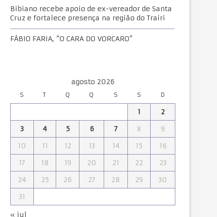
Bibiano recebe apoio de ex-vereador de Santa
Cruz e fortalece presença na região do Trairi
FÁBIO FARIA, “O CARA DO VORCARO”
agosto 2026
S
T
Q
Q
S
S
D
1
2
3
4
5
6
7
8
9
10
11
12
13
14
15
16
17
18
19
20
21
22
23
24
25
26
27
28
29
30
31
« jul