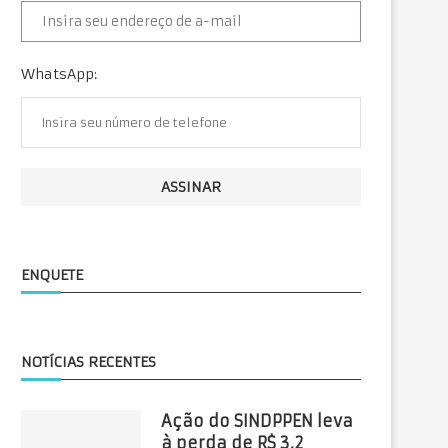
WhatsApp:
ENQUETE
NOTÍCIAS RECENTES
Ação do SINDPPEN leva
à perda de R$ 3,2