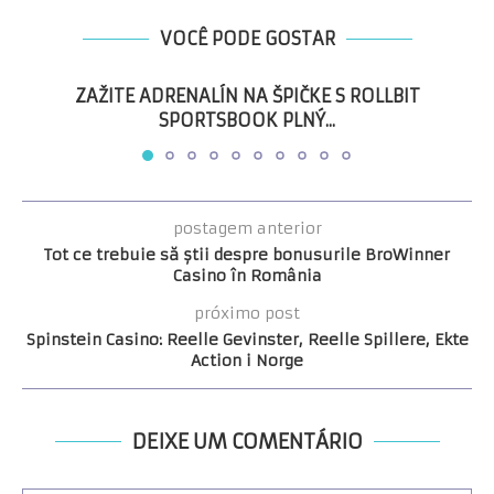
VOCÊ PODE GOSTAR
ZAŽITE ADRENALÍN NA ŠPIČKE S ROLLBIT
SPORTSBOOK PLNÝ...
postagem anterior
Tot ce trebuie să știi despre bonusurile BroWinner
Casino în România
próximo post
Spinstein Casino: Reelle Gevinster, Reelle Spillere, Ekte
Action i Norge
DEIXE UM COMENTÁRIO