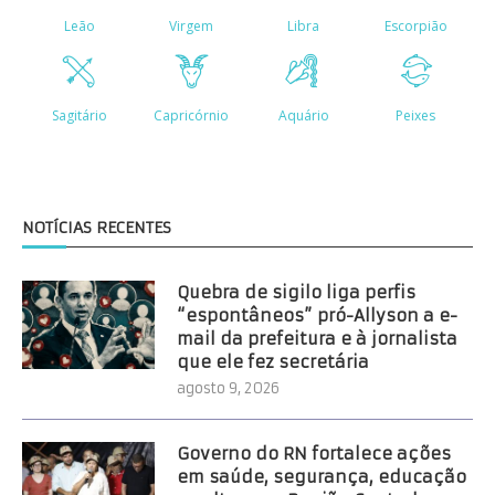
NOTÍCIAS RECENTES
Quebra de sigilo liga perfis
“espontâneos” pró-Allyson a e-
mail da prefeitura e à jornalista
que ele fez secretária
agosto 9, 2026
Governo do RN fortalece ações
em saúde, segurança, educação