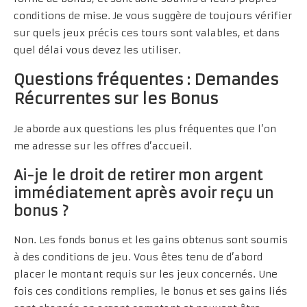
conditions de mise. Je vous suggère de toujours vérifier
sur quels jeux précis ces tours sont valables, et dans
quel délai vous devez les utiliser.
Questions fréquentes : Demandes
Récurrentes sur les Bonus
Je aborde aux questions les plus fréquentes que l’on
me adresse sur les offres d’accueil.
Ai-je le droit de retirer mon argent
immédiatement après avoir reçu un
bonus ?
Non. Les fonds bonus et les gains obtenus sont soumis
à des conditions de jeu. Vous êtes tenu de d’abord
placer le montant requis sur les jeux concernés. Une
fois ces conditions remplies, le bonus et ses gains liés