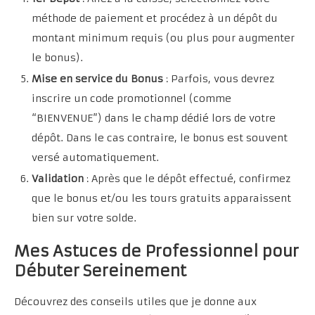
méthode de paiement et procédez à un dépôt du
montant minimum requis (ou plus pour augmenter
le bonus).
Mise en service du Bonus
: Parfois, vous devrez
inscrire un code promotionnel (comme
“BIENVENUE”) dans le champ dédié lors de votre
dépôt. Dans le cas contraire, le bonus est souvent
versé automatiquement.
Validation
: Après que le dépôt effectué, confirmez
que le bonus et/ou les tours gratuits apparaissent
bien sur votre solde.
Mes Astuces de Professionnel pour
Débuter Sereinement
Découvrez des conseils utiles que je donne aux