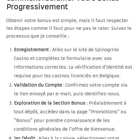
Progressivement
Obtenir votre bonus est simple, mais il faut respecter
les étapes comme il faut pour ne pas le rater. Suivez le
processus que je conseille :
Enregistrement
: Allez sur le site de Spinogrino
Casino et complétez le formulaire avec vos
informations correctes. La vérification d’identité est
requise pour les casinos licenciés en Belgique.
Validation du Compte
: Confirmez votre compte via
le lien envoyé par e-mail, puis identifiez-vous.
Exploration de la Section Bonus
: Préalablement à
tout dépôt, accédez dans la page “Promotions” ou
“Bonus” pour prendre connaissance de les
conditions générales de l’offre de bienvenue.
1er Dépôt
: Allez à la caisse, sélectionnez votre