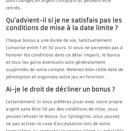
sont changés en argent comptant et peuvent être
retirés.
Qu’advient-il si je ne satisfais pas les
conditions de mise à la date limite ?
Chaque bonus a une durée de vie, habituellement
comprise entre 7 et 30 jours. Si vous ne parvenez pas à
honorer les conditions dans ce délai imparti, le bonus
et tous les gains éventuels sont généralement
supprimés de votre compte. Retenez bien cette date de
péremption et organisez votre jeu en fonction.
Ai-je le droit de décliner un bonus ?
Certainement. Si vous préférez jouer avec votre propre
argent sans être lié par des conditions de mise, vous
pouvez refuser le bonus. Sur Spinogrino, vous pouvez
ne pas activer la case d’acceptation lors de votre