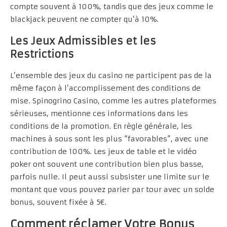
compte souvent à 100%, tandis que des jeux comme le
blackjack peuvent ne compter qu’à 10%.
Les Jeux Admissibles et les
Restrictions
L’ensemble des jeux du casino ne participent pas de la
même façon à l’accomplissement des conditions de
mise. Spinogrino Casino, comme les autres plateformes
sérieuses, mentionne ces informations dans les
conditions de la promotion. En règle générale, les
machines à sous sont les plus “favorables”, avec une
contribution de 100%. Les jeux de table et le vidéo
poker ont souvent une contribution bien plus basse,
parfois nulle. Il peut aussi subsister une limite sur le
montant que vous pouvez parier par tour avec un solde
bonus, souvent fixée à 5€.
Comment réclamer Votre Bonus