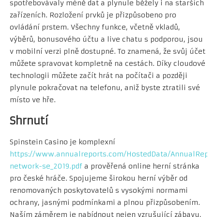
spotřebovávaly méně dat a plynule běžely i na starších
zařízeních. Rozložení prvků je přizpůsobeno pro
ovládání prstem. Všechny funkce, včetně vkladů,
výběrů, bonusového účtu a live chatu s podporou, jsou
v mobilní verzi plně dostupné. To znamená, že svůj účet
můžete spravovat kompletně na cestách. Díky cloudové
technologii můžete začít hrát na počítači a později
plynule pokračovat na telefonu, aniž byste ztratili své
místo ve hře.
Shrnutí
Spinstein Casino je komplexní
https://www.annualreports.com/HostedData/AnnualReport
network-se_2019.pdf
a prověřená online herní stránka
pro české hráče. Spojujeme širokou herní výběr od
renomovaných poskytovatelů s vysokými normami
ochrany, jasnými podmínkami a plnou přizpůsobením.
Naším záměrem je nabídnout nejen vzrušující zábavu,