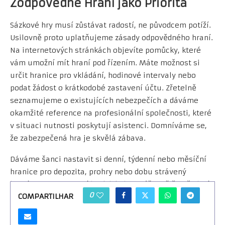
Zodpovědné Hraní jako Priorita
Sázkové hry musí zůstávat radostí, ne původcem potíží.
Usilovně proto uplatňujeme zásady odpovědného hraní.
Na internetových stránkách objevíte pomůcky, které
vám umožní mít hraní pod řízením. Máte možnost si
určit hranice pro vkládání, hodinové intervaly nebo
podat žádost o krátkodobé zastavení účtu. Zřetelně
seznamujeme o existujících nebezpečích a dáváme
okamžité reference na profesionální společnosti, které
v situaci nutnosti poskytují asistenci. Domníváme se,
že zabezpečená hra je skvělá zábava.
Dáváme šanci nastavit si denní, týdenní nebo měsíční
hranice pro depozita, prohry nebo dobu strávený
hraním. Tyto omezení lze kdykoli navýšit, přičemž platí
0
COMPARTILHAR
24hodinová vyčkávací doba. Snížení limitu je však
bezprostřední. Funkce „Reality Check“ vás v určitých
časových úsecích informuje, jak dlouhou dobu již