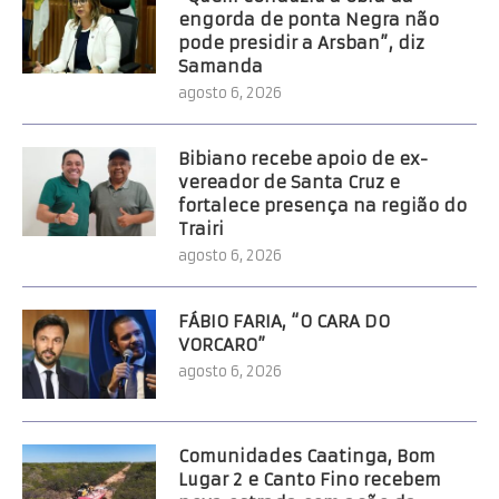
engorda de ponta Negra não
pode presidir a Arsban”, diz
Samanda
agosto 6, 2026
Bibiano recebe apoio de ex-
vereador de Santa Cruz e
fortalece presença na região do
Trairi
agosto 6, 2026
FÁBIO FARIA, “O CARA DO
VORCARO”
agosto 6, 2026
Comunidades Caatinga, Bom
Lugar 2 e Canto Fino recebem