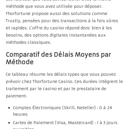
méthode que vous avez utilisée pour déposer.
Thorfortune propose aussi des solutions comme
Trustly, pensées pour des transactions à la fois sûres
et rapides. L’offre du casino répond donc bien à les
besoins, des options digitales instantanées aux
méthodes classiques.
Comparatif des Délais Moyens par
Méthode
Ce tableau résume les délais types que vous pouvez
prévoir chez Thorfortune Casino. Ces durées intègrent le
traitement par le casino et par le prestataire de
paiement.
Comptes Électroniques (Skrill, Neteller) : 0 à 24
heures
Cartes de Paiement (Visa, Mastercard) : 1 à 3 jours