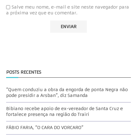
Salve meu nome, e-mail e site neste navegador para
a próxima vez que eu comentar.
POSTS RECENTES
“Quem conduziu a obra da engorda de ponta Negra não
pode presidir a Arsban”, diz Samanda
Bibiano recebe apoio de ex-vereador de Santa Cruz e
fortalece presença na região do Trairi
FÁBIO FARIA, “O CARA DO VORCARO”