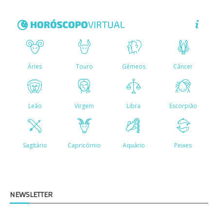
NEWSLETTER