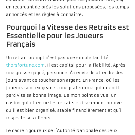
en regardant de près les solutions proposées, les temps
annoncés et les règles à connaître.
Pourquoi la Vitesse des Retraits est
Essentielle pour les Joueurs
Français
Un retrait prompt n’est pas une simple facilité
thorsfortune.com
. Il est capital pour la fiabilité. Après
une grosse gagné, personne n’a envie de attendre des
jours avant de toucher son argent. En France, où les
joueurs sont exigeants, une plateforme qui ralentit
perd vite sa bonne image. De mon point de vue, un
casino qui effectue les retraits efficacement prouve
qu’il est bien organisé, stable financièrement et qu’il
respecte ses clients.
Le cadre rigoureux de l’Autorité Nationale des Jeux