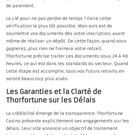
de paiement.
La clé pour ne pas perdre de temps ? Faire cette
vérification le plus tôt possible. Mon avis est de
soumettre vos documents dès votre inscription, avant
même de réaliser un dépôt. De cette façon, quand vous
gagnerez, plus rien ne freinera votre retrait.
Thorfortune précise traiter ces documents sous 24 à 48
heures, ce qui est dans les standards du secteur. Quand
cette étape est accomplie, tous vos futurs retraits en
seront beaucoup plus aisés.
Les Garanties et la Clarté de
Thorfortune sur les Délais
La crédibilité émerge de la transparence. Thorfortune
Casino présente explicitement ses engagements sur les
délais. Leur site annonce un objectif de traitement