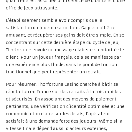
quand elle est associée d’un service de qualité et d’une
offre de jeux attrayante.
L’établissement semble avoir compris que la
satisfaction du joueur est un tout. Gagner doit être
amusant, et récupérer ses gains doit être simple. En se
concentrant sur cette dernière étape du cycle de jeu,
Thorfortune envoie un message clair sur sa priorité : le
client. Pour un joueur français, cela se manifeste par
une expérience plus fluide, sans le point de friction
traditionnel que peut représenter un retrait.
Pour résumer, Thorfortune Casino cherche à bâtir sa
réputation en France sur des retraits à la fois rapides
et sécurisés. En associant des moyens de paiement
pertinents, une vérification d’identité optimisée et une
communication claire sur les délais, l’opérateur
satisfait à une demande forte des joueurs. Même si la
vitesse finale dépend aussi d’acteurs externes,