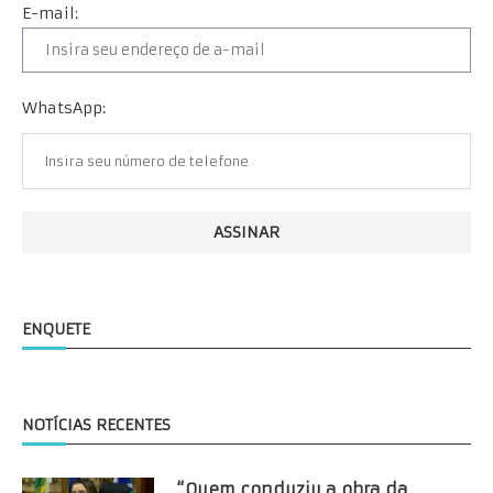
E-mail:
WhatsApp:
ENQUETE
NOTÍCIAS RECENTES
“Quem conduziu a obra da