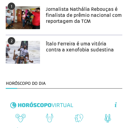
1
Jornalista Nathália Rebouças é
finalista de prêmio nacional com
reportagem da TCM
2
Ítalo Ferreira é uma vitória
contra a xenofobia sudestina
HORÓSCOPO DO DIA