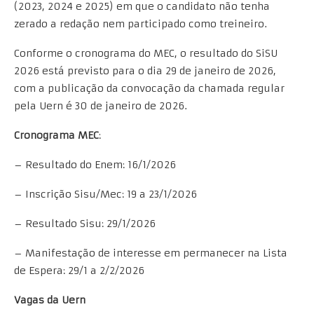
(2023, 2024 e 2025) em que o candidato não tenha
zerado a redação nem participado como treineiro.
Conforme o cronograma do MEC, o resultado do SiSU
2026 está previsto para o dia 29 de janeiro de 2026,
com a publicação da convocação da chamada regular
pela Uern é 30 de janeiro de 2026.
Cronograma MEC
:
– Resultado do Enem: 16/1/2026
– Inscrição Sisu/Mec: 19 a 23/1/2026
– Resultado Sisu: 29/1/2026
– Manifestação de interesse em permanecer na Lista
de Espera: 29/1 a 2/2/2026
Vagas da Uern