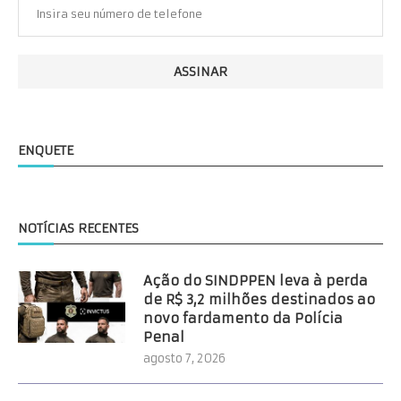
ENQUETE
NOTÍCIAS RECENTES
Ação do SINDPPEN leva à perda
de R$ 3,2 milhões destinados ao
novo fardamento da Polícia
Penal
agosto 7, 2026