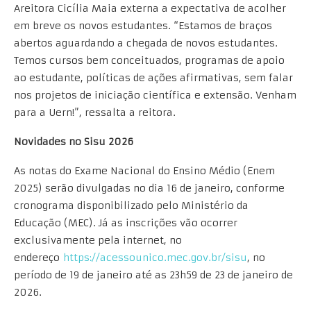
Areitora Cicília Maia externa a expectativa de acolher
em breve os novos estudantes. “Estamos de braços
abertos aguardando a chegada de novos estudantes.
Temos cursos bem conceituados, programas de apoio
ao estudante, políticas de ações afirmativas, sem falar
nos projetos de iniciação científica e extensão. Venham
para a Uern!”, ressalta a reitora.
Novidades no Sisu 2026
As notas do Exame Nacional do Ensino Médio (Enem
2025) serão divulgadas no dia 16 de janeiro, conforme
cronograma disponibilizado pelo Ministério da
Educação (MEC). Já as inscrições vão ocorrer
exclusivamente pela internet, no
endereço
https://acessounico.mec.gov.br/sisu
, no
período de 19 de janeiro até as 23h59 de 23 de janeiro de
2026.