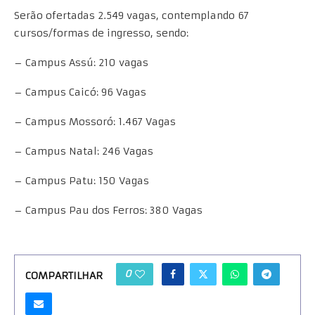
Serão ofertadas 2.549 vagas, contemplando 67
cursos/formas de ingresso, sendo:
– Campus Assú: 210 vagas
– Campus Caicó: 96 Vagas
– Campus Mossoró: 1.467 Vagas
– Campus Natal: 246 Vagas
– Campus Patu: 150 Vagas
– Campus Pau dos Ferros: 380 Vagas
0
COMPARTILHAR