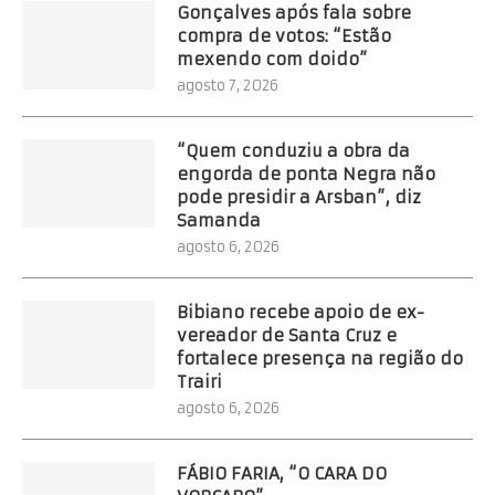
Gonçalves após fala sobre
compra de votos: “Estão
mexendo com doido”
agosto 7, 2026
“Quem conduziu a obra da
engorda de ponta Negra não
pode presidir a Arsban”, diz
Samanda
agosto 6, 2026
Bibiano recebe apoio de ex-
vereador de Santa Cruz e
fortalece presença na região do
Trairi
agosto 6, 2026
FÁBIO FARIA, “O CARA DO