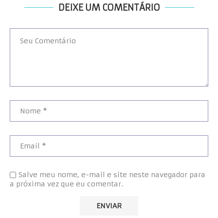
DEIXE UM COMENTÁRIO
Salve meu nome, e-mail e site neste navegador para
a próxima vez que eu comentar.