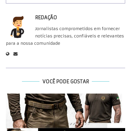
REDAÇÃO
Jornalistas comprometidos em fornecer
notícias precisas, confiáveis e relevantes
para a nossa comunidade
VOCÊ PODE GOSTAR