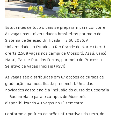
Estudantes de todo o país se preparam para concorrer
às vagas nas universidades brasileiras por meio do
Sistema de Seleção Unificada – SiSU 2026. A
Universidade do Estado do Rio Grande do Norte (Uern)
oferta 2.509 vagas nos campi de Mossoró, Assú, Caicó,
Natal, Patu e Pau dos Ferros, por meio do Processo
Seletivo de Vagas Iniciais (PSVI).
As vagas são distribuídas em 67 opções de cursos de
graduação, na modalidade presencial. Uma das
novidades deste ano é a inclusão do curso de Geografia
– Bacharelado para o campus de Mossoró,
disponibilizando 40 vagas no 1º semestre.
Conforme a política de ações afirmativas da Uern, do