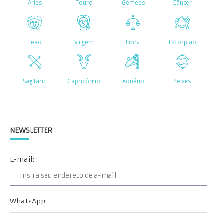
NEWSLETTER
E-mail:
WhatsApp: