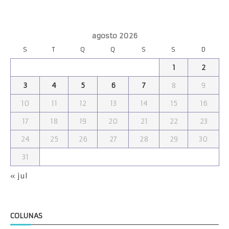
agosto 2026
S
T
Q
Q
S
S
D
1
2
3
4
5
6
7
8
9
10
11
12
13
14
15
16
17
18
19
20
21
22
23
24
25
26
27
28
29
30
31
« jul
COLUNAS