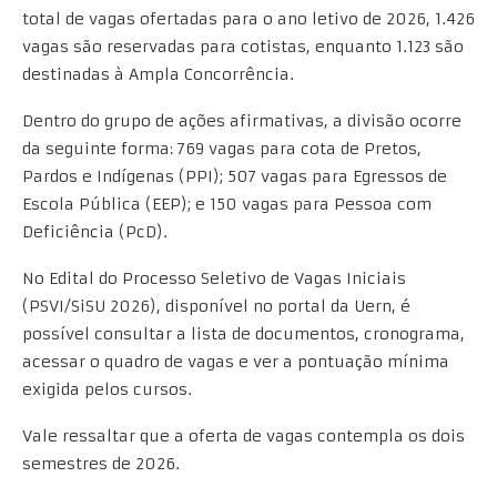
total de vagas ofertadas para o ano letivo de 2026, 1.426
vagas são reservadas para cotistas, enquanto 1.123 são
destinadas à Ampla Concorrência.
Dentro do grupo de ações afirmativas, a divisão ocorre
da seguinte forma: 769 vagas para cota de Pretos,
Pardos e Indígenas (PPI); 507 vagas para Egressos de
Escola Pública (EEP); e 150 vagas para Pessoa com
Deficiência (PcD).
No Edital do Processo Seletivo de Vagas Iniciais
(PSVI/SiSU 2026), disponível no portal da Uern, é
possível consultar a lista de documentos, cronograma,
acessar o quadro de vagas e ver a pontuação mínima
exigida pelos cursos.
Vale ressaltar que a oferta de vagas contempla os dois
semestres de 2026.