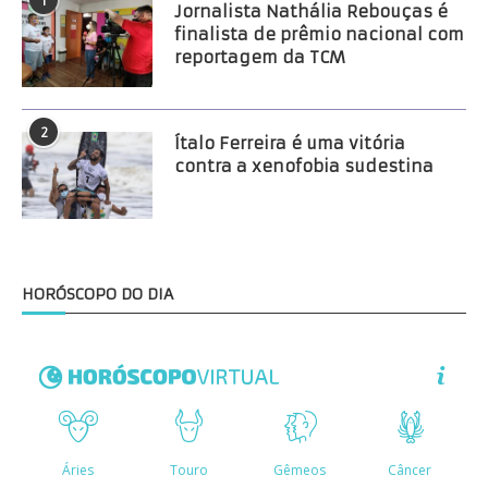
1
Jornalista Nathália Rebouças é
finalista de prêmio nacional com
reportagem da TCM
2
Ítalo Ferreira é uma vitória
contra a xenofobia sudestina
HORÓSCOPO DO DIA