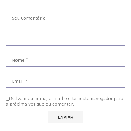
Salve meu nome, e-mail e site neste navegador para
a próxima vez que eu comentar.