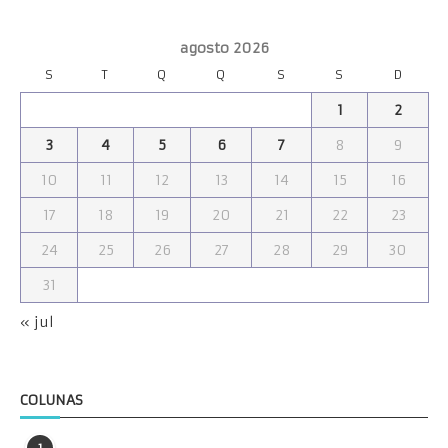
agosto 2026
S
T
Q
Q
S
S
D
1
2
3
4
5
6
7
8
9
10
11
12
13
14
15
16
17
18
19
20
21
22
23
24
25
26
27
28
29
30
31
« jul
COLUNAS