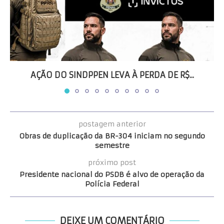
AÇÃO DO SINDPPEN LEVA À PERDA DE R$...
postagem anterior
Obras de duplicação da BR-304 iniciam no segundo
semestre
próximo post
Presidente nacional do PSDB é alvo de operação da
Polícia Federal
DEIXE UM COMENTÁRIO