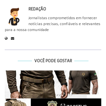
REDAÇÃO
Jornalistas comprometidos em fornecer
notícias precisas, confiáveis e relevantes
para a nossa comunidade
VOCÊ PODE GOSTAR