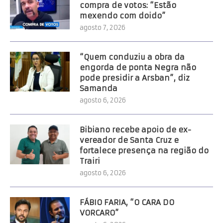
compra de votos: “Estão
mexendo com doido”
agosto 7, 2026
“Quem conduziu a obra da
engorda de ponta Negra não
pode presidir a Arsban”, diz
Samanda
agosto 6, 2026
Bibiano recebe apoio de ex-
vereador de Santa Cruz e
fortalece presença na região do
Trairi
agosto 6, 2026
FÁBIO FARIA, “O CARA DO
VORCARO”