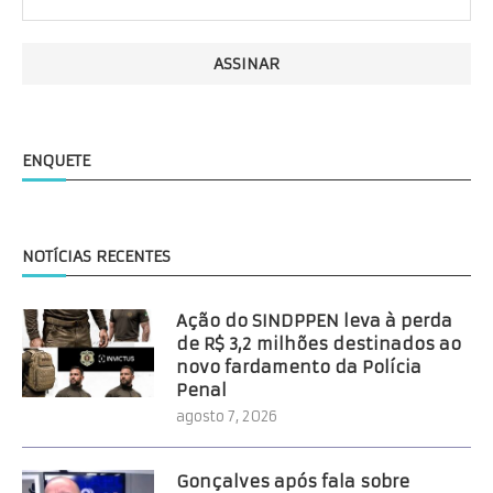
ENQUETE
NOTÍCIAS RECENTES
Ação do SINDPPEN leva à perda
de R$ 3,2 milhões destinados ao
novo fardamento da Polícia
Penal
agosto 7, 2026
Gonçalves após fala sobre