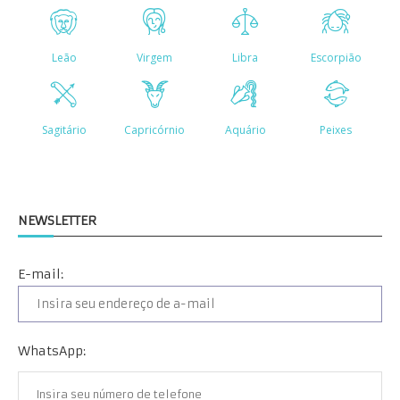
NEWSLETTER
E-mail:
WhatsApp: