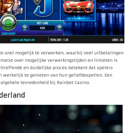
o snel mogelijk te verwerken, waarbij veel uitbetalingen
rmatie over mogelijke verwerkingstijden en limieten is
ltreffende en duidelijke proces betekent dat spelers
 werkelijk te genieten van hun geliefdespellen. Een
 algehele tevredenheid bij Rainbet Casino.
derland