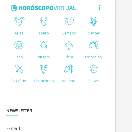
NEWSLETTER
E-mail: