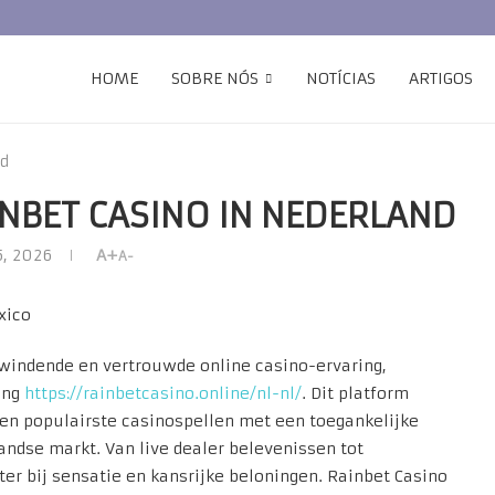
HOME
SOBRE NÓS
NOTÍCIAS
ARTIGOS
nd
NBET CASINO IN NEDERLAND
5, 2026
A+
A-
pwindende en vertrouwde online casino-ervaring,
ing
https://rainbetcasino.online/nl-nl/
. Dit platform
en populairste casinospellen met een toegankelijke
landse markt. Van live dealer belevenissen tot
er bij sensatie en kansrijke beloningen. Rainbet Casino