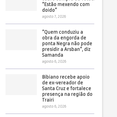
“Estão mexendo com
doido”
agosto 7, 2026
“Quem conduziu a
obra da engorda de
ponta Negra não pode
presidir a Arsban”, diz
Samanda
agosto 6, 2026
Bibiano recebe apoio
de ex-vereador de
Santa Cruz e fortalece
presença na região do
Trairi
agosto 6, 2026