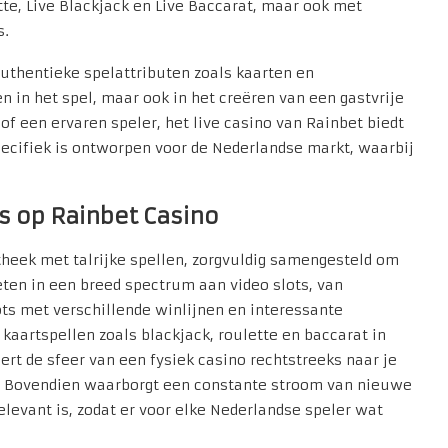
tte, Live Blackjack en Live Baccarat, maar ook met
s.
authentieke spelattributen zoals kaarten en
n in het spel, maar ook in het creëren van een gastvrije
of een ervaren speler, het live casino van Rainbet biedt
pecifiek is ontworpen voor de Nederlandse markt, waarbij
s op Rainbet Casino
otheek met talrijke spellen, zorgvuldig samengesteld om
ten in een breed spectrum aan video slots, van
ots met verschillende winlijnen en interessante
 kaartspellen zoals blackjack, roulette en baccarat in
ert de sfeer van een fysiek casino rechtstreeks naar je
e. Bovendien waarborgt een constante stroom van nieuwe
levant is, zodat er voor elke Nederlandse speler wat