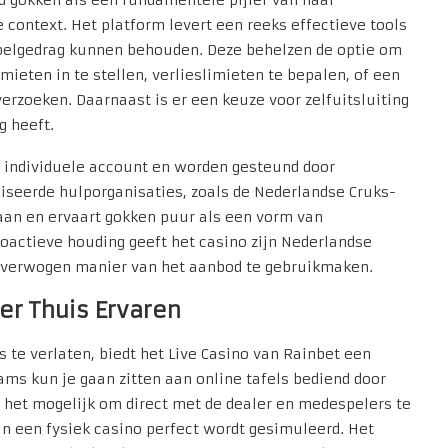
d gokken als een fundamentele pijler van haar
context. Het platform levert een reeks effectieve tools
spelgedrag kunnen behouden. Deze behelzen de optie om
mieten in te stellen, verlieslimieten te bepalen, of een
erzoeken. Daarnaast is er een keuze voor zelfuitsluiting
g heeft.
t individuele account en worden gesteund door
liseerde hulporganisaties, zoals de Nederlandse Cruks-
aan en ervaart gokken puur als een vorm van
oactieve houding geeft het casino zijn Nederlandse
overwogen manier van het aanbod te gebruikmaken.
eer Thuis Ervaren
s te verlaten, biedt het Live Casino van Rainbet een
ams kun je gaan zitten aan online tafels bediend door
het mogelijk om direct met de dealer en medespelers te
an een fysiek casino perfect wordt gesimuleerd. Het