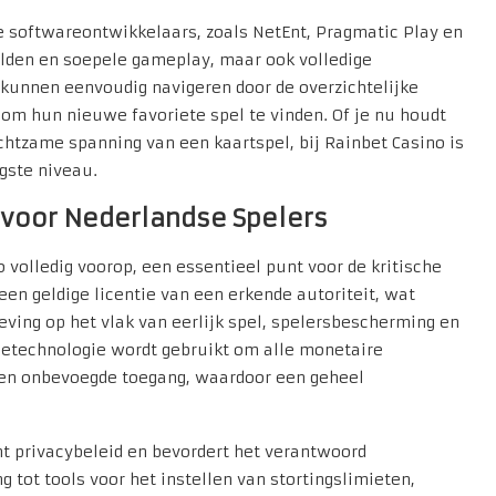
softwareontwikkelaars, zoals NetEnt, Pragmatic Play en
elden en soepele gameplay, maar ook volledige
s kunnen eenvoudig navigeren door de overzichtelijke
 om hun nieuwe favoriete spel te vinden. Of je nu houdt
chtzame spanning van een kaartspel, bij Rainbet Casino is
ogste niveau.
 voor Nederlandse Spelers
o volledig voorop, een essentieel punt voor de kritische
en geldige licentie van een erkende autoriteit, wat
eving op het vlak van eerlijk spel, spelersbescherming en
ietechnologie wordt gebruikt om alle monetaire
gen onbevoegde toegang, waardoor een geheel
t privacybeleid en bevordert het verantwoord
 tot tools voor het instellen van stortingslimieten,