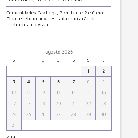
Comunidades Caatinga, Bom Lugar 2 e Canto
Fino recebem nova estrada com ação da
Prefeitura do Assú.
agosto 2026
S
T
Q
Q
S
S
D
1
2
3
4
5
6
7
8
9
10
11
12
13
14
15
16
17
18
19
20
21
22
23
24
25
26
27
28
29
30
31
« jul