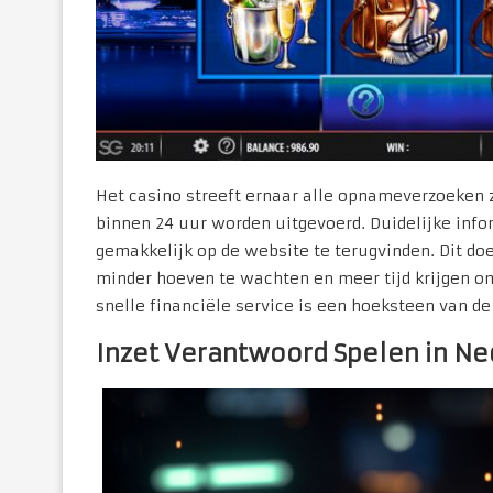
Het casino streeft ernaar alle opnameverzoeken z
binnen 24 uur worden uitgevoerd. Duidelijke info
gemakkelijk op de website te terugvinden. Dit doe
minder hoeven te wachten en meer tijd krijgen om
snelle financiële service is een hoeksteen van de
Inzet Verantwoord Spelen in Ne