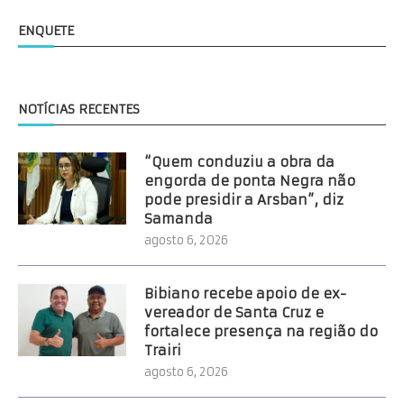
ENQUETE
NOTÍCIAS RECENTES
“Quem conduziu a obra da
engorda de ponta Negra não
pode presidir a Arsban”, diz
Samanda
agosto 6, 2026
Bibiano recebe apoio de ex-
vereador de Santa Cruz e
fortalece presença na região do
Trairi
agosto 6, 2026