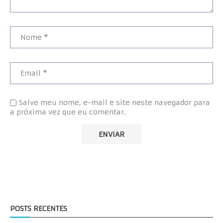
Salve meu nome, e-mail e site neste navegador para
a próxima vez que eu comentar.
POSTS RECENTES