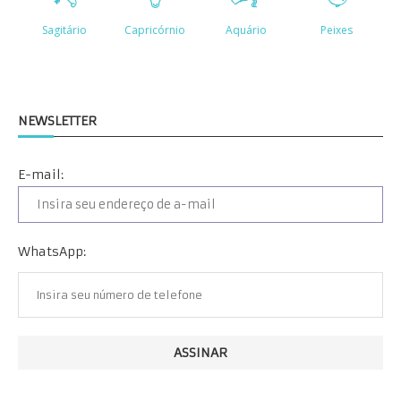
NEWSLETTER
E-mail:
WhatsApp: