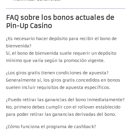
FAQ sobre los bonos actuales de
Pin-Up Casino
¿Es necesario hacer depósito para recibir el bono de
bienvenida?
Sí, el bono de bienvenida suele requerir un depósito
mínimo que varía según la promoción vigente.
¿Los giros gratis tienen condiciones de apuesta?
Generalmente sí, los giros gratis concedidos en bonos
suelen incluir requisitos de apuesta específicos.
¿Puedo retirar las ganancias del bono inmediatamente?
No, primero debes cumplir con el rollover establecido
para poder retirar las ganancias derivadas del bono.
¿Cómo funciona el programa de cashback?