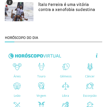
2
Ítalo Ferreira é uma vitória
contra a xenofobia sudestina
HORÓSCOPO DO DIA