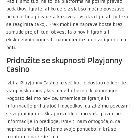
Pazili smo tudi na to, da platforma ne požira preveč
podatkov. Igrate lahko celo z slabšo močno povezavo,
ne da bi bila prizadeta kakovost. Vsak vrtljaj ali poteza
se reagirata takoj. Prek mobilne naprave boste brez
zamude prejeli tudi obvestila o novih igrah ali
ekskluzivnih bonusih, namenjenih samo za igranje na
poti.
Pridružite se skupnosti Playjonny
Casino
Izbira Playjonny Casino je več kot le dostop do iger. Je
vstop v skupnost, ki si daje ljubezen do dobre igre.
Pogosto delimo novice, smernice za igranje in
informacije prihajajočih dogodkov, da zdržimo povezani
s svojimi igralci. Skrajno vrednotimo vaše povratne
informacije in predloge. Prav ti nam omogočajo, da
neprestano izboljšujemo svojo ponudbo in brž se
reagiramo na želje trga.