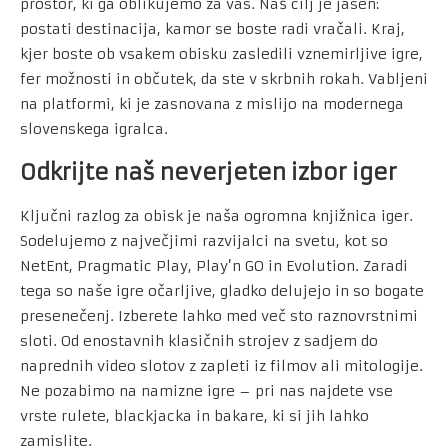
prostor, ki ga oblikujemo za vas. Naš cilj je jasen:
postati destinacija, kamor se boste radi vračali. Kraj,
kjer boste ob vsakem obisku zasledili vznemirljive igre,
fer možnosti in občutek, da ste v skrbnih rokah. Vabljeni
na platformi, ki je zasnovana z mislijo na modernega
slovenskega igralca.
Odkrijte naš neverjeten izbor iger
Ključni razlog za obisk je naša ogromna knjižnica iger.
Sodelujemo z največjimi razvijalci na svetu, kot so
NetEnt, Pragmatic Play, Play’n GO in Evolution. Zaradi
tega so naše igre očarljive, gladko delujejo in so bogate
presenečenj. Izberete lahko med več sto raznovrstnimi
sloti. Od enostavnih klasičnih strojev z sadjem do
naprednih video slotov z zapleti iz filmov ali mitologije.
Ne pozabimo na namizne igre – pri nas najdete vse
vrste rulete, blackjacka in bakare, ki si jih lahko
zamislite.