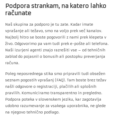
Podpora strankam, na katero lahko
računate
Naš skupina za podporo je tu zate. Kadar imate
vprašanje ali težavo, smo na voljo prek več kanalov.
Najbolj hitro se boste pogovorili z nami prek klepeta v
živo. Odgovorimo pa vam tudi prek e-pošte ali telefona.
Naši izurjeni agenti znajo razrešiti vse – od tehničnih
zablod do pojasnil o bonusih ali postopku preverjanja
računa.
Poleg neposrednega stika smo pripravili tudi obsežen
seznam pogostih vprašanj (FAQ). Tam boste brez težav
našli odgovore o registraciji, plačilih ali splošnih
pravilih. Komuniciramo transparentno in pregledno.
Podpora poteka v slovenskem jeziku, kar zagotavlja
udobno razumevanje za vsakega uporabnika, ne glede
na njegovo tehnično podlago.