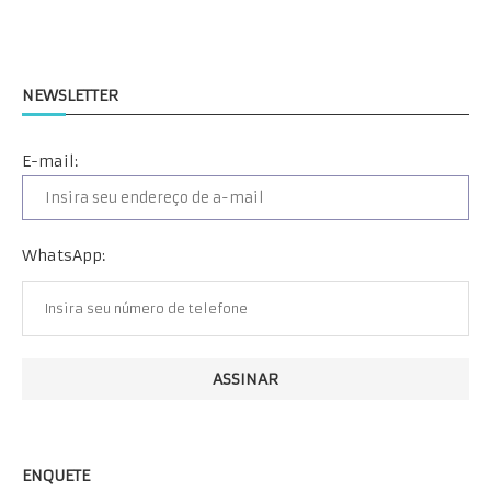
NEWSLETTER
E-mail:
WhatsApp:
ENQUETE