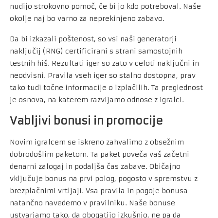
nudijo strokovno pomoč, če bi jo kdo potreboval. Naše
okolje naj bo varno za neprekinjeno zabavo.
Da bi izkazali poštenost, so vsi naši generatorji
naključij (RNG) certificirani s strani samostojnih
testnih hiš. Rezultati iger so zato v celoti naključni in
neodvisni. Pravila vseh iger so stalno dostopna, prav
tako tudi točne informacije o izplačilih. Ta preglednost
je osnova, na katerem razvijamo odnose z igralci.
Vabljivi bonusi in promocije
Novim igralcem se iskreno zahvalimo z obsežnim
dobrodošlim paketom. Ta paket poveča vaš začetni
denarni zalogaj in podaljša čas zabave. Običajno
vključuje bonus na prvi polog, pogosto v spremstvu z
brezplačnimi vrtljaji. Vsa pravila in pogoje bonusa
natančno navedemo v pravilniku. Naše bonuse
ustvarjamo tako, da obogatijo izkušnjo, ne pa da