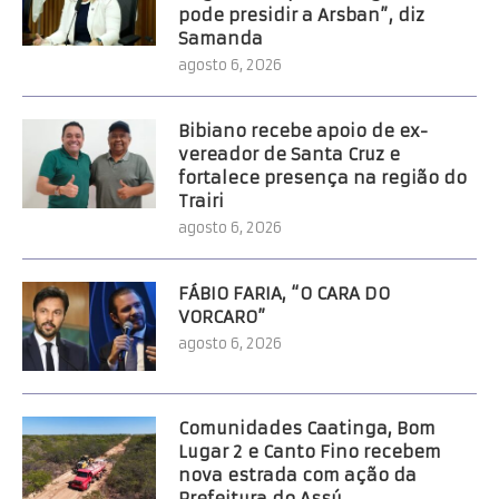
pode presidir a Arsban”, diz
Samanda
agosto 6, 2026
Bibiano recebe apoio de ex-
vereador de Santa Cruz e
fortalece presença na região do
Trairi
agosto 6, 2026
FÁBIO FARIA, “O CARA DO
VORCARO”
agosto 6, 2026
Comunidades Caatinga, Bom
Lugar 2 e Canto Fino recebem
nova estrada com ação da
Prefeitura do Assú.