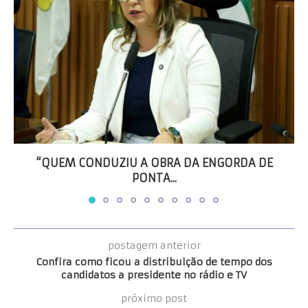
“QUEM CONDUZIU A OBRA DA ENGORDA DE
PONTA...
postagem anterior
Confira como ficou a distribuição de tempo dos
candidatos a presidente no rádio e TV
próximo post