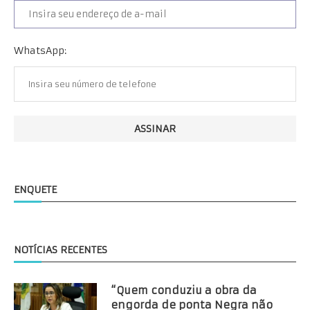
WhatsApp:
ENQUETE
NOTÍCIAS RECENTES
“Quem conduziu a obra da
engorda de ponta Negra não