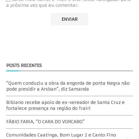
a próxima vez que eu comentar.
POSTS RECENTES
“Quem conduziu a obra da engorda de ponta Negra não
pode presidir a Arsban”, diz Samanda
Bibiano recebe apoio de ex-vereador de Santa Cruz e
fortalece presença na região do Trairi
FÁBIO FARIA, “O CARA DO VORCARO”
Comunidades Caatinga, Bom Lugar 2 e Canto Fino