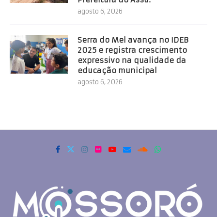
agosto 6, 2026
Serra do Mel avança no IDEB
2025 e registra crescimento
expressivo na qualidade da
educação municipal
agosto 6, 2026