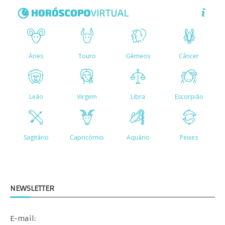
NEWSLETTER
E-mail: