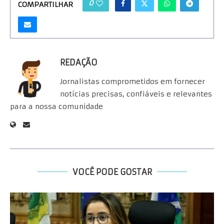
0
COMPARTILHAR
REDAÇÃO
Jornalistas comprometidos em fornecer
notícias precisas, confiáveis e relevantes
para a nossa comunidade
VOCÊ PODE GOSTAR