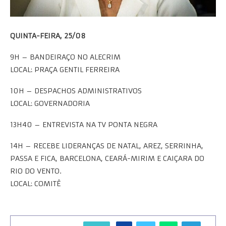
QUINTA-FEIRA, 25/08
9H – BANDEIRAÇO NO ALECRIM
LOCAL: PRAÇA GENTIL FERREIRA
10H – DESPACHOS ADMINISTRATIVOS
LOCAL: GOVERNADORIA
13H40 – ENTREVISTA NA TV PONTA NEGRA
14H – RECEBE LIDERANÇAS DE NATAL, AREZ, SERRINHA,
PASSA E FICA, BARCELONA, CEARÁ-MIRIM E CAIÇARA DO
RIO DO VENTO.
LOCAL: COMITÊ