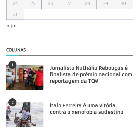
24
25
26
27
28
29
30
31
« jul
COLUNAS
1
Jornalista Nathália Rebouças é
finalista de prêmio nacional com
reportagem da TCM
2
Ítalo Ferreira é uma vitória
contra a xenofobia sudestina