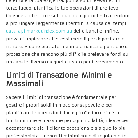
celerità è la tua esigenza, punta su un e-wallet. In
terzo luogo, pianifica le tue operazioni di prelievo.
Considera che i fine settimana e i giorni festivi tendono
a prolungare leggermente i termini a causa dei tempi
data-api.marketindex.com.au
delle banche. Infine,
prova di impiegare gli stessi metodi per depositare e
ritirare. Alcune piattaforme implementano politiche di
protezione che rendono più difficile prelevare fondi su
un canale diverso da quello usato per il versamento.
Limiti di Transazione: Minimi e
Massimali
Sapere i limiti di transazione è fondamentale per
gestire i propri soldi in modo consapevole e per
pianificare le operazioni. Incaspin Casino definisce
limiti minime e massime per ogni modalità, ideate per
accontentare sia il cliente occasionale sia quello più
professionista. I depositi minimi sono di regola molto