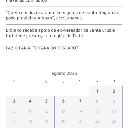
mexendo com doido”
“Quem conduziu a obra da engorda de ponta Negra não
pode presidir a Arsban”, diz Samanda
Bibiano recebe apoio de ex-vereador de Santa Cruz e
fortalece presença na região do Trairi
FÁBIO FARIA, “O CARA DO VORCARO”
agosto 2026
S
T
Q
Q
S
S
D
1
2
3
4
5
6
7
8
9
10
11
12
13
14
15
16
17
18
19
20
21
22
23