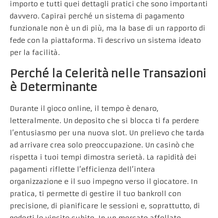
importo e tutti quei dettagli pratici che sono importanti
davvero. Capirai perché un sistema di pagamento
funzionale non è un di più, ma la base di un rapporto di
fede con la piattaforma. Ti descrivo un sistema ideato
per la facilità.
Perché la Celerità nelle Transazioni
è Determinante
Durante il gioco online, il tempo è denaro,
letteralmente. Un deposito che si blocca ti fa perdere
l’entusiasmo per una nuova slot. Un prelievo che tarda
ad arrivare crea solo preoccupazione. Un casinò che
rispetta i tuoi tempi dimostra serietà. La rapidità dei
pagamenti riflette l’efficienza dell’intera
organizzazione e il suo impegno verso il giocatore. In
pratica, ti permette di gestire il tuo bankroll con
precisione, di pianificare le sessioni e, soprattutto, di