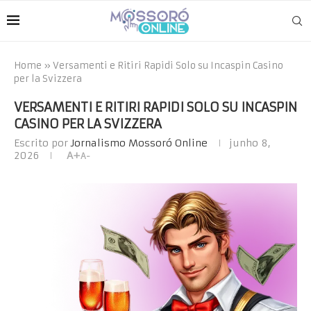
Home
»
Versamenti e Ritiri Rapidi Solo su Incaspin Casino
per la Svizzera
VERSAMENTI E RITIRI RAPIDI SOLO SU INCASPIN
CASINO PER LA SVIZZERA
Escrito por
Jornalismo Mossoró Online
junho 8,
2026
A+
A-