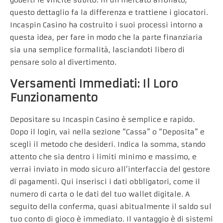
goderti le vincite subito. In un mercato affollato,
questo dettaglio fa la differenza e trattiene i giocatori.
Incaspin Casino ha costruito i suoi processi intorno a
questa idea, per fare in modo che la parte finanziaria
sia una semplice formalità, lasciandoti libero di
pensare solo al divertimento.
Versamenti Immediati: Il Loro
Funzionamento
Depositare su Incaspin Casino è semplice e rapido.
Dopo il login, vai nella sezione “Cassa” o “Deposita” e
scegli il metodo che desideri. Indica la somma, stando
attento che sia dentro i limiti minimo e massimo, e
verrai inviato in modo sicuro all’interfaccia del gestore
di pagamenti. Qui inserisci i dati obbligatori, come il
numero di carta o le dati del tuo wallet digitale. A
seguito della conferma, quasi abitualmente il saldo sul
tuo conto di gioco è immediato. Il vantaggio è di sistemi