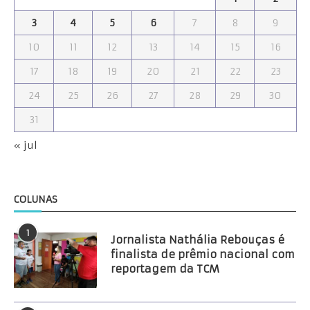
3
4
5
6
7
8
9
10
11
12
13
14
15
16
17
18
19
20
21
22
23
24
25
26
27
28
29
30
31
« jul
COLUNAS
1
Jornalista Nathália Rebouças é
finalista de prêmio nacional com
reportagem da TCM