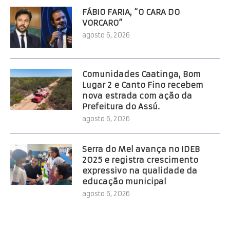
FÁBIO FARIA, “O CARA DO
VORCARO”
agosto 6, 2026
Comunidades Caatinga, Bom
Lugar 2 e Canto Fino recebem
nova estrada com ação da
Prefeitura do Assú.
agosto 6, 2026
Serra do Mel avança no IDEB
2025 e registra crescimento
expressivo na qualidade da
educação municipal
agosto 6, 2026