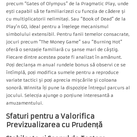
precum “Gates of Olympus” de la Pragmatic Play, unde
ești capabil să te familiarizezi cu funcția de cădere și
cu multiplicatorii nelimitați. Sau “Book of Dead” de la
Play’n GO, ideal pentru a înțelege mecanismul
simbolului extensibil. Pentru fanii temelor consacrate,
jocuri precum “The Money Game” sau “Burning Hot”
oferă o senzație familiară cu șanse mari de câștig.
Fiecare dintre acestea poate fi analizat în amănunt.
Poți declanșa m anual rundele bonus să observi ce se
întîmplă, poți modifica sumele pentru a reproduce
variate tactici și poți aprecia mișcările și coloana
sonoră. Winnita îți pune la dispoziție întregul parcurs al
jocului. Selecția ajunge o porțiune interesantă a
amuzamentului.
Sfaturi pentru a Valorifica
Previzualizarea cu Prudență