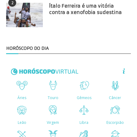
2
Ítalo Ferreira é uma vitória
contra a xenofobia sudestina
HORÓSCOPO DO DIA