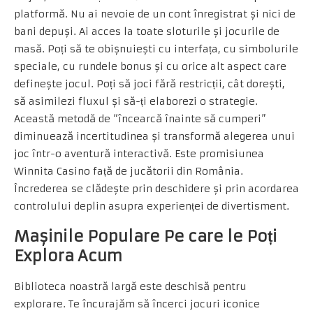
platformă. Nu ai nevoie de un cont înregistrat și nici de
bani depuși. Ai acces la toate sloturile și jocurile de
masă. Poți să te obișnuiești cu interfața, cu simbolurile
speciale, cu rundele bonus și cu orice alt aspect care
definește jocul. Poți să joci fără restricții, cât dorești,
să asimilezi fluxul și să-ți elaborezi o strategie.
Această metodă de “încearcă înainte să cumperi”
diminuează incertitudinea și transformă alegerea unui
joc într-o aventură interactivă. Este promisiunea
Winnita Casino față de jucătorii din România.
Încrederea se clădește prin deschidere și prin acordarea
controlului deplin asupra experienței de divertisment.
Mașinile Populare Pe care le Poți
Explora Acum
Biblioteca noastră largă este deschisă pentru
explorare. Te încurajăm să încerci jocuri iconice