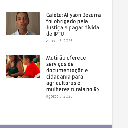
Calote: Allyson Bezerra
foi obrigado pela
Justiça a pagar dívida
de IPTU
agosto 6, 2026
Mutirão oferece
serviços de
documentação e
cidadania para
agricultoras e
mulheres rurais no RN
agosto 6, 2026