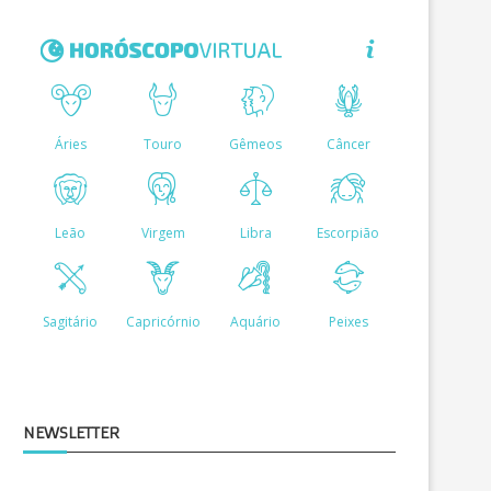
NEWSLETTER