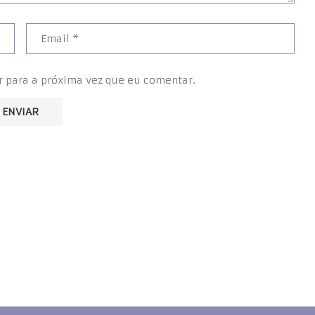
r para a próxima vez que eu comentar.