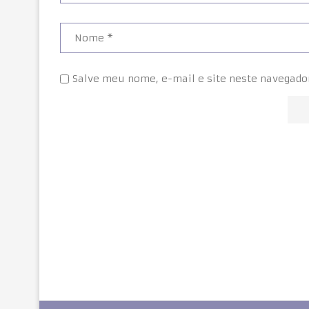
Salve meu nome, e-mail e site neste navegado