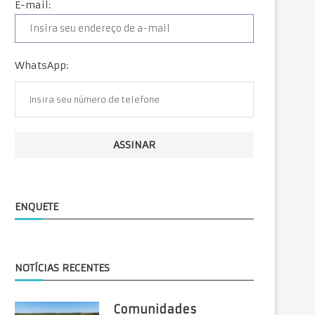
E-mail:
WhatsApp:
ENQUETE
NOTÍCIAS RECENTES
Comunidades