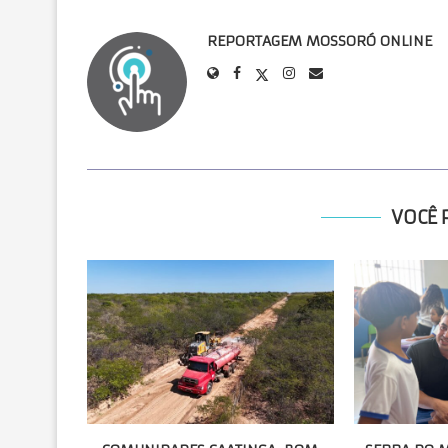
REPORTAGEM MOSSORÓ ONLINE
VOCÊ 