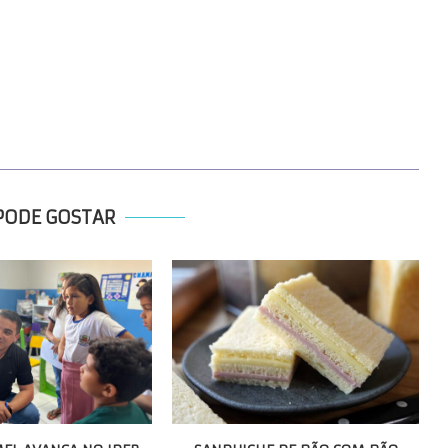
PODE GOSTAR