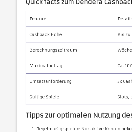
Quick facts zum Dendera Cashbac
Feature
Detail
Cashback Höhe
Bis zu
Berechnungszeitraum
Wöchen
Maximalbetrag
Ca. 10
Umsatzanforderung
3x Cas
Gültige Spiele
Slots,
Tipps zur optimalen Nutzung d
Regelmäßig spielen: Nur aktive Konten be