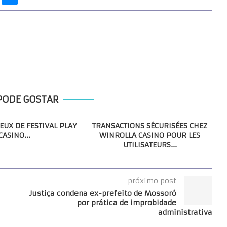
PODE GOSTAR
JEUX DE FESTIVAL PLAY
TRANSACTIONS SÉCURISÉES CHEZ
CASINO...
WINROLLA CASINO POUR LES
UTILISATEURS...
próximo post
Justiça condena ex-prefeito de Mossoró
por prática de improbidade
administrativa