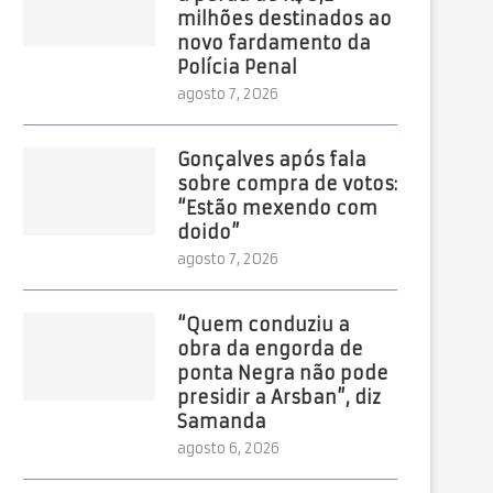
milhões destinados ao
novo fardamento da
Polícia Penal
agosto 7, 2026
Gonçalves após fala
sobre compra de votos:
“Estão mexendo com
doido”
agosto 7, 2026
“Quem conduziu a
obra da engorda de
ponta Negra não pode
presidir a Arsban”, diz
Samanda
agosto 6, 2026