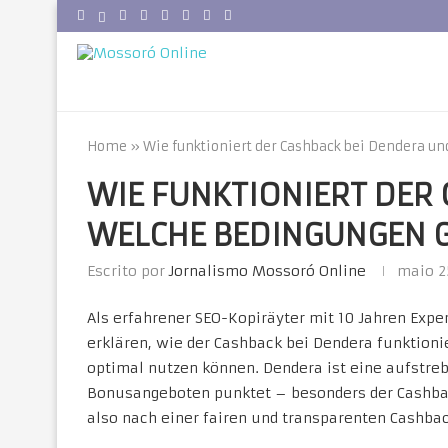
Home
»
Wie funktioniert der Cashback bei Dendera u
WIE FUNKTIONIERT DER
WELCHE BEDINGUNGEN 
Escrito por
Jornalismo Mossoró Online
maio 2
Als erfahrener SEO-Kopiräyter mit 10 Jahren Exp
erklären, wie der Cashback bei Dendera funktion
optimal nutzen können. Dendera ist eine aufstreb
Bonusangeboten punktet – besonders der Cashback
also nach einer fairen und transparenten Cashback