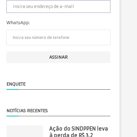
WhatsApp:
ENQUETE
NOTÍCIAS RECENTES
Ação do SINDPPEN leva
à perda de R$ 3,2