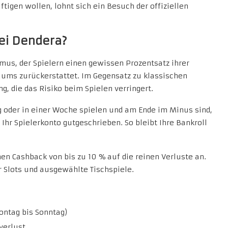
ftigen wollen, lohnt sich ein Besuch der offiziellen
bei Dendera?
us, der Spielern einen gewissen Prozentsatz ihrer
aums zurückerstattet. Im Gegensatz zu klassischen
g, die das Risiko beim Spielen verringert.
g oder in einer Woche spielen und am Ende im Minus sind,
 Ihr Spielerkonto gutgeschrieben. So bleibt Ihre Bankroll
n Cashback von bis zu 10 % auf die reinen Verluste an.
r Slots und ausgewählte Tischspiele.
ntag bis Sonntag)
verlust