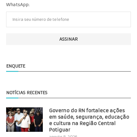
WhatsApp:
ENQUETE
NOTÍCIAS RECENTES
Governo do RN fortalece ações
em saúde, segurança, educação
e cultura na Região Central
Potiguar