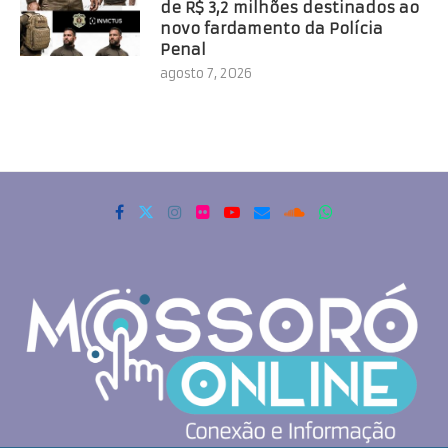
de R$ 3,2 milhões destinados ao
novo fardamento da Polícia
Penal
agosto 7, 2026