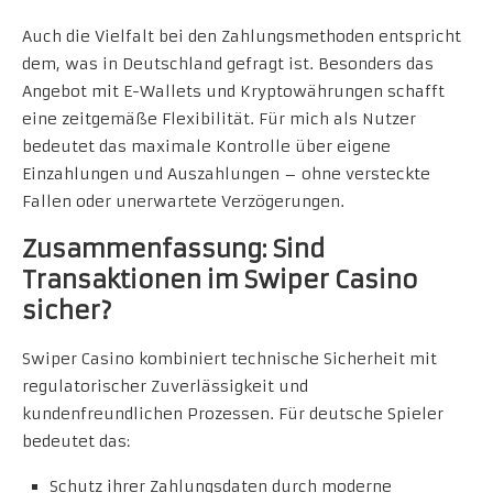
Auch die Vielfalt bei den Zahlungsmethoden entspricht
dem, was in Deutschland gefragt ist. Besonders das
Angebot mit E-Wallets und Kryptowährungen schafft
eine zeitgemäße Flexibilität. Für mich als Nutzer
bedeutet das maximale Kontrolle über eigene
Einzahlungen und Auszahlungen – ohne versteckte
Fallen oder unerwartete Verzögerungen.
Zusammenfassung: Sind
Transaktionen im Swiper Casino
sicher?
Swiper Casino kombiniert technische Sicherheit mit
regulatorischer Zuverlässigkeit und
kundenfreundlichen Prozessen. Für deutsche Spieler
bedeutet das:
Schutz ihrer Zahlungsdaten durch moderne