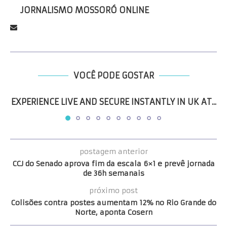
JORNALISMO MOSSORÓ ONLINE
VOCÊ PODE GOSTAR
EXPERIENCE LIVE AND SECURE INSTANTLY IN UK AT...
postagem anterior
CCJ do Senado aprova fim da escala 6×1 e prevê jornada
de 36h semanais
próximo post
Colisões contra postes aumentam 12% no Rio Grande do
Norte, aponta Cosern