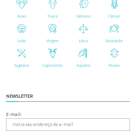
NEWSLETTER
E-mail: