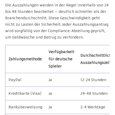
Die Auszahlungen werden in der Regel innerhalb von 24
bis 48 Stunden bearbeitet – deutlich schneller als der
Branchendurchschnitt. Diese Geschwindigkeit geht
nicht zu Lasten der Sicherheit: Jeder Auszahlungsantrag
wird sorgfältig von der Compliance-Abteilung geprüft,
um Geldwäsche und Betrug zu verhindern.
Verfügbarkeit
Durchschnittliche
Zahlungsmethode
für deutsche
Auszahlungszeit
Spieler
PayPal
Ja
12-24 Stunden
Kreditkarte (Visa)
Ja
24-48 Stunden
Banküberweisung
Ja
2-4 Werktage