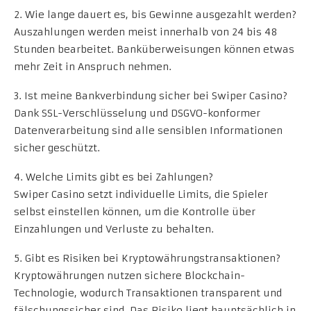
2. Wie lange dauert es, bis Gewinne ausgezahlt werden?
Auszahlungen werden meist innerhalb von 24 bis 48
Stunden bearbeitet. Banküberweisungen können etwas
mehr Zeit in Anspruch nehmen.
3. Ist meine Bankverbindung sicher bei Swiper Casino?
Dank SSL-Verschlüsselung und DSGVO-konformer
Datenverarbeitung sind alle sensiblen Informationen
sicher geschützt.
4. Welche Limits gibt es bei Zahlungen?
Swiper Casino setzt individuelle Limits, die Spieler
selbst einstellen können, um die Kontrolle über
Einzahlungen und Verluste zu behalten.
5. Gibt es Risiken bei Kryptowährungstransaktionen?
Kryptowährungen nutzen sichere Blockchain-
Technologie, wodurch Transaktionen transparent und
fälschungssicher sind. Das Risiko liegt hauptsächlich in