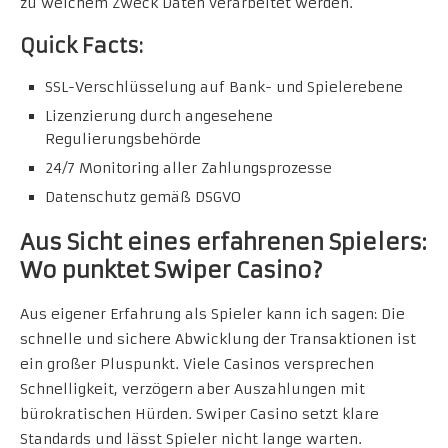
zu welchem Zweck Daten verarbeitet werden.
Quick Facts:
SSL-Verschlüsselung auf Bank- und Spielerebene
Lizenzierung durch angesehene
Regulierungsbehörde
24/7 Monitoring aller Zahlungsprozesse
Datenschutz gemäß DSGVO
Aus Sicht eines erfahrenen Spielers:
Wo punktet Swiper Casino?
Aus eigener Erfahrung als Spieler kann ich sagen: Die
schnelle und sichere Abwicklung der Transaktionen ist
ein großer Pluspunkt. Viele Casinos versprechen
Schnelligkeit, verzögern aber Auszahlungen mit
bürokratischen Hürden. Swiper Casino setzt klare
Standards und lässt Spieler nicht lange warten.