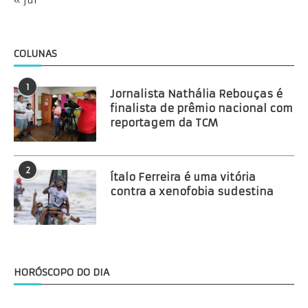
« jul
COLUNAS
1
Jornalista Nathália Rebouças é
finalista de prêmio nacional com
reportagem da TCM
2
Ítalo Ferreira é uma vitória
contra a xenofobia sudestina
HORÓSCOPO DO DIA