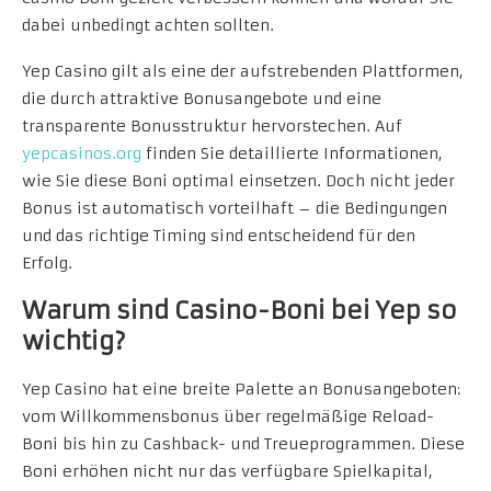
dabei unbedingt achten sollten.
Yep Casino gilt als eine der aufstrebenden Plattformen,
die durch attraktive Bonusangebote und eine
transparente Bonusstruktur hervorstechen. Auf
yepcasinos.org
finden Sie detaillierte Informationen,
wie Sie diese Boni optimal einsetzen. Doch nicht jeder
Bonus ist automatisch vorteilhaft – die Bedingungen
und das richtige Timing sind entscheidend für den
Erfolg.
Warum sind Casino-Boni bei Yep so
wichtig?
Yep Casino hat eine breite Palette an Bonusangeboten:
vom Willkommensbonus über regelmäßige Reload-
Boni bis hin zu Cashback- und Treueprogrammen. Diese
Boni erhöhen nicht nur das verfügbare Spielkapital,