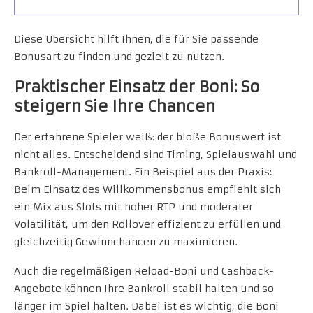
Diese Übersicht hilft Ihnen, die für Sie passende
Bonusart zu finden und gezielt zu nutzen.
Praktischer Einsatz der Boni: So
steigern Sie Ihre Chancen
Der erfahrene Spieler weiß: der bloße Bonuswert ist
nicht alles. Entscheidend sind Timing, Spielauswahl und
Bankroll-Management. Ein Beispiel aus der Praxis:
Beim Einsatz des Willkommensbonus empfiehlt sich
ein Mix aus Slots mit hoher RTP und moderater
Volatilität, um den Rollover effizient zu erfüllen und
gleichzeitig Gewinnchancen zu maximieren.
Auch die regelmäßigen Reload-Boni und Cashback-
Angebote können Ihre Bankroll stabil halten und so
länger im Spiel halten. Dabei ist es wichtig, die Boni