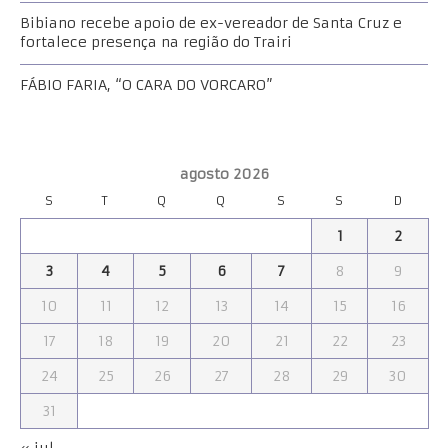
Bibiano recebe apoio de ex-vereador de Santa Cruz e
fortalece presença na região do Trairi
FÁBIO FARIA, “O CARA DO VORCARO”
agosto 2026
S
T
Q
Q
S
S
D
1
2
3
4
5
6
7
8
9
10
11
12
13
14
15
16
17
18
19
20
21
22
23
24
25
26
27
28
29
30
31