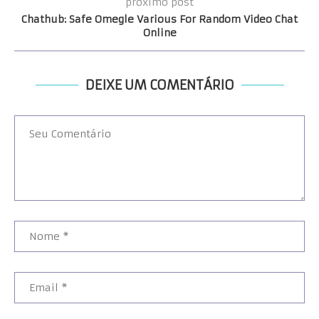
próximo post
Chathub: Safe Omegle Various For Random Video Chat
Online
DEIXE UM COMENTÁRIO