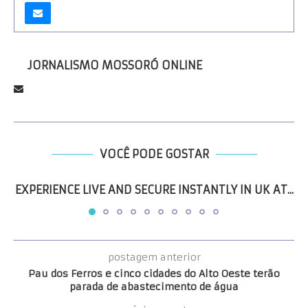
JORNALISMO MOSSORÓ ONLINE
VOCÊ PODE GOSTAR
EXPERIENCE LIVE AND SECURE INSTANTLY IN UK AT...
postagem anterior
Pau dos Ferros e cinco cidades do Alto Oeste terão
parada de abastecimento de água