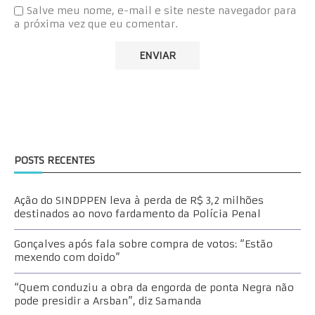
Salve meu nome, e-mail e site neste navegador para
a próxima vez que eu comentar.
POSTS RECENTES
Ação do SINDPPEN leva à perda de R$ 3,2 milhões
destinados ao novo fardamento da Polícia Penal
Gonçalves após fala sobre compra de votos: “Estão
mexendo com doido”
“Quem conduziu a obra da engorda de ponta Negra não
pode presidir a Arsban”, diz Samanda