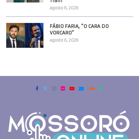
Trairi
agosto 6, 2026
FÁBIO FARIA, “O CARA DO
VORCARO”
agosto 6, 2026