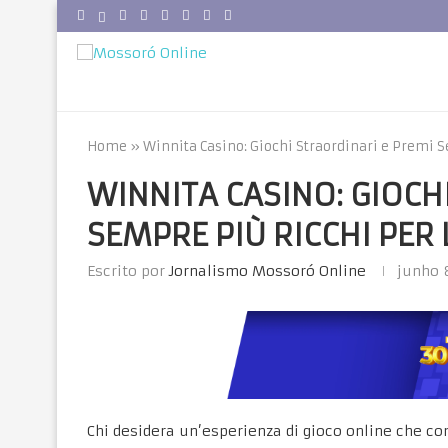
Home
»
Winnita Casino: Giochi Straordinari e Premi Se
WINNITA CASINO: GIOCH
SEMPRE PIÙ RICCHI PER L
Escrito por
Jornalismo Mossoró Online
junho 
Chi desidera un’esperienza di gioco online che com