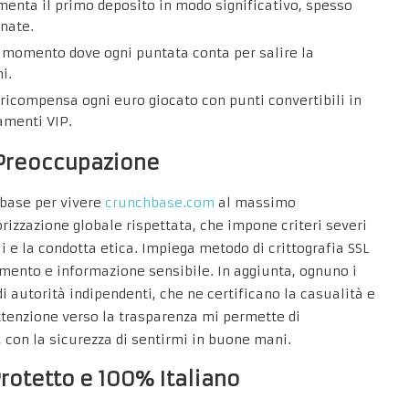
menta il primo deposito in modo significativo, spesso
onate.
el momento dove ogni puntata conta per salire la
i.
e ricompensa ogni euro giocato con punti convertibili in
amenti VIP.
a Preoccupazione
 base per vivere
crunchbase.com
al massimo
rizzazione globale rispettata, che impone criteri severi
oli e la condotta etica. Impiega metodo di crittografia SSL
ento e informazione sensibile. In aggiunta, ognuno i
 di autorità indipendenti, che ne certificano la casualità e
ttenzione verso la trasparenza mi permette di
 con la sicurezza di sentirmi in buone mani.
rotetto e 100% Italiano