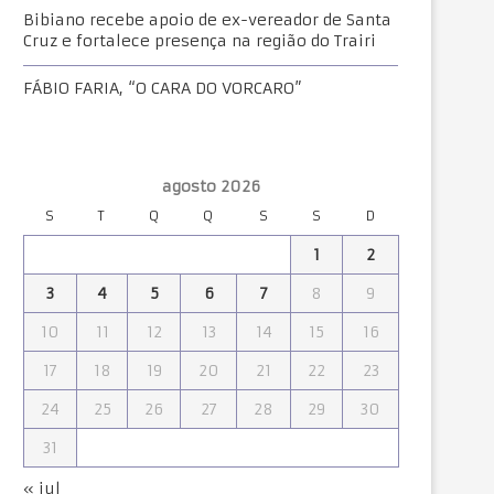
Bibiano recebe apoio de ex-vereador de Santa
Cruz e fortalece presença na região do Trairi
FÁBIO FARIA, “O CARA DO VORCARO”
agosto 2026
S
T
Q
Q
S
S
D
1
2
3
4
5
6
7
8
9
10
11
12
13
14
15
16
17
18
19
20
21
22
23
24
25
26
27
28
29
30
31
« jul