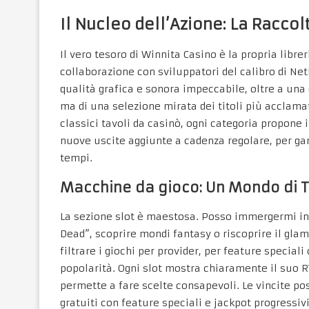
Il Nucleo dell’Azione: La Racc
Il vero tesoro di Winnita Casino è la propria libre
collaborazione con sviluppatori del calibro di Net
qualità grafica e sonora impeccabile, oltre a una 
ma di una selezione mirata dei titoli più acclamat
classici tavoli da casinò, ogni categoria propone
nuove uscite aggiunte a cadenza regolare, per gara
tempi.
Macchine da gioco: Un Mondo di T
La sezione slot è maestosa. Posso immergermi in
Dead”, scoprire mondi fantasy o riscoprire il glamo
filtrare i giochi per provider, per feature speci
popolarità. Ogni slot mostra chiaramente il suo R
permette a fare scelte consapevoli. Le vincite po
gratuiti con feature speciali e jackpot progressi