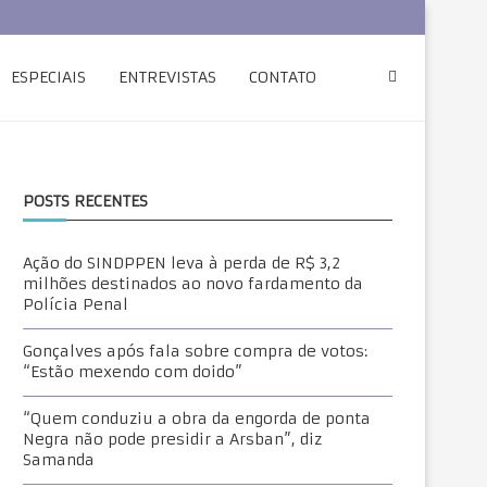
ESPECIAIS
ENTREVISTAS
CONTATO
POSTS RECENTES
Ação do SINDPPEN leva à perda de R$ 3,2
milhões destinados ao novo fardamento da
Polícia Penal
Gonçalves após fala sobre compra de votos:
“Estão mexendo com doido”
“Quem conduziu a obra da engorda de ponta
Negra não pode presidir a Arsban”, diz
Samanda