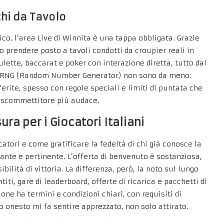
ochi da Tavolo
ico, l’area Live di Winnita è una tappa obbligata. Grazie
o prendere posto a tavoli condotti da croupier reali in
ulette, baccarat e poker con interazione diretta, tutto dal
one RNG (Random Number Generator) non sono da meno.
ferite, spesso con regole speciali e limiti di puntata che
lo scommettitore più audace.
a per i Giocatori Italiani
tori e come gratificare la fedeltà di chi già conosce la
nte e pertinente. L’offerta di benvenuto è sostanziosa,
bilità di vittoria. La differenza, però, la noto sul lungo
ti, gare di leaderboard, offerte di ricarica e pacchetti di
one ha termini e condizioni chiari, con requisiti di
 onesto mi fa sentire apprezzato, non solo attirato.