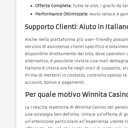
Offerta Completa
: Tutte le slot, i giochi da t
Performance Ottimizzate
: Avvio veloce e gam
Supporto Clienti: Aiuto in Itali
Anche nella piattaforma più user-friendly posson
servizio di assistenza clienti specifico e totalment
disponibile direttamente dal sito, dove operatori
alternativa, è possibile inviare una mail dettagli
italiano è chiara anche negli orari di supporto, stu
Prima di metterti in contatto, controllo spesso la
account, bonus e pagamenti.
Per quale motivo Winnita Casino 
La crescita repentina di Winnita Casino nel panoram
una strategia ben definita. Unisce un’offerta di g
un’attenzione particolare all’esperienza utente lo