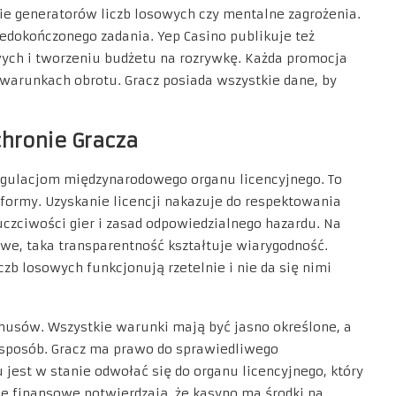
nie generatorów liczb losowych czy mentalne zagrożenia.
niedokończonego zadania. Yep Casino publikuje też
wych i tworzeniu budżetu na rozrywkę. Każda promocja
warunkach obrotu. Gracz posiada wszystkie dane, by
chronie Gracza
egulacjom międzynarodowego organu licencyjnego. To
tformy. Uzyskanie licencji nakazuje do respektowania
czciwości gier i zasad odpowiedzialnego hazardu. Na
owe, taka transparentność kształtuje wiarygodność.
zb losowych funkcjonują rzetelnie i nie da się nimi
onusów. Wszystkie warunki mają być jasno określone, a
sposób. Gracz ma prawo do sprawiedliwego
jest w stanie odwołać się do organu licencyjnego, który
ole finansowe potwierdzają, że kasyno ma środki na