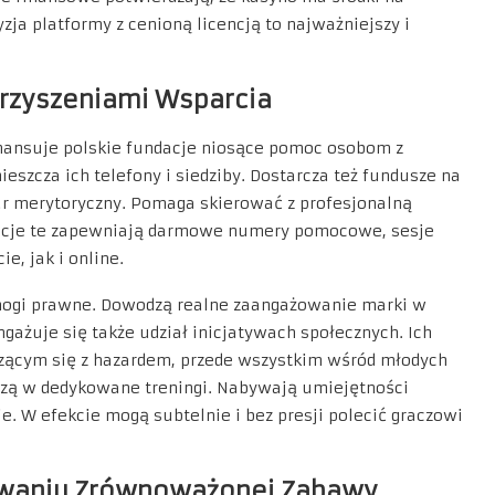
ja platformy z cenioną licencją to najważniejszy i
rzyszeniami Wsparcia
inansuje polskie fundacje niosące pomoc osobom z
szcza ich telefony i siedziby. Dostarcza też fundusze na
r merytoryczny. Pomaga skierować z profesjonalną
izacje te zapewniają darmowe numery pomocowe, sesje
e, jak i online.
ogi prawne. Dowodzą realne zaangażowanie marki w
gażuje się także udział inicjatywach społecznych. Ich
czącym się z hazardem, przede wszystkim wśród młodych
niczą w dedykowane treningi. Nabywają umiejętności
 W efekcie mogą subtelnie i bez presji polecić graczowi
kiwaniu Zrównoważonej Zabawy