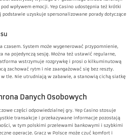
 pod wpływem emocji. Yep Casino udostępnia też krótki
jej podstawie uzyskuje spersonalizowane porady dotyczące
asu
ania czasem. System może wygenerować przypomnienie,
za na pojedynczą sesję. Można też ustawić regularne,
atforma wstrzymuje rozgrywkę i prosi o kilkuminutową
hcą zachować rytm i nie zaangażować się bez reszty.
w tle. Nie utrudniają w zabawie, a stanowią cichą siatkę
Ochrona Danych Osobowych
czowe części odpowiedzialnej gry. Yep Casino stosuje
stkie transakcje i przekazywane informacje pozostają
ości, w tym polskimi przelewami bankowymi i szybkimi
eczne operacje. Gracz w Polsce może czuć komfort i