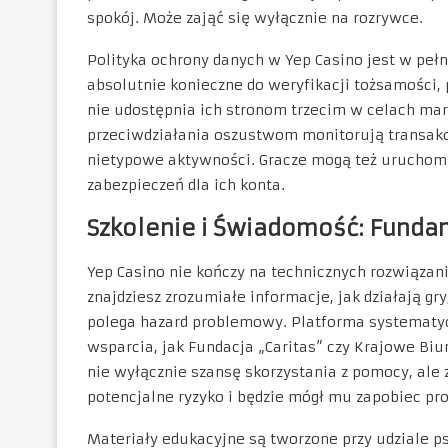
spokój. Może zająć się wyłącznie na rozrywce.
Polityka ochrony danych w Yep Casino jest w pełni
absolutnie konieczne do weryfikacji tożsamości, 
nie udostępnia ich stronom trzecim w celach ma
przeciwdziałania oszustwom monitorują transakc
nietypowe aktywności. Gracze mogą też uruchom
zabezpieczeń dla ich konta.
Szkolenie i Świadomość: Funda
Yep Casino nie kończy na technicznych rozwiązan
znajdziesz zrozumiałe informacje, jak działają gr
polega hazard problemowy. Platforma systematyc
wsparcia, jak Fundacja „Caritas” czy Krajowe Biu
nie wyłącznie szansę skorzystania z pomocy, ale 
potencjalne ryzyko i będzie mógł mu zapobiec p
Materiały edukacyjne są tworzone przy udziale 