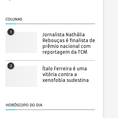
COLUNAS
1
Jornalista Nathália
Rebouças é finalista de
prêmio nacional com
reportagem da TCM
2
Ítalo Ferreira é uma
vitória contra a
xenofobia sudestina
HORÓSCOPO DO DIA