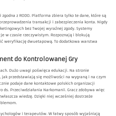
 zgodna z RODO. Platforma zbiera tylko te dane, które są
przeprowadzenia transakcji i zabezpieczenia konta. Nigdy
rketingowych bez Twojej wyraźnej zgody. Systemy
je w czasie rzeczywistym. Rozpoznają i blokują
ić weryfikację dwuetapową. To dodatkowa warstwa
ment do Kontrolowanej Gry
iach. Dużo uwagi poświęca edukacji. Na stronie
y, jak przedstawiają się możliwości na wygraną i na czym
znie podaje dane kontaktowe polskich organizacji
ro ds. Przeciwdziałania Narkomanii. Gracz zdobywa więc
zwłaszcza wiedzę. Dzięki niej wcześniej dostrzeże
roblemom.
psychologów i terapeutów. W łatwy sposób wyjaśniają