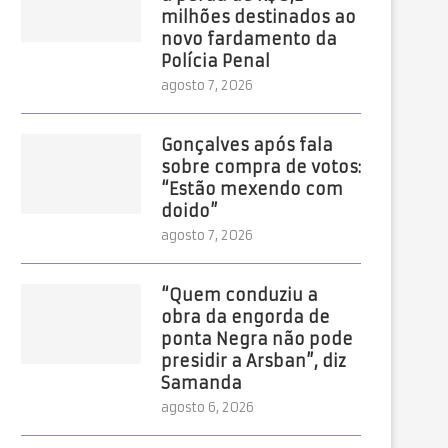
milhões destinados ao
novo fardamento da
Polícia Penal
agosto 7, 2026
Gonçalves após fala
sobre compra de votos:
“Estão mexendo com
doido”
agosto 7, 2026
“Quem conduziu a
obra da engorda de
ponta Negra não pode
presidir a Arsban”, diz
Samanda
agosto 6, 2026