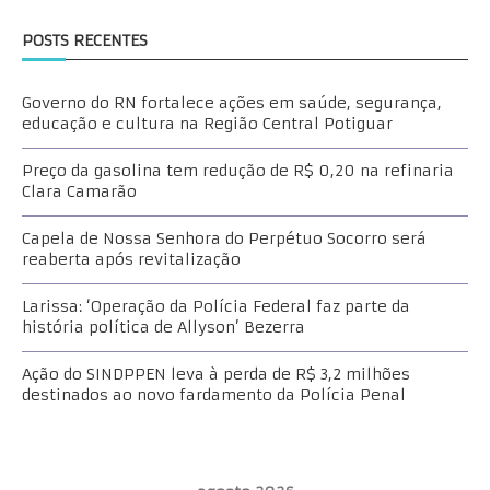
POSTS RECENTES
Governo do RN fortalece ações em saúde, segurança,
educação e cultura na Região Central Potiguar
Preço da gasolina tem redução de R$ 0,20 na refinaria
Clara Camarão
Capela de Nossa Senhora do Perpétuo Socorro será
reaberta após revitalização
Larissa: ‘Operação da Polícia Federal faz parte da
história política de Allyson’ Bezerra
Ação do SINDPPEN leva à perda de R$ 3,2 milhões
destinados ao novo fardamento da Polícia Penal