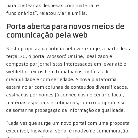
para custear as despesas com material e
funcionários”, relatou Maria Emília.
Porta aberta para novos meios de
comunicação pela web
Nesta proposta da notícia pela web surge, a parte desta
terça, 20, o portal Mossoró OnLine, idealizado e
composto por jornalistas interessados em levar até o
webleitor textos bem trabalhados, notícias de
credibilidade e com seriedade. A nova plataforma
estará no ar com colunas de conteúdos diversificados,
assinadas por nomes já conhecidos no cenário local,
matérias especiais e cotidianas, com o compromisso
de somar na propagação da informação de qualidade.
“Cada vez que surge um novo portal com uma proposta
exequível, inovadora, séria, é motivo de comemoração.