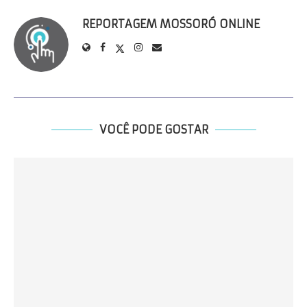
REPORTAGEM MOSSORÓ ONLINE
VOCÊ PODE GOSTAR