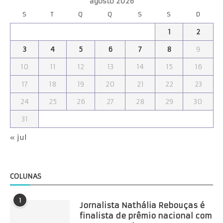
agosto 2026
S
T
Q
Q
S
S
D
1
2
3
4
5
6
7
8
9
10
11
12
13
14
15
16
17
18
19
20
21
22
23
24
25
26
27
28
29
30
31
« jul
COLUNAS
1
Jornalista Nathália Rebouças é
finalista de prêmio nacional com