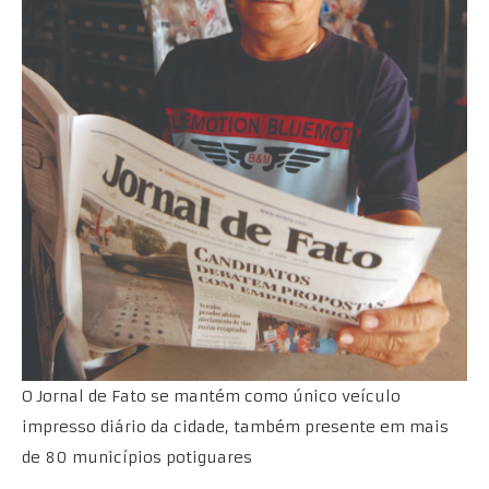
O Jornal de Fato se mantém como único veículo
impresso diário da cidade, também presente em mais
de 80 municípios potiguares