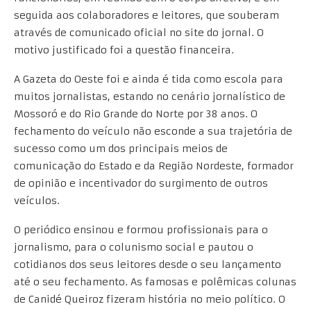
seguida aos colaboradores e leitores, que souberam
através de comunicado oficial no site do jornal. O
motivo justificado foi a questão financeira.
A Gazeta do Oeste foi e ainda é tida como escola para
muitos jornalistas, estando no cenário jornalístico de
Mossoró e do Rio Grande do Norte por 38 anos. O
fechamento do veículo não esconde a sua trajetória de
sucesso como um dos principais meios de
comunicação do Estado e da Região Nordeste, formador
de opinião e incentivador do surgimento de outros
veículos.
O periódico ensinou e formou profissionais para o
jornalismo, para o colunismo social e pautou o
cotidianos dos seus leitores desde o seu lançamento
até o seu fechamento. As famosas e polêmicas colunas
de Canidé Queiroz fizeram história no meio político. O