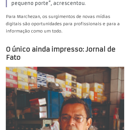
pequeno porte”, acrescentou.
Para Marchezan, os surgimentos de novas mídias
digitais são oportunidades para profissionais e para a
informação como um todo.
O único ainda impresso
: Jornal de
Fato