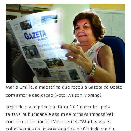
Maria Emília: a maestrina que regeu a Gazeta do Oeste
com amor e dedicação (Foto: Wilson Moreno)
Segundo ela, o principal fator foi financeiro, pois
faltava publicidade e assim se tornava impossível
concorrer com rádio, TV e internet. “Muitas vezes
colocávamos os nossos salários, de Canindé e meu,