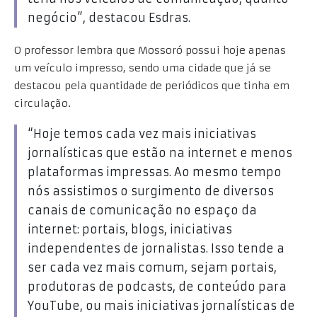
negócio”, destacou Esdras.
O professor lembra que Mossoró possui hoje apenas
um veículo impresso, sendo uma cidade que já se
destacou pela quantidade de periódicos que tinha em
circulação.
“Hoje temos cada vez mais iniciativas
jornalísticas que estão na internet e menos
plataformas impressas. Ao mesmo tempo
nós assistimos o surgimento de diversos
canais de comunicação no espaço da
internet: portais, blogs, iniciativas
independentes de jornalistas. Isso tende a
ser cada vez mais comum, sejam portais,
produtoras de podcasts, de conteúdo para
YouTube, ou mais iniciativas jornalísticas de