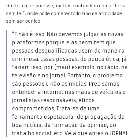
limite, e que por isso, muitos confundem como “terra
sem lei”, onde pode cometer todo tipo de atrocidade
sem ser punido.
“E não é isso. Não devemos julgar as novas
plataformas porque elas permitem que
pessoas desqualificadas usem de maneira
criminosa. Essas pessoas, de pouca ética, já
faziam isso, por (mau) exemplo, no rádio, na
televisão e no jornal. Portanto, o problema
são pessoas e não as mídias. Precisamos
entender a internet nas mãos de veículos e
jornalistas responsáveis, éticos,
comprometidos. Trata-se de uma
ferramenta espetacular de propagação da
boa notícia, da formação da opinião, do
trabalho social, etc. Veja que antes o JORNAL