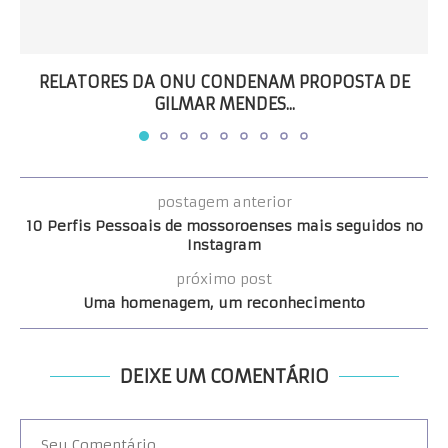
RELATORES DA ONU CONDENAM PROPOSTA DE
GILMAR MENDES...
postagem anterior
10 Perfis Pessoais de mossoroenses mais seguidos no
Instagram
próximo post
Uma homenagem, um reconhecimento
DEIXE UM COMENTÁRIO