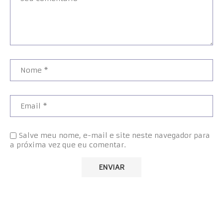
Salve meu nome, e-mail e site neste navegador para
a próxima vez que eu comentar.