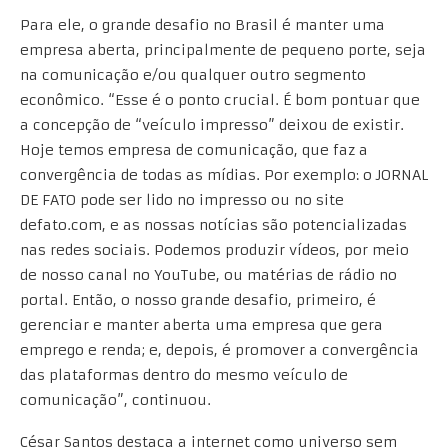
Para ele, o grande desafio no Brasil é manter uma
empresa aberta, principalmente de pequeno porte, seja
na comunicação e/ou qualquer outro segmento
econômico. “Esse é o ponto crucial. É bom pontuar que
a concepção de “veículo impresso” deixou de existir.
Hoje temos empresa de comunicação, que faz a
convergência de todas as mídias. Por exemplo: o JORNAL
DE FATO pode ser lido no impresso ou no site
defato.com, e as nossas notícias são potencializadas
nas redes sociais. Podemos produzir vídeos, por meio
de nosso canal no YouTube, ou matérias de rádio no
portal. Então, o nosso grande desafio, primeiro, é
gerenciar e manter aberta uma empresa que gera
emprego e renda; e, depois, é promover a convergência
das plataformas dentro do mesmo veículo de
comunicação”, continuou.
César Santos destaca a internet como universo sem