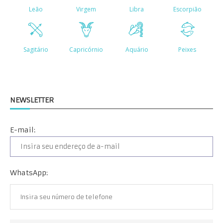
NEWSLETTER
E-mail:
WhatsApp: