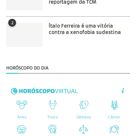
reportagem da TCM
2
Ítalo Ferreira é uma vitória
contra a xenofobia sudestina
HORÓSCOPO DO DIA