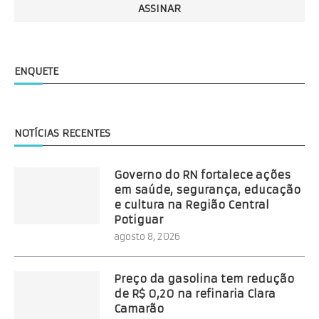
ENQUETE
NOTÍCIAS RECENTES
Governo do RN fortalece ações
em saúde, segurança, educação
e cultura na Região Central
Potiguar
agosto 8, 2026
Preço da gasolina tem redução
de R$ 0,20 na refinaria Clara
Camarão