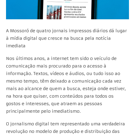
A Mossoró de quatro jornais impressos diários dá lugar
à mídia digital que cresce na busca pela notícia
imediata
Nos últimos anos, a internet tem sido o veículo de
comunicação mais procurado para o acesso à
informação. Textos, vídeos e áudios, ou tudo isso ao
mesmo tempo, têm deixado a comunicação cada vez
mais ao alcance de quem a busca, esteja onde estiver,
na hora que quiser, com conteúdos para todos os
gostos e interesses, que atraem as pessoas
principalmente pelo imediatismo.
O jornalismo digital tem representado uma verdadeira
revolução no modelo de produção e distribuição das