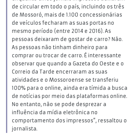
de circular em todo o país, incluindo os três
de Mossoró, mais de 1.100 concessionárias
de veículos fecharam as suas portas no
mesmo período (entre 2014 e 2016). As
pessoas deixaram de gostar de carro? Não.
As pessoas não tinham dinheiro para
comprar ou trocar de carro. É interessante
observar que quando a Gazeta do Oeste e o
Correio da Tarde encerraram as suas
atividades e o Mossoroense se transferiu
100% para o online, ainda era tímida a busca
de notícias por meio das plataformas online.
No entanto, não se pode desprezar a
influência da mídia eletrônica no
comportamento dos impressos”, ressaltou o
jornalista.