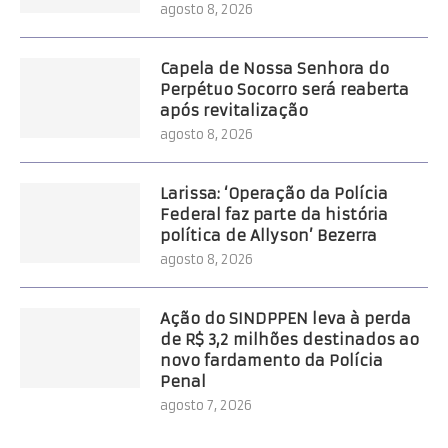
agosto 8, 2026
Capela de Nossa Senhora do
Perpétuo Socorro será reaberta
após revitalização
agosto 8, 2026
Larissa: ‘Operação da Polícia
Federal faz parte da história
política de Allyson’ Bezerra
agosto 8, 2026
Ação do SINDPPEN leva à perda
de R$ 3,2 milhões destinados ao
novo fardamento da Polícia
Penal
agosto 7, 2026