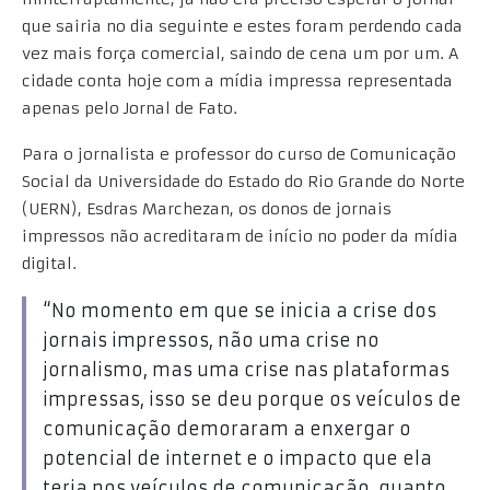
que sairia no dia seguinte e estes foram perdendo cada
vez mais força comercial, saindo de cena um por um. A
cidade conta hoje com a mídia impressa representada
apenas pelo Jornal de Fato.
Para o jornalista e professor do curso de Comunicação
Social da Universidade do Estado do Rio Grande do Norte
(UERN), Esdras Marchezan, os donos de jornais
impressos não acreditaram de início no poder da mídia
digital.
“No momento em que se inicia a crise dos
jornais impressos, não uma crise no
jornalismo, mas uma crise nas plataformas
impressas, isso se deu porque os veículos de
comunicação demoraram a enxergar o
potencial de internet e o impacto que ela
teria nos veículos de comunicação, quanto