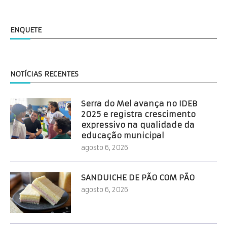
ENQUETE
NOTÍCIAS RECENTES
Serra do Mel avança no IDEB
2025 e registra crescimento
expressivo na qualidade da
educação municipal
agosto 6, 2026
SANDUICHE DE PÃO COM PÃO
agosto 6, 2026