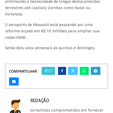
eliminando a necessidade de longos deslocamentos
terrestres até capitais vizinhas como Natal ou
Fortaleza.
O aeroporto de Mossoró está passando por uma
reforma orçada em R$ 70 milhões para ampliar sua
capacidade.
Serão dois voos semanais às quintas e domingos.
0
COMPARTILHAR
REDAÇÃO
Jornalistas comprometidos em fornecer