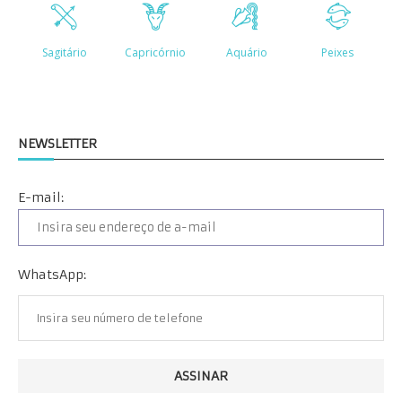
NEWSLETTER
E-mail:
WhatsApp: