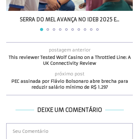
SERRA DO MEL AVANÇA NO IDEB 2025 E...
postagem anterior
This reviewer Tested Wolf Casino on a Throttled Line: A
UK Connectivity Review
próximo post
PEC assinada por Flávio Bolsonaro abre brecha para
reduzir salário mínimo de R$ 1.297
DEIXE UM COMENTÁRIO