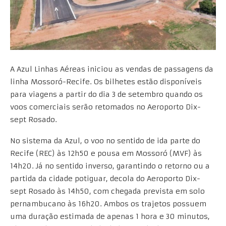
A Azul Linhas Aéreas iniciou as vendas de passagens da
linha Mossoró-Recife. Os bilhetes estão disponíveis
para viagens a partir do dia 3 de setembro quando os
voos comerciais serão retomados no Aeroporto Dix-
sept Rosado.
No sistema da Azul, o voo no sentido de ida parte do
Recife (REC) às 12h50 e pousa em Mossoró (MVF) às
14h20. Já no sentido inverso, garantindo o retorno ou a
partida da cidade potiguar, decola do Aeroporto Dix-
sept Rosado às 14h50, com chegada prevista em solo
pernambucano às 16h20. Ambos os trajetos possuem
uma duração estimada de apenas 1 hora e 30 minutos,