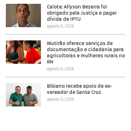
Calote: Allyson Bezerra foi
obrigado pela Justiça a pagar
dívida de IPTU
agosto 6, 2026
Mutirão oferece serviços de
documentação e cidadania para
agricultoras e mulheres rurais no
RN
agosto 6, 2026
Bibiano recebe apoio de ex-
vereador de Santa Cruz
agosto 5, 2026