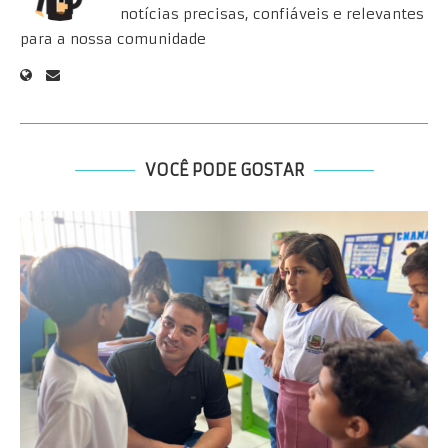
notícias precisas, confiáveis e relevantes
para a nossa comunidade
VOCÊ PODE GOSTAR