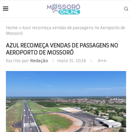
Home
»
Azul recomeça vendas de passagens no Aeroporto de
Mossoró
AZUL RECOMEÇA VENDAS DE PASSAGENS NO
AEROPORTO DE MOSSORÓ
Escrito por
Redação
maio 31, 2026
A+
A-