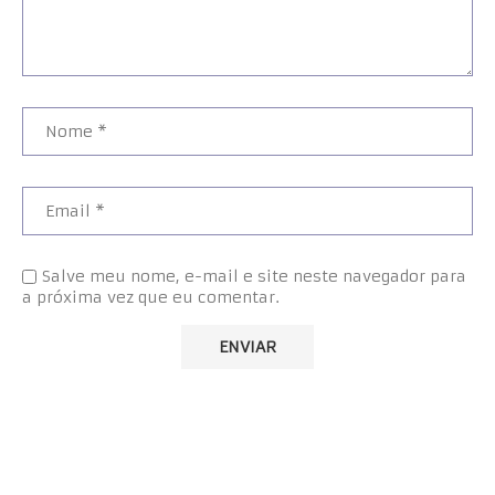
Salve meu nome, e-mail e site neste navegador para
a próxima vez que eu comentar.