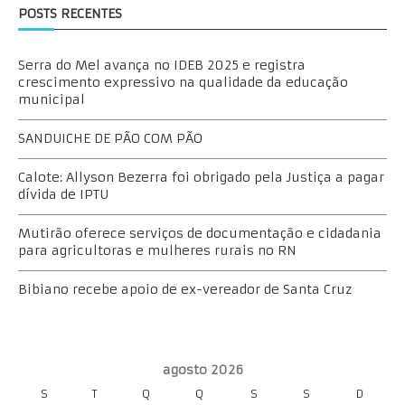
POSTS RECENTES
Serra do Mel avança no IDEB 2025 e registra
crescimento expressivo na qualidade da educação
municipal
SANDUICHE DE PÃO COM PÃO
Calote: Allyson Bezerra foi obrigado pela Justiça a pagar
dívida de IPTU
Mutirão oferece serviços de documentação e cidadania
para agricultoras e mulheres rurais no RN
Bibiano recebe apoio de ex-vereador de Santa Cruz
agosto 2026
S
T
Q
Q
S
S
D