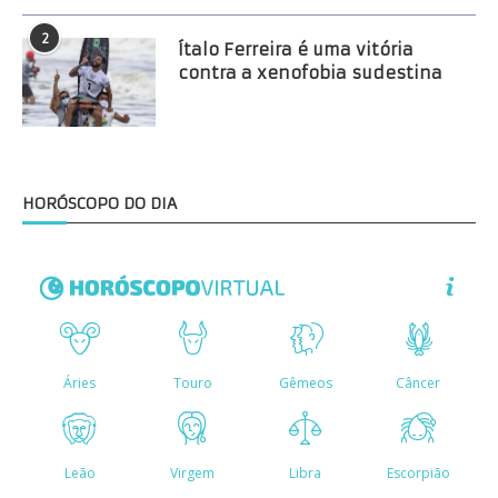
2
Ítalo Ferreira é uma vitória
contra a xenofobia sudestina
HORÓSCOPO DO DIA