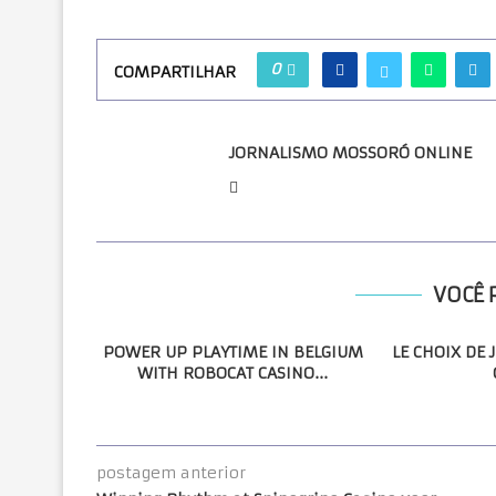
0
COMPARTILHAR
JORNALISMO MOSSORÓ ONLINE
VOCÊ 
POWER UP PLAYTIME IN BELGIUM
LE CHOIX DE 
WITH ROBOCAT CASINO...
postagem anterior