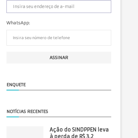
WhatsApp:
ENQUETE
NOTÍCIAS RECENTES
Ação do SINDPPEN leva
à perda de R$ 3,2