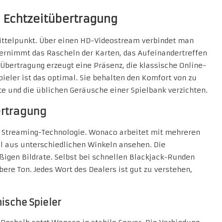
 Echtzeitübertragung
ittelpunkt. Über einen HD-Videostream verbindet man
vernimmt das Rascheln der Karten, das Aufeinandertreffen
-Übertragung erzeugt eine Präsenz, die klassische Online-
pieler ist das optimal. Sie behalten den Komfort von zu
e und die üblichen Geräusche einer Spielbank verzichten.
ertragung
che Streaming-Technologie. Wonaco arbeitet mit mehreren
el aus unterschiedlichen Winkeln ansehen. Die
ßigen Bildrate. Selbst bei schnellen Blackjack-Runden
ere Ton. Jedes Wort des Dealers ist gut zu verstehen,
ische Spieler