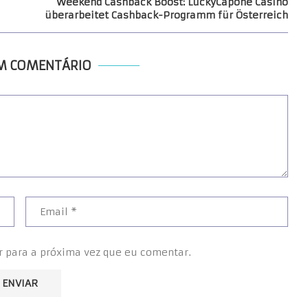
Weekend Cashback Boost: LuckyCapone Casino
überarbeitet Cashback-Programm für Österreich
UM COMENTÁRIO
r para a próxima vez que eu comentar.