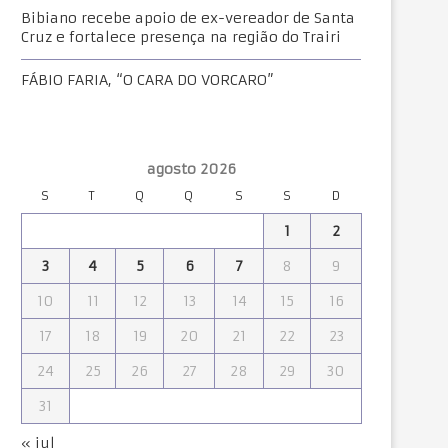
Bibiano recebe apoio de ex-vereador de Santa
Cruz e fortalece presença na região do Trairi
FÁBIO FARIA, “O CARA DO VORCARO”
agosto 2026
S
T
Q
Q
S
S
D
1
2
3
4
5
6
7
8
9
10
11
12
13
14
15
16
17
18
19
20
21
22
23
24
25
26
27
28
29
30
31
« jul