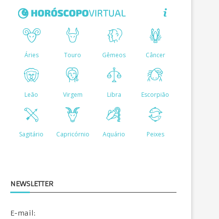
NEWSLETTER
E-mail: