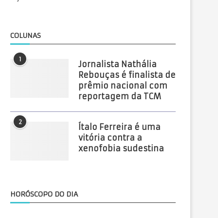
COLUNAS
1
Jornalista Nathália
Rebouças é finalista de
prêmio nacional com
reportagem da TCM
2
Ítalo Ferreira é uma
vitória contra a
xenofobia sudestina
HORÓSCOPO DO DIA