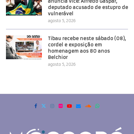
anuncia vice: Alfredo Gaspar,
deputado acusado de estupro de
vulnerável
agosto 5, 2026
Tibau recebe neste sábado (08),
cordel e exposição em
homenagem aos 80 anos
Belchior
agosto 5, 2026