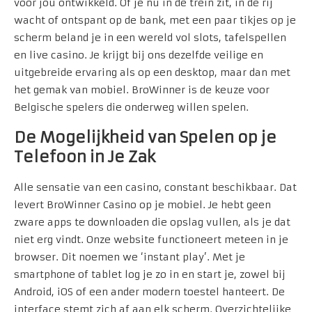
voor jou ontwikkeld. Of je nu in de trein zit, in de rij
wacht of ontspant op de bank, met een paar tikjes op je
scherm beland je in een wereld vol slots, tafelspellen
en live casino. Je krijgt bij ons dezelfde veilige en
uitgebreide ervaring als op een desktop, maar dan met
het gemak van mobiel. BroWinner is de keuze voor
Belgische spelers die onderweg willen spelen.
De Mogelijkheid van Spelen op je
Telefoon in Je Zak
Alle sensatie van een casino, constant beschikbaar. Dat
levert BroWinner Casino op je mobiel. Je hebt geen
zware apps te downloaden die opslag vullen, als je dat
niet erg vindt. Onze website functioneert meteen in je
browser. Dit noemen we ‘instant play’. Met je
smartphone of tablet log je zo in en start je, zowel bij
Android, iOS of een ander modern toestel hanteert. De
interface stemt zich af aan elk scherm. Overzichtelijke