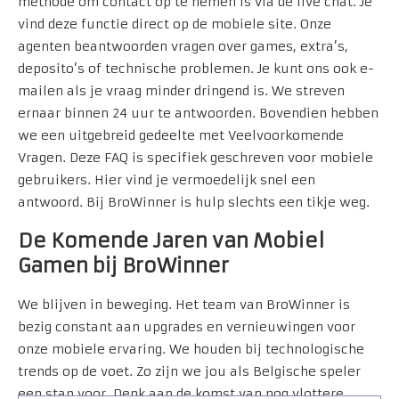
methode om contact op te nemen is via de live chat. Je
vind deze functie direct op de mobiele site. Onze
agenten beantwoorden vragen over games, extra’s,
deposito’s of technische problemen. Je kunt ons ook e-
mailen als je vraag minder dringend is. We streven
ernaar binnen 24 uur te antwoorden. Bovendien hebben
we een uitgebreid gedeelte met Veelvoorkomende
Vragen. Deze FAQ is specifiek geschreven voor mobiele
gebruikers. Hier vind je vermoedelijk snel een
antwoord. Bij BroWinner is hulp slechts een tikje weg.
De Komende Jaren van Mobiel
Gamen bij BroWinner
We blijven in beweging. Het team van BroWinner is
bezig constant aan upgrades en vernieuwingen voor
onze mobiele ervaring. We houden bij technologische
trends op de voet. Zo zijn we jou als Belgische speler
een stap voor. Denk aan de komst van nog vlottere