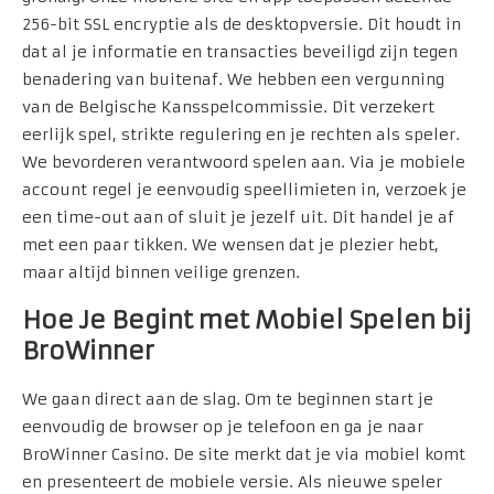
256-bit SSL encryptie als de desktopversie. Dit houdt in
dat al je informatie en transacties beveiligd zijn tegen
benadering van buitenaf. We hebben een vergunning
van de Belgische Kansspelcommissie. Dit verzekert
eerlijk spel, strikte regulering en je rechten als speler.
We bevorderen verantwoord spelen aan. Via je mobiele
account regel je eenvoudig speellimieten in, verzoek je
een time-out aan of sluit je jezelf uit. Dit handel je af
met een paar tikken. We wensen dat je plezier hebt,
maar altijd binnen veilige grenzen.
Hoe Je Begint met Mobiel Spelen bij
BroWinner
We gaan direct aan de slag. Om te beginnen start je
eenvoudig de browser op je telefoon en ga je naar
BroWinner Casino. De site merkt dat je via mobiel komt
en presenteert de mobiele versie. Als nieuwe speler