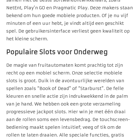
samen met de beste softwareontwikkelaars, zoals
NetEnt, Play’n GO en Pragmatic Play. Deze makers staan
bekend om hun goede mobiele producten. Of je nu vijf
minuten of een uur hebt, je vindt altijd een geschikt
spel. De gebruikersinterface verliest geen kwaliteit op
het kleine scherm.
Populaire Slots voor Onderweg
De magie van fruitautomaten komt prachtig tot zijn
recht op een mobiel scherm. Onze selectie mobiele
slots is groot. Duik in de avontuurlijke werelden van
spellen zoals “Book of Dead” of “Starburst”. De felle
kleuren en snelle actie zijn indrukwekkend in de palm
van je hand. We hebben ook een grote verzameling
progressieve jackpot slots. Hier win je met één draai
aan de rollen soms een levensbedrag. De touchscreen-
bediening maakt spelen intuïtief; veeg of tik om de
rollen te laten draaien. Alle speciale functies, gratis