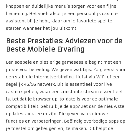
knoppen en duidelijke menu’s zorgen voor een fijne
bediening. Het voelt alsof je een persoonlijk casino-
assistent bij je hebt, klaar om je favoriete spel te
starten wanneer het jou uitkomt.
Beste Prestaties: Adviezen voor de
Beste Mobiele Ervaring
Een soepele en plezierige gamesessie begint met een
juiste voorbereiding. We geven wat tips. Zorg eerst voor
een stabiele internetverbinding, liefst via WiFi of een
degelijk 4G/5G netwerk. Dit is essentieel voor live
casino spellen, waar een constante stream essentieel
is. Let dat je browser up-to-date is voor de optimale
compatibiliteit. Gebruik je de app? Zet dan de nieuwste
updates zodra ze er zijn. Die geven vaak nieuwe
functies en verbeteringen. Beëindig overbodige apps op
je toestel om geheugen vrij te maken. Dit helpt de