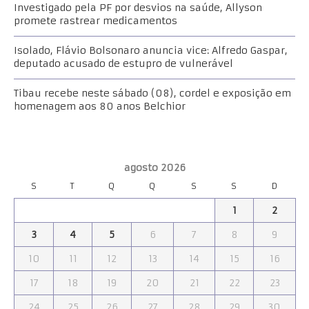
Investigado pela PF por desvios na saúde, Allyson
promete rastrear medicamentos
Isolado, Flávio Bolsonaro anuncia vice: Alfredo Gaspar,
deputado acusado de estupro de vulnerável
Tibau recebe neste sábado (08), cordel e exposição em
homenagem aos 80 anos Belchior
agosto 2026
S
T
Q
Q
S
S
D
1
2
3
4
5
6
7
8
9
10
11
12
13
14
15
16
17
18
19
20
21
22
23
24
25
26
27
28
29
30