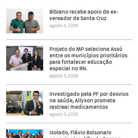
Bibiano recebe apoio de ex-
vereador de Santa Cruz
agosto 5, 2026
Projeto do MP seleciona Assú
entre os municípios prioritários
para fortalecer educação
especial no RN.
agosto 5, 2026
Investigado pela PF por desvios
na saúde, Allyson promete
rastrear medicamentos
agosto 5, 2026
Isolado, Flávio Bolsonaro