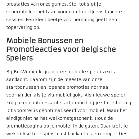
prestaties van onze games. Stel tot slot je
schermhelderheid aan voor comfort tijdens langere
sessies. Een klein beetje voorbereiding geeft een
topervaring op.
Mobiele Bonussen en
Promotieacties voor Belgische
Spelers
Bij BroWinner krijgen onze mobiele spelers extra
aandacht. Daarom zijn de meeste van onze
startbonussen en lopende promoties normaal
voorhanden als je via mobiel gokt. Als nieuwe speler
krijg je een interessant startaanbod bij je start storting.
Dit voorstel is geoptimaliseerd voor mobiel. Maar het
eindigt niet na het welkomstgeschenk. Houd de
promotiepagina op je mobiel in de gaten. Daar treft je
wekelijkse free spins, cashbackacties en competities