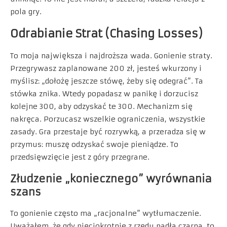
pola gry.
Odrabianie Strat (Chasing Losses)
To moja największa i najdroższa wada. Gonienie straty.
Przegrywasz zaplanowane 200 zł, jesteś wkurzony i
myślisz: „dołożę jeszcze stówę, żeby się odegrać”. Ta
stówka znika. Wtedy popadasz w panikę i dorzucisz
kolejne 300, aby odzyskać te 300. Mechanizm się
nakręca. Porzucasz wszelkie ograniczenia, wszystkie
zasady. Gra przestaje być rozrywką, a przeradza się w
przymus: muszę odzyskać swoje pieniądze. To
przedsięwzięcie jest z góry przegrane.
Złudzenie „koniecznego” wyrównania
szans
To gonienie często ma „racjonalne” wytłumaczenie.
Uważałem, że gdy pięciokrotnie z rzędu padła czarna, to