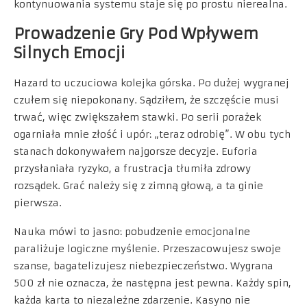
kontynuowania systemu staje się po prostu nierealna.
Prowadzenie Gry Pod Wpływem
Silnych Emocji
Hazard to uczuciowa kolejka górska. Po dużej wygranej
czułem się niepokonany. Sądziłem, że szczęście musi
trwać, więc zwiększałem stawki. Po serii porażek
ogarniała mnie złość i upór: „teraz odrobię”. W obu tych
stanach dokonywałem najgorsze decyzje. Euforia
przysłaniała ryzyko, a frustracja tłumiła zdrowy
rozsądek. Grać należy się z zimną głową, a ta ginie
pierwsza.
Nauka mówi to jasno: pobudzenie emocjonalne
paraliżuje logiczne myślenie. Przeszacowujesz swoje
szanse, bagatelizujesz niebezpieczeństwo. Wygrana
500 zł nie oznacza, że następna jest pewna. Każdy spin,
każda karta to niezależne zdarzenie. Kasyno nie