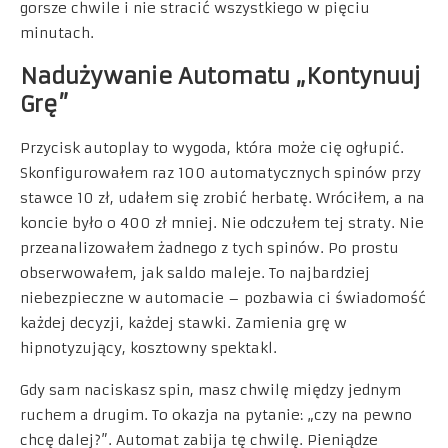
gorsze chwile i nie stracić wszystkiego w pięciu
minutach.
Nadużywanie Automatu „Kontynuuj
Grę”
Przycisk autoplay to wygoda, która może cię ogłupić.
Skonfigurowałem raz 100 automatycznych spinów przy
stawce 10 zł, udałem się zrobić herbatę. Wróciłem, a na
koncie było o 400 zł mniej. Nie odczułem tej straty. Nie
przeanalizowałem żadnego z tych spinów. Po prostu
obserwowałem, jak saldo maleje. To najbardziej
niebezpieczne w automacie – pozbawia ci świadomość
każdej decyzji, każdej stawki. Zamienia grę w
hipnotyzujący, kosztowny spektakl.
Gdy sam naciskasz spin, masz chwilę między jednym
ruchem a drugim. To okazja na pytanie: „czy na pewno
chcę dalej?”. Automat zabija tę chwilę. Pieniądze