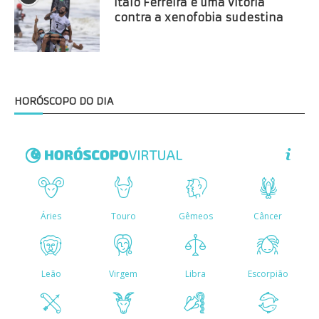
Ítalo Ferreira é uma vitória
contra a xenofobia sudestina
HORÓSCOPO DO DIA