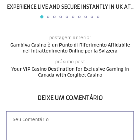
EXPERIENCE LIVE AND SECURE INSTANTLY IN UK AT...
postagem anterior
Gambiva Casino è un Punto di Riferimento Affidabile
nel Intrattenimento Online per la Svizzera
próximo post
Your VIP Casino Destination for Exclusive Gaming in
Canada with Corgibet Casino
DEIXE UM COMENTÁRIO