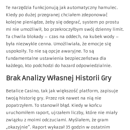
Te narzędzia funkcjonują jak automatyczny hamulec.
Kiedy po dużej przegranej chciałem zdeponować
kolejne pieniądze, żeby się odegrać, system po prostu
mi nie umożliwił, bo przekroczyłbym swój dzienny limit.
Ta chwila blokady – czas na oddech, na kubek wody –
była niezwykle cenna. Umożliwiała, że emocje się
uspokoiły. To nie są opcje awaryjne. To są
fundamentalne ustawienia bezpieczeństwa dla
każdego, kto podchodzi do hazard odpowiedzialnie.
Brak Analizy Własnej Historii Gry
Betalice Casino, tak jak większość platform, zapisuje
twoją historię gry. Przez rok nawet na nią nie
popatrzyłem. To stanowił błąd. Kiedy w końcu
uruchomiłem raport, ujrzałem liczby, które nie miały
związku z moimi odczuciami. Myślałem, że gram
„okazyjnie”. Raport wykazał 35 godzin w ostatnim