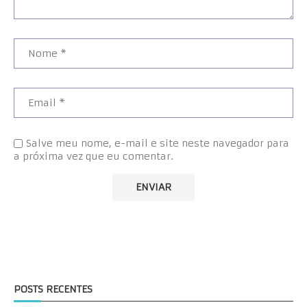
Salve meu nome, e-mail e site neste navegador para
a próxima vez que eu comentar.
POSTS RECENTES