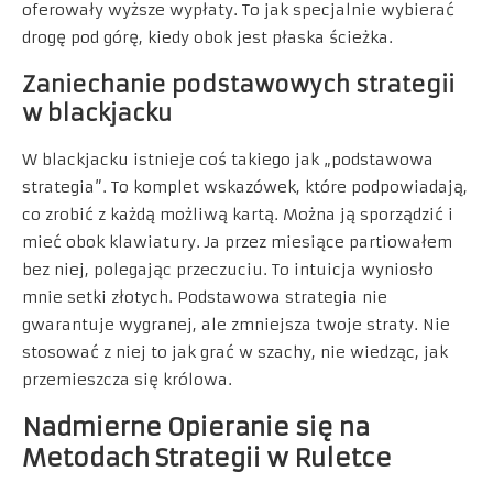
oferowały wyższe wypłaty. To jak specjalnie wybierać
drogę pod górę, kiedy obok jest płaska ścieżka.
Zaniechanie podstawowych strategii
w blackjacku
W blackjacku istnieje coś takiego jak „podstawowa
strategia”. To komplet wskazówek, które podpowiadają,
co zrobić z każdą możliwą kartą. Można ją sporządzić i
mieć obok klawiatury. Ja przez miesiące partiowałem
bez niej, polegając przeczuciu. To intuicja wyniosło
mnie setki złotych. Podstawowa strategia nie
gwarantuje wygranej, ale zmniejsza twoje straty. Nie
stosować z niej to jak grać w szachy, nie wiedząc, jak
przemieszcza się królowa.
Nadmierne Opieranie się na
Metodach Strategii w Ruletce