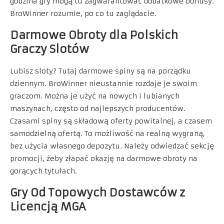
godzina gry mogą tu zagwarantować dodatkowe bonusy.
BroWinner rozumie, po co tu zaglądacie.
Darmowe Obroty dla Polskich
Graczy Slotów
Lubisz sloty? Tutaj darmowe spiny są na porządku
dziennym. BroWinner nieustannie rozdaje je swoim
graczom. Można je użyć na nowych i lubianych
maszynach, często od najlepszych producentów.
Czasami spiny są składową oferty powitalnej, a czasem
samodzielną ofertą. To możliwość na realną wygraną,
bez użycia własnego depozytu. Należy odwiedzać sekcję
promocji, żeby złapać okazję na darmowe obroty na
gorących tytułach.
Gry Od Topowych Dostawców z
Licencją MGA