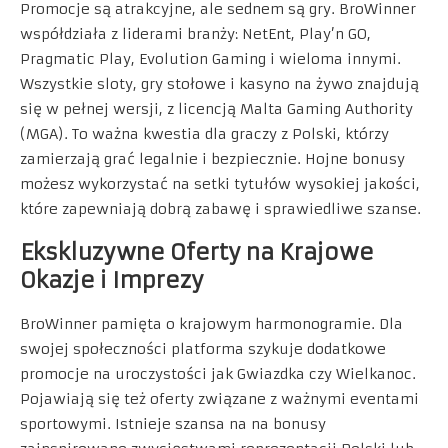
Promocje są atrakcyjne, ale sednem są gry. BroWinner
współdziała z liderami branży: NetEnt, Play’n GO,
Pragmatic Play, Evolution Gaming i wieloma innymi.
Wszystkie sloty, gry stołowe i kasyno na żywo znajdują
się w pełnej wersji, z licencją Malta Gaming Authority
(MGA). To ważna kwestia dla graczy z Polski, którzy
zamierzają grać legalnie i bezpiecznie. Hojne bonusy
możesz wykorzystać na setki tytułów wysokiej jakości,
które zapewniają dobrą zabawę i sprawiedliwe szanse.
Ekskluzywne Oferty na Krajowe
Okazje i Imprezy
BroWinner pamięta o krajowym harmonogramie. Dla
swojej społeczności platforma szykuje dodatkowe
promocje na uroczystości jak Gwiazdka czy Wielkanoc.
Pojawiają się też oferty związane z ważnymi eventami
sportowymi. Istnieje szansa na na bonusy