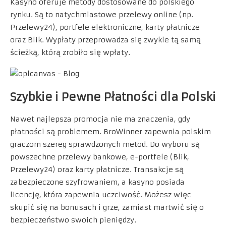
Kasyno oferuje metody dostosowane do polskiego
rynku. Są to natychmiastowe przelewy online (np.
Przelewy24), portfele elektroniczne, karty płatnicze
oraz Blik. Wypłaty przeprowadza się zwykle tą samą
ścieżką, którą zrobiło się wpłaty.
Szybkie i Pewne Płatności dla Polski
Nawet najlepsza promocja nie ma znaczenia, gdy
płatności są problemem. BroWinner zapewnia polskim
graczom szereg sprawdzonych metod. Do wyboru są
powszechne przelewy bankowe, e-portfele (Blik,
Przelewy24) oraz karty płatnicze. Transakcje są
zabezpieczone szyfrowaniem, a kasyno posiada
licencję, która zapewnia uczciwość. Możesz więc
skupić się na bonusach i grze, zamiast martwić się o
bezpieczeństwo swoich pieniędzy.