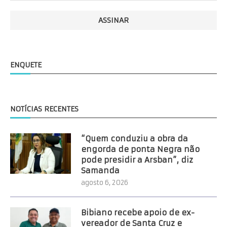
ENQUETE
NOTÍCIAS RECENTES
“Quem conduziu a obra da
engorda de ponta Negra não
pode presidir a Arsban”, diz
Samanda
agosto 6, 2026
Bibiano recebe apoio de ex-
vereador de Santa Cruz e