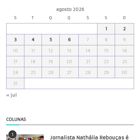
agosto 2026
S
T
Q
Q
S
S
D
1
2
3
4
5
6
7
8
9
10
11
12
13
14
15
16
17
18
19
20
21
22
23
24
25
26
27
28
29
30
31
« jul
COLUNAS
1
Jornalista Nathália Rebouças é