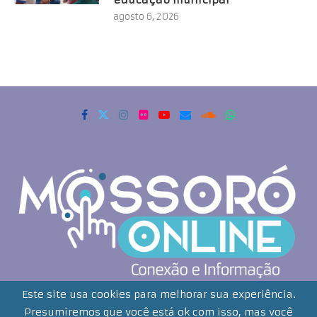
agosto 6, 2026
Copyrigth 2021 - Todos os direitos reservados. Mossoró Online
Este site usa cookies para melhorar sua experiência.
Presumiremos que você está ok com isso, mas você
Desenvolvido por: