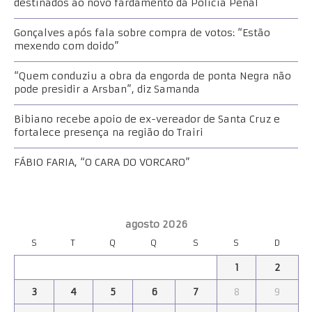
destinados ao novo fardamento da Polícia Penal
Gonçalves após fala sobre compra de votos: “Estão
mexendo com doido”
“Quem conduziu a obra da engorda de ponta Negra não
pode presidir a Arsban”, diz Samanda
Bibiano recebe apoio de ex-vereador de Santa Cruz e
fortalece presença na região do Trairi
FÁBIO FARIA, “O CARA DO VORCARO”
agosto 2026
S
T
Q
Q
S
S
D
1
2
3
4
5
6
7
8
9