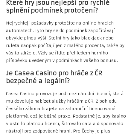
Které hry jsou nejlepší pro rychlé
splnění podmínek protočení?
Nejrychleji požadavky protočíte na online hracích
automatech. Tyto hry se do podmínek započítávají
obvykle plnou výší. Stolní hry jako blackjack nebo
ruleta naopak počítají jen z malého procenta, takže by
vás to zdrželo. Vždy se řiďte přehledem herního
příspěvku uvedeným v podmínkách vašeho bonusu.
Je Casea Casino pro hráče z ČR
bezpečné a legální?
Casea Casino provozuje pod mezinárodní licencí, která
mu dovoluje nabízet služby hráčům z ČR. Z pohledu
českého zákona hrajete na zahraniční licencované
platformě, což je běžná praxe. Podstatné je, aby kasino
vlastnilo platnou licenci, šifrovalo data a disponovalo
nástroji pro zodpovědné hraní. Pro Čechy je plus