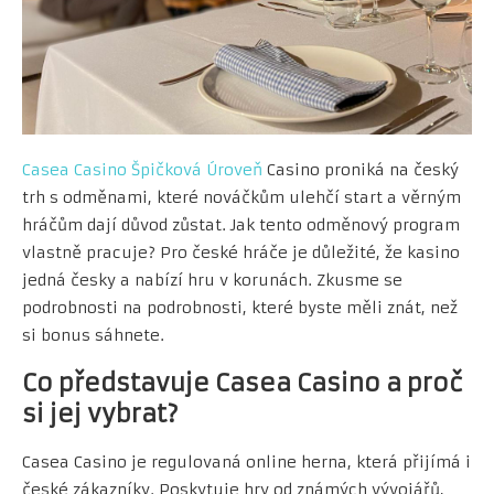
Casea Casino Špičková Úroveň
Casino proniká na český
trh s odměnami, které nováčkům ulehčí start a věrným
hráčům dají důvod zůstat. Jak tento odměnový program
vlastně pracuje? Pro české hráče je důležité, že kasino
jedná česky a nabízí hru v korunách. Zkusme se
podrobnosti na podrobnosti, které byste měli znát, než
si bonus sáhnete.
Co představuje Casea Casino a proč
si jej vybrat?
Casea Casino je regulovaná online herna, která přijímá i
české zákazníky. Poskytuje hry od známých vývojářů,