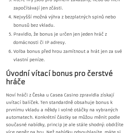
započítávají jen zčásti.
Nejvyšší možná výhra z bezplatných spinů nebo
bonusů bez vkladu.
Pravidlo, že bonus je určen jen jeden hráč z
domácnosti či IP adresy.
Volba bonus před hrou zamítnout a hrát jen za své
vlastní peníze.
Úvodní vítací bonus pro čerstvé
hráče
Noví hráči z Česka u Casea Casino zpravidla získají
uvítací balíček. Ten standardně obsahuje bonus k
prvnímu vkladu a někdy i volné otáčky na vybraných
automatech. Konkrétní částky se můžou měnit podle
současné nabídky, princip je ale stále shodný: obdržíte
více peněz na hru. Než nabídku odsouhlasíte, máte si