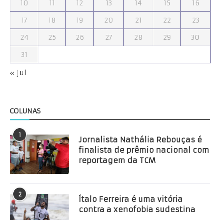
10
11
12
13
14
15
16
17
18
19
20
21
22
23
24
25
26
27
28
29
30
31
« jul
COLUNAS
1
Jornalista Nathália Rebouças é
finalista de prêmio nacional com
reportagem da TCM
2
Ítalo Ferreira é uma vitória
contra a xenofobia sudestina