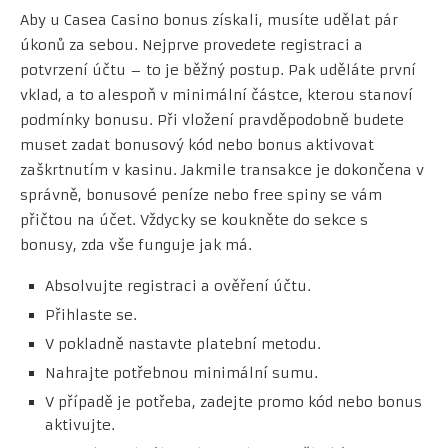
Aby u Casea Casino bonus získali, musíte udělat pár
úkonů za sebou. Nejprve provedete registraci a
potvrzení účtu – to je běžný postup. Pak uděláte první
vklad, a to alespoň v minimální částce, kterou stanoví
podmínky bonusu. Při vložení pravděpodobně budete
muset zadat bonusový kód nebo bonus aktivovat
zaškrtnutím v kasinu. Jakmile transakce je dokončena v
správně, bonusové peníze nebo free spiny se vám
přičtou na účet. Vždycky se koukněte do sekce s
bonusy, zda vše funguje jak má.
Absolvujte registraci a ověření účtu.
Přihlaste se.
V pokladně nastavte platební metodu.
Nahrajte potřebnou minimální sumu.
V případě je potřeba, zadejte promo kód nebo bonus
aktivujte.