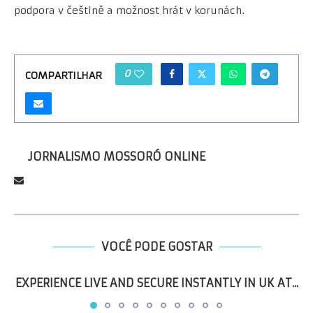
podpora v češtině a možnost hrát v korunách.
0
COMPARTILHAR
JORNALISMO MOSSORÓ ONLINE
VOCÊ PODE GOSTAR
EXPERIENCE LIVE AND SECURE INSTANTLY IN UK AT...