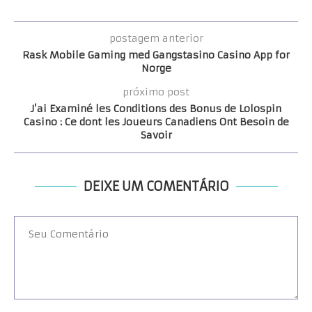
postagem anterior
Rask Mobile Gaming med Gangstasino Casino App for
Norge
próximo post
J’ai Examiné les Conditions des Bonus de Lolospin
Casino : Ce dont les Joueurs Canadiens Ont Besoin de
Savoir
DEIXE UM COMENTÁRIO