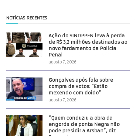
NOTÍCIAS RECENTES
Ação do SINDPPEN leva à perda
de R$ 3,2 milhões destinados ao
novo fardamento da Polícia
Penal
agosto 7, 2026
Gonçalves após fala sobre
compra de votos: “Estão
mexendo com doido”
agosto 7, 2026
“Quem conduziu a obra da
engorda de ponta Negra não
pode presidir a Arsban”, diz