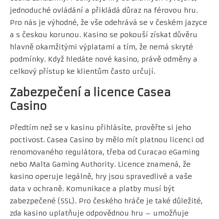
jednoduché ovládání a přikládá důraz na férovou hru.
Pro nás je výhodné, že vše odehrává se v českém jazyce
a s českou korunou. Kasino se pokouší získat důvěru
hlavně okamžitými výplatami a tím, že nemá skryté
podmínky. Když hledáte nové kasino, právě odměny a
celkový přístup ke klientům často určují.
Zabezpečení a licence Casea
Casino
Předtím než se v kasinu přihlásíte, prověřte si jeho
poctivost. Casea Casino by mělo mít platnou licenci od
renomovaného regulátora, třeba od Curacao eGaming
nebo Malta Gaming Authority. Licence znamená, že
kasino operuje legálně, hry jsou spravedlivé a vaše
data v ochraně. Komunikace a platby musí být
zabezpečené (SSL). Pro českého hráče je také důležité,
zda kasino uplatňuje odpovědnou hru – umožňuje