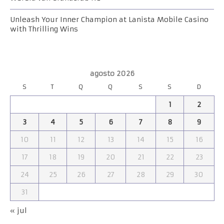
Unleash Your Inner Champion at Lanista Mobile Casino
with Thrilling Wins
agosto 2026
S
T
Q
Q
S
S
D
1
2
3
4
5
6
7
8
9
10
11
12
13
14
15
16
17
18
19
20
21
22
23
24
25
26
27
28
29
30
31
« jul