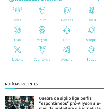
NOTÍCIAS RECENTES
Quebra de sigilo liga perfis
“espontâneos” pró-Allyson a e-
mail da prefeitura e à jornalista