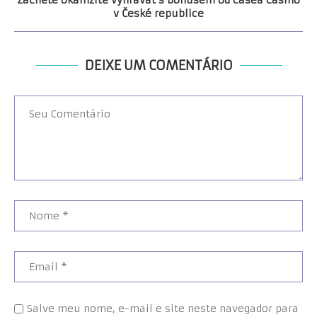
Začněte okamžitě vyhrávat s bonusem od Casea Casino
v České republice
DEIXE UM COMENTÁRIO
Salve meu nome, e-mail e site neste navegador para