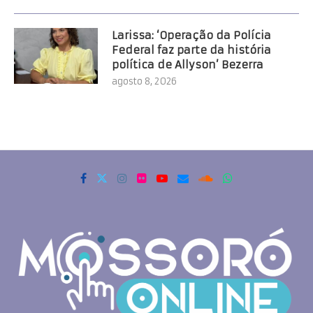
Larissa: ‘Operação da Polícia
Federal faz parte da história
política de Allyson’ Bezerra
agosto 8, 2026