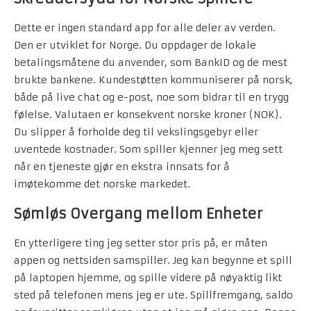
Dette er ingen standard app for alle deler av verden.
Den er utviklet for Norge. Du oppdager de lokale
betalingsmåtene du anvender, som BankID og de mest
brukte bankene. Kundestøtten kommuniserer på norsk,
både på live chat og e-post, noe som bidrar til en trygg
følelse. Valutaen er konsekvent norske kroner (NOK).
Du slipper å forholde deg til vekslingsgebyr eller
uventede kostnader. Som spiller kjenner jeg meg sett
når en tjeneste gjør en ekstra innsats for å
imøtekomme det norske markedet.
Sømløs Overgang mellom Enheter
En ytterligere ting jeg setter stor pris på, er måten
appen og nettsiden samspiller. Jeg kan begynne et spill
på laptopen hjemme, og spille videre på nøyaktig likt
sted på telefonen mens jeg er ute. Spillfremgang, saldo