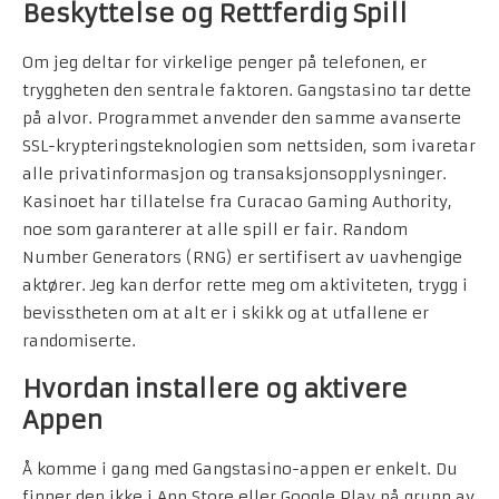
Beskyttelse og Rettferdig Spill
Om jeg deltar for virkelige penger på telefonen, er
tryggheten den sentrale faktoren. Gangstasino tar dette
på alvor. Programmet anvender den samme avanserte
SSL-krypteringsteknologien som nettsiden, som ivaretar
alle privatinformasjon og transaksjonsopplysninger.
Kasinoet har tillatelse fra Curacao Gaming Authority,
noe som garanterer at alle spill er fair. Random
Number Generators (RNG) er sertifisert av uavhengige
aktører. Jeg kan derfor rette meg om aktiviteten, trygg i
bevisstheten om at alt er i skikk og at utfallene er
randomiserte.
Hvordan installere og aktivere
Appen
Å komme i gang med Gangstasino-appen er enkelt. Du
finner den ikke i App Store eller Google Play på grunn av