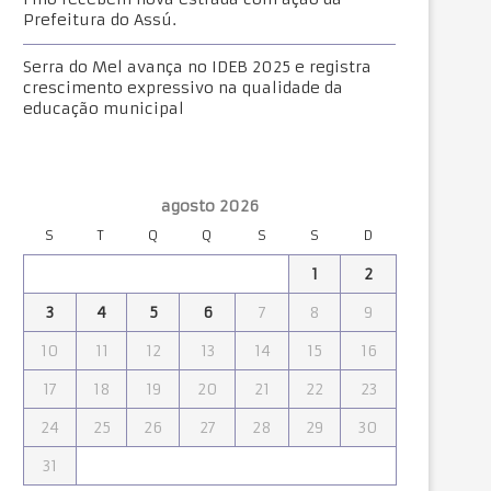
Prefeitura do Assú.
Serra do Mel avança no IDEB 2025 e registra
crescimento expressivo na qualidade da
educação municipal
agosto 2026
S
T
Q
Q
S
S
D
1
2
3
4
5
6
7
8
9
10
11
12
13
14
15
16
17
18
19
20
21
22
23
24
25
26
27
28
29
30
31