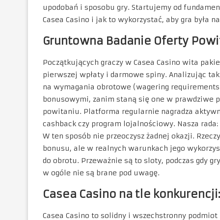
upodobań i sposobu gry. Startujemy od fundament
Casea Casino i jak to wykorzystać, aby gra była 
Gruntowna Badanie Oferty Powi
Początkujących graczy w Casea Casino wita paki
pierwszej wpłaty i darmowe spiny. Analizując ta
na wymagania obrotowe (wagering requirements).
bonusowymi, zanim staną się one w prawdziwe pi
powitaniu. Platforma regularnie nagradza aktywny
cashback czy program lojalnościowy. Nasza rada: 
W ten sposób nie przeoczysz żadnej okazji. Rzecz
bonusu, ale w realnych warunkach jego wykorzyst
do obrotu. Przeważnie są to sloty, podczas gdy g
w ogóle nie są brane pod uwagę.
Casea Casino na tle konkurencji
Casea Casino to solidny i wszechstronny podmiot 