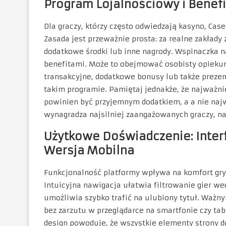
Program Lojalnościowy i Benefit
Dla graczy, którzy często odwiedzają kasyno, Cas
Zasada jest przeważnie prosta: za realne zakłady
dodatkowe środki lub inne nagrody. Wspinaczka 
benefitami. Może to obejmować osobisty opiekun
transakcyjne, dodatkowe bonusy lub także prezent
takim programie. Pamiętaj jednakże, że najważni
powinien być przyjemnym dodatkiem, a a nie na
wynagradza najsilniej zaangażowanych graczy, na
Użytkowe Doświadczenie: Interf
Wersja Mobilna
Funkcjonalność platformy wpływa na komfort gry.
Intuicyjna nawigacja ułatwia filtrowanie gier w
umożliwia szybko trafić na ulubiony tytuł. Ważn
bez zarzutu w przeglądarce na smartfonie czy ta
design powoduje, że wszystkie elementy strony d