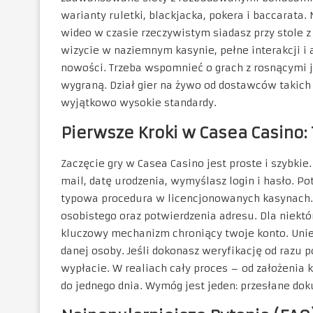
warianty ruletki, blackjacka, pokera i baccarata. 
wideo w czasie rzeczywistym siadasz przy stole 
wizycie w naziemnym kasynie, pełne interakcji i 
nowości. Trzeba wspomnieć o grach z rosnącymi 
wygraną. Dział gier na żywo od dostawców takich
wyjątkowo wysokie standardy.
Pierwsze Kroki w Casea Casino: 
Zaczęcie gry w Casea Casino jest proste i szybki
mail, datę urodzenia, wymyślasz login i hasło. 
typowa procedura w licencjonowanych kasynach.
osobistego oraz potwierdzenia adresu. Dla niektó
kluczowy mechanizm chroniący twoje konto. Unie
danej osoby. Jeśli dokonasz weryfikację od razu p
wypłacie. W realiach cały proces – od założenia k
do jednego dnia. Wymóg jest jeden: przesłane dok