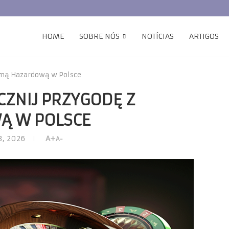
HOME
SOBRE NÓS
NOTÍCIAS
ARTIGOS
ormą Hazardową w Polsce
CZNIJ PRZYGODĘ Z
Ą W POLSCE
8, 2026
A+
A-