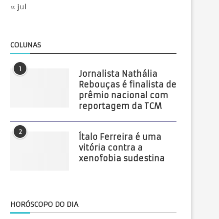
« jul
COLUNAS
1
Jornalista Nathália
Rebouças é finalista de
prêmio nacional com
reportagem da TCM
2
Ítalo Ferreira é uma
vitória contra a
xenofobia sudestina
HORÓSCOPO DO DIA