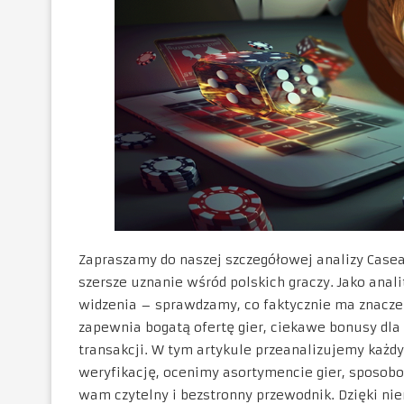
Zapraszamy do naszej szczegółowej analizy Case
szersze uznanie wśród polskich graczy. Jako anal
widzenia – sprawdzamy, co faktycznie ma znaczen
zapewnia bogatą ofertę gier, ciekawe bonusy dla
transakcji. W tym artykule przeanalizujemy każd
weryfikację, ocenimy asortymencie gier, sposobo
wam czytelny i bezstronny przewodnik. Dzięki ni