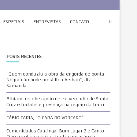
ESPECIAIS
ENTREVISTAS
CONTATO
POSTS RECENTES
“Quem conduziu a obra da engorda de ponta
Negra não pode presidir a Arsban”, diz
Samanda
Bibiano recebe apoio de ex-vereador de Santa
Cruz e fortalece presença na região do Trairi
FÁBIO FARIA, “O CARA DO VORCARO”
Comunidades Caatinga, Bom Lugar 2 e Canto
Fino recebem nova estrada com ação da