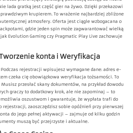
Nie lada gratką jest część gier na żywo. Dzięki przekazowi
z prawdziwym krupierem. To wrażenie najbardziej zbliżone
autentycznej atmosfery. Oferta jest ciągle wzbogacana o
jackpotami, gdzie jeden spin może zagwarantować wielką
 jak Evolution Gaming czy Pragmatic Play Live zachowuje
Tworzenie konta i Weryfikacja
e. Podczas rejestracji wpisujesz wymagane dane: adres e-
Potem czeka cię obowiązkowa weryfikacja tożsamości. To
 Musisz przesłać skany dokumentów, na przykład dowodu
rych graczy to dodatkowy krok, ale nie zapominaj – to
możliwia oszustwom i gwarantuje, że wypłata trafi do
o rejestracji, zaoszczędzisz sobie opóźnień przy pierwszej
onta do jego pełnej aktywacji – zajmuje od kilku godzin
umenty muszą być przejrzyste i aktualne.