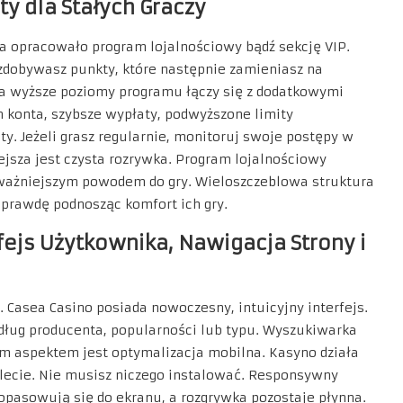
y dla Stałych Graczy
ea opracowało program lojalnościowy bądź sekcję VIP.
 zdobywasz punkty, które następnie zamieniasz na
na wyższe poziomy programu łączy się z dodatkowymi
 konta, szybsze wypłaty, podwyższone limity
y. Jeżeli grasz regularnie, monitoruj swoje postępy w
ejsza jest czysta rozrywka. Program lojalnościowy
jważniejszym powodem do gry. Wieloszczeblowa struktura
prawdę podnosząc komfort ich gry.
ejs Użytkownika, Nawigacja Strony i
 Casea Casino posiada nowoczesny, intuicyjny interfejs.
edług producenta, popularności lub typu. Wyszukiwarka
ym aspektem jest optymalizacja mobilna. Kasyno działa
blecie. Nie musisz niczego instalować. Responsywny
opasowują się do ekranu, a rozgrywka pozostaje płynna.