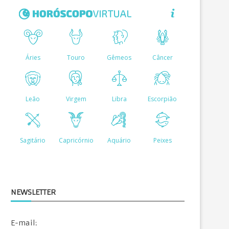
NEWSLETTER
E-mail: