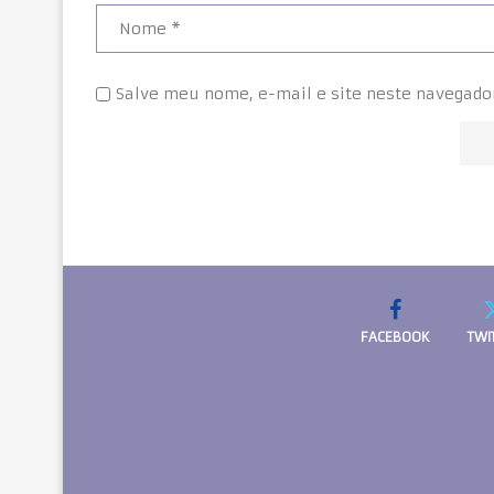
Salve meu nome, e-mail e site neste navegado
FACEBOOK
TWI