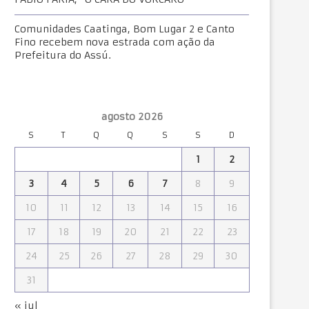
Comunidades Caatinga, Bom Lugar 2 e Canto
Fino recebem nova estrada com ação da
Prefeitura do Assú.
agosto 2026
S
T
Q
Q
S
S
D
1
2
3
4
5
6
7
8
9
10
11
12
13
14
15
16
17
18
19
20
21
22
23
24
25
26
27
28
29
30
31
« jul