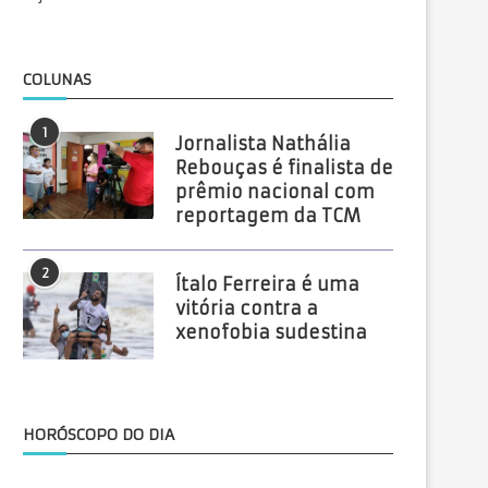
COLUNAS
1
Jornalista Nathália
Rebouças é finalista de
prêmio nacional com
reportagem da TCM
2
Ítalo Ferreira é uma
vitória contra a
xenofobia sudestina
HORÓSCOPO DO DIA