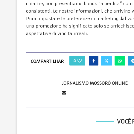
chiarire, non presentiamo bonus “a perdita” con i
consistenti. Le nostre informazioni, che arrivino 
Puoi impostare le preferenze di marketing dal vo
una promozione ha significato solo se arricchisc
aspettative di vincita irreali.
0
COMPARTILHAR
JORNALISMO MOSSORÓ ONLINE
VOCÊ 