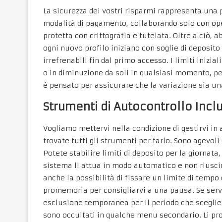
La sicurezza dei vostri risparmi rappresenta una
modalità di pagamento, collaborando solo con oper
protetta con crittografia e tutelata. Oltre a ciò,
ogni nuovo profilo iniziano con soglie di deposi
irrefrenabili fin dal primo accesso. I limiti inizi
o in diminuzione da soli in qualsiasi momento, pe
è pensato per assicurare che la variazione sia u
Strumenti di Autocontrollo Incl
Vogliamo mettervi nella condizione di gestirvi i
trovate tutti gli strumenti per farlo. Sono agevoli
Potete stabilire limiti di deposito per la giornata,
sistema li attua in modo automatico e non riuscire
anche la possibilità di fissare un limite di temp
promemoria per consigliarvi a una pausa. Se serve
esclusione temporanea per il periodo che scegli
sono occultati in qualche menu secondario. Li p