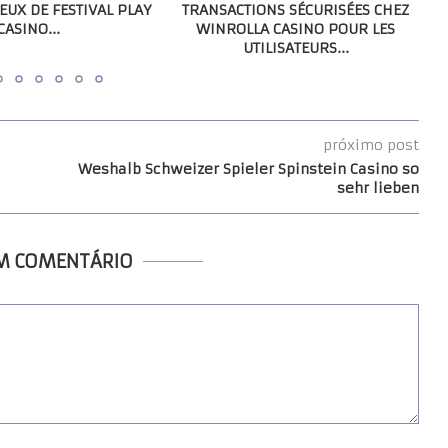
JEUX DE FESTIVAL PLAY
TRANSACTIONS SÉCURISÉES CHEZ
CASINO...
WINROLLA CASINO POUR LES
UTILISATEURS...
próximo post
Weshalb Schweizer Spieler Spinstein Casino so
sehr lieben
UM COMENTÁRIO