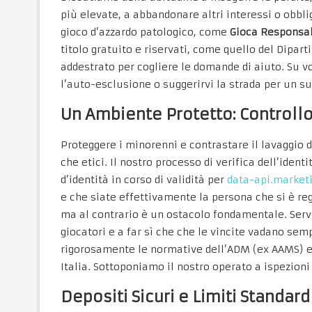
più elevate, a abbandonare altri interessi o obbli
gioco d’azzardo patologico, come
Gioca Responsa
titolo gratuito e riservati, come quello del Dipar
addestrato per cogliere le domande di aiuto. Su vos
l’auto-esclusione o suggerirvi la strada per un s
Un Ambiente Protetto: Controllo 
Proteggere i minorenni e contrastare il lavaggio d
che etici. Il nostro processo di verifica dell’ident
d’identità in corso di validità per
data-api.market
e che siate effettivamente la persona che si è r
ma al contrario è un ostacolo fondamentale. Serve
giocatori e a far sì che che le vincite vadano se
rigorosamente le normative dell’ADM (ex AAMS) e i
Italia. Sottoponiamo il nostro operato a ispezioni 
Depositi Sicuri e Limiti Standar