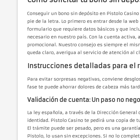
Conseguir un bono sin depósito en Pistolo Casino
pie de la letra. Lo primero es entrar desde la web
formulario que requiere datos básicos y que inclu
necesario en nuestro país. Con la cuenta activa, 
promocional. Nuestro consejo es siempre el mismo
queda claro, averigua al servicio de atención al c
Instrucciones detalladas para el r
Para evitar sorpresas negativas, conviene desglo
fase te puede ahorrar dolores de cabeza más tarde
Validación de cuenta: Un paso no neg
La ley española, a través de la Dirección General 
identidad. Pistolo Casino te pedirá una copia de t
El trámite puede ser pesado, pero es una garantía
Pistolo, lo usan sin excepciones. Si no lo complet