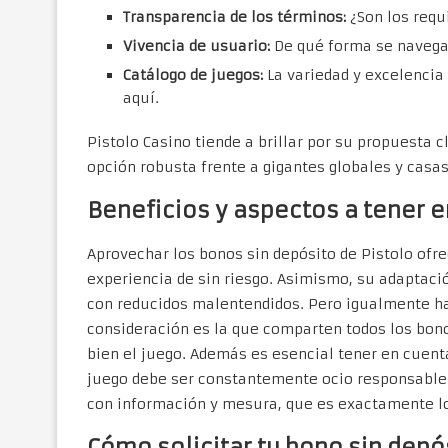
Transparencia de los términos:
¿Son los requ
Vivencia de usuario:
De qué forma se navega, 
Catálogo de juegos:
La variedad y excelencia 
aquí.
Pistolo Casino tiende a brillar por su propuesta
opción robusta frente a gigantes globales y cas
Beneficios y aspectos a tener e
Aprovechar los bonos sin depósito de Pistolo ofr
experiencia de sin riesgo. Asimismo, su adaptaci
con reducidos malentendidos. Pero igualmente hay
consideración es la que comparten todos los bono
bien el juego. Además es esencial tener en cuenta
juego debe ser constantemente ocio responsable. 
con información y mesura, que es exactamente lo
Cómo solicitar tu bono sin depó