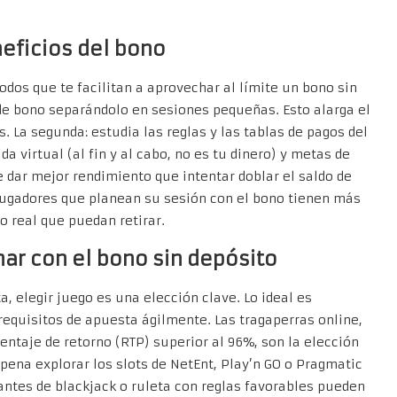
neficios del bono
odos que te facilitan a aprovechar al límite un bono sin
 de bono separándolo en sesiones pequeñas. Esto alarga el
 La segunda: estudia las reglas y las tablas de pagos del
da virtual (al fin y al cabo, no es tu dinero) y metas de
 dar mejor rendimiento que intentar doblar el saldo de
jugadores que planean su sesión con el bono tienen más
o real que puedan retirar.
ar con el bono sin depósito
, elegir juego es una elección clave. Lo ideal es
equisitos de apuesta ágilmente. Las tragaperras online,
centaje de retorno (RTP) superior al 96%, son la elección
 pena explorar los slots de NetEnt, Play’n GO o Pragmatic
antes de blackjack o ruleta con reglas favorables pueden