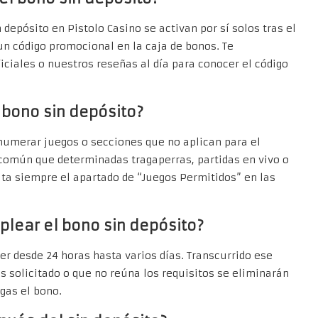
depósito en Pistolo Casino se activan por sí solos tras el
 un código promocional en la caja de bonos. Te
ciales o nuestros reseñas al día para conocer el código
 bono sin depósito?
numerar juegos o secciones que no aplican para el
 común que determinadas tragaperras, partidas en vivo o
ta siempre el apartado de “Juegos Permitidos” en las
lear el bono sin depósito?
er desde 24 horas hasta varios días. Transcurrido ese
s solicitado o que no reúna los requisitos se eliminarán
gas el bono.