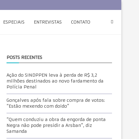
ESPECIAIS
ENTREVISTAS
CONTATO
POSTS RECENTES
Ação do SINDPPEN leva à perda de R$ 3,2
milhões destinados ao novo fardamento da
Polícia Penal
Gonçalves após fala sobre compra de votos:
“Estão mexendo com doido”
“Quem conduziu a obra da engorda de ponta
Negra não pode presidir a Arsban”, diz
Samanda