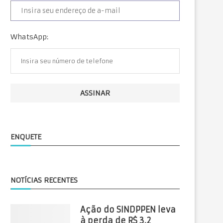
WhatsApp:
ENQUETE
NOTÍCIAS RECENTES
Ação do SINDPPEN leva
à perda de R$ 3,2