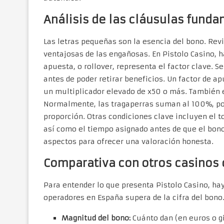
Análisis de las cláusulas fund
Las letras pequeñas son la esencia del bono. Re
ventajosas de las engañosas. En Pistolo Casino, h
apuesta, o rollover, representa el factor clave. 
antes de poder retirar beneficios. Un factor de 
un multiplicador elevado de x50 o más. También 
Normalmente, las tragaperras suman al 100%, por
proporción. Otras condiciones clave incluyen el 
así como el tiempo asignado antes de que el bon
aspectos para ofrecer una valoración honesta.
Comparativa con otros casinos 
Para entender lo que presenta Pistolo Casino, ha
operadores en España supera de la cifra del bon
Magnitud del bono:
Cuánto dan (en euros o gi