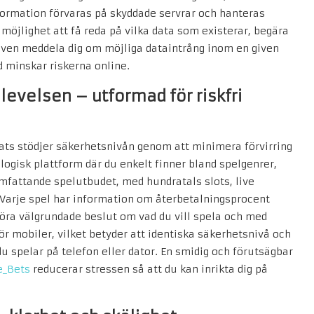
nformation förvaras på skyddade servrar och hanteras
 möjlighet att få reda på vilka data som existerar, begära
e även meddela dig om möjliga dataintrång inom en given
d minskar riskerna online.
evelsen – utformad för riskfri
ats stödjer säkerhetsnivån genom att minimera förvirring
logisk plattform där du enkelt finner bland spelgenrer,
omfattande spelutbudet, med hundratals slots, live
. Varje spel har information om återbetalningsprocent
 göra välgrundade beslut om vad du vill spela och med
ör mobiler, vilket betyder att identiska säkerhetsnivå och
u spelar på telefon eller dator. En smidig och förutsägbar
e_Bets
reducerar stressen så att du kan inrikta dig på