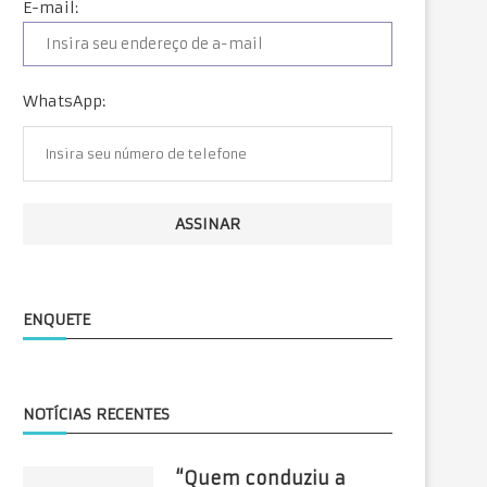
E-mail:
WhatsApp:
ENQUETE
NOTÍCIAS RECENTES
“Quem conduziu a