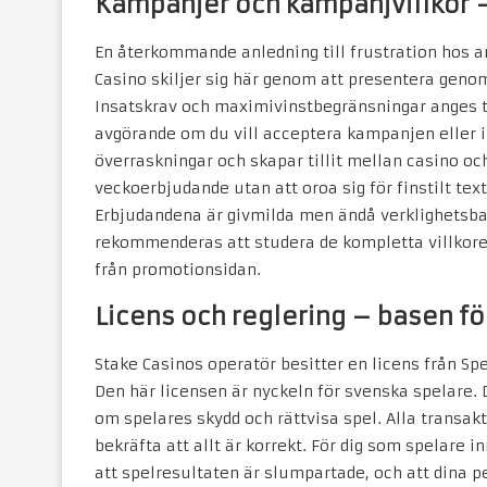
Kampanjer och kampanjvillkor –
En återkommande anledning till frustration hos an
Casino skiljer sig här genom att presentera genom
Insatskrav och maximivinstbegränsningar anges tyd
avgörande om du vill acceptera kampanjen eller i
överraskningar och skapar tillit mellan casino oc
veckoerbjudande utan att oroa sig för finstilt tex
Erbjudandena är givmilda men ändå verklighetsbas
rekommenderas att studera de kompletta villkoren
från promotionsidan.
Licens och reglering – basen fö
Stake Casinos operatör besitter en licens från S
Den här licensen är nyckeln för svenska spelare. D
om spelares skydd och rättvisa spel. Alla transak
bekräfta att allt är korrekt. För dig som spelare in
att spelresultaten är slumpartade, och att dina pe