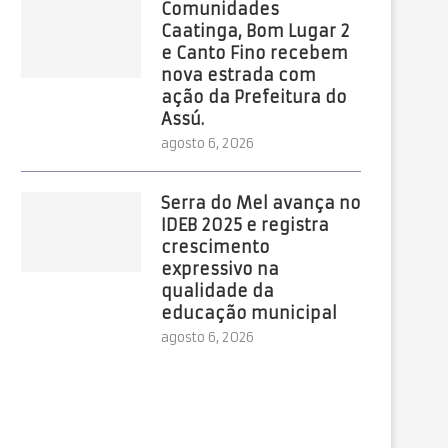
Comunidades
Caatinga, Bom Lugar 2
e Canto Fino recebem
nova estrada com
ação da Prefeitura do
Assú.
agosto 6, 2026
Serra do Mel avança no
IDEB 2025 e registra
crescimento
expressivo na
qualidade da
educação municipal
agosto 6, 2026