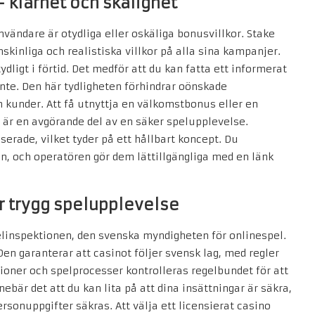
 klarhet och skälighet
vändare är otydliga eller oskäliga bonusvillkor. Stake
skinliga och realistiska villkor på alla sina kampanjer.
ligt i förtid. Det medför att du kan fatta ett informerat
nte. Den här tydligheten förhindrar oönskade
h kunder. Att få utnyttja en välkomstbonus eller en
t är en avgörande del av en säker spelupplevelse.
erade, vilket tyder på ett hållbart koncept. Du
, och operatören gör dem lättillgängliga med en länk
r trygg spelupplevelse
pelinspektionen, den svenska myndigheten för onlinespel.
en garanterar att casinot följer svensk lag, med regler
tioner och spelprocesser kontrolleras regelbundet för att
nebär det att du kan lita på att dina insättningar är säkra,
rsonuppgifter säkras. Att välja ett licensierat casino