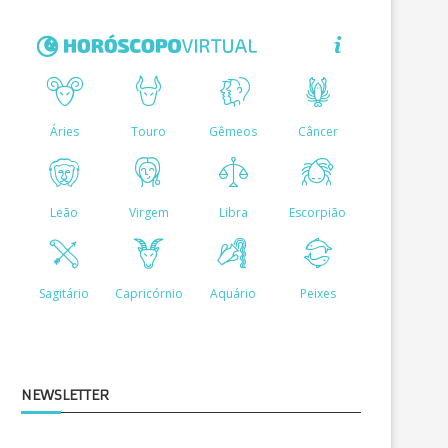
NEWSLETTER