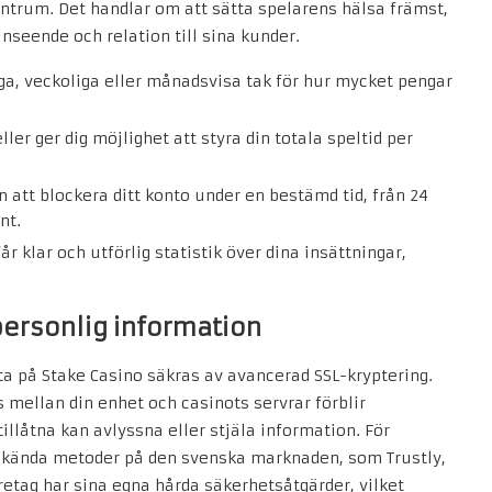
ntrum. Det handlar om att sätta spelarens hälsa främst,
nseende och relation till sina kunder.
ga, veckoliga eller månadsvisa tak för hur mycket pengar
ler ger dig möjlighet att styra din totala speltid per
 att blockera ditt konto under en bestämd tid, från 24
nt.
år klar och utförlig statistik över dina insättningar,
personlig information
ta på Stake Casino säkras av avancerad SSL-kryptering.
as mellan din enhet och casinots servrar förblir
tillåtna kan avlyssna eller stjäla information. För
välkända metoder på den svenska marknaden, som Trustly,
öretag har sina egna hårda säkerhetsåtgärder, vilket