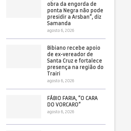
obra da engorda de
ponta Negra não pode
presidir a Arsban”, diz
Samanda
agosto 6, 2026
Bibiano recebe apoio
de ex-vereador de
Santa Cruz e fortalece
presença na região do
Trairi
agosto 6, 2026
FÁBIO FARIA, “O CARA
DO VORCARO”
agosto 6, 2026