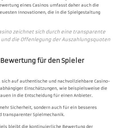
wertung eines Casinos umfasst daher auch die
uesten Innovationen, die in die Spielgestaltung
sino zeichnet sich durch eine transparente
n und die Offenlegung der Auszahlungsquoten
 Bewertung für den Spieler
, sich auf authentische und nachvollziehbare Casino-
abhängiger Einschätzungen, wie beispielsweise die
auen in die Entscheidung für einen Anbieter.
mehr Sicherheit, sondern auch für ein besseres
d transparenter Spielmechanik.
els bleibt die kontinuierliche Bewertung der