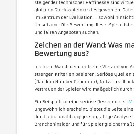
steigender technischer Raffinesse sind virtue
globalen Glücksspielmarktes geworden. Dabei
im Zentrum der Evaluation – sowohl hinsicht
Umsetzung. Die Bewertung dieser Spiele ist e
und fairen Angeboten suchen.
Zeichen an der Wand: Was ma
Bewertung aus?
In einem Markt, der durch eine Vielzahl von 
strengen Kriterien basieren. Seriöse Quellen 
(Random Number Generator), Nutzerfeedback
Vertrauen der Spieler wird maßgeblich durch 
Ein Beispiel für eine seriöse Ressource ist
Mo
ungewöhnlich erscheint, bietet die Seite ein
durch eine unabhängige, sorgfältige Analyse b
Brancheninsider und für Spieler gleichermaße