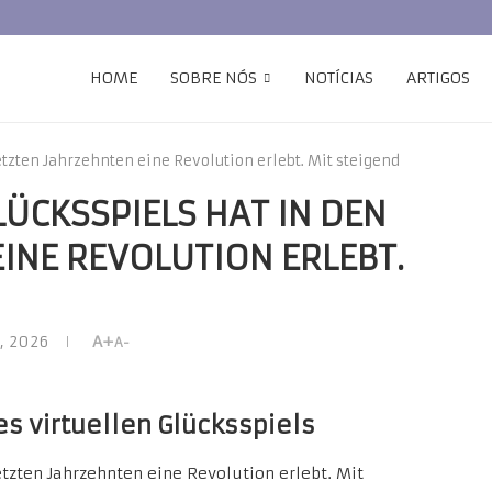
HOME
SOBRE NÓS
NOTÍCIAS
ARTIGOS
etzten Jahrzehnten eine Revolution erlebt. Mit steigend
LÜCKSSPIELS HAT IN DEN
INE REVOLUTION ERLEBT.
, 2026
A+
A-
es virtuellen Glücksspiels
etzten Jahrzehnten eine Revolution erlebt. Mit