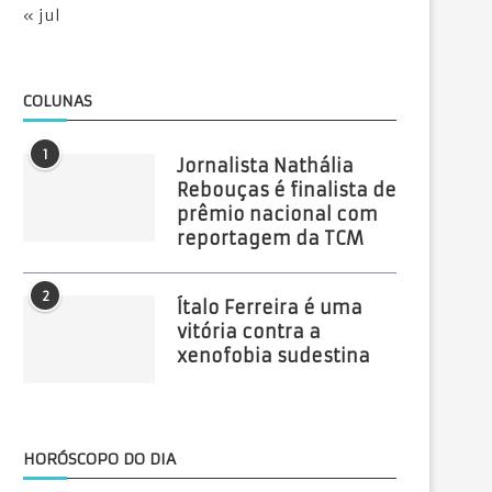
« jul
COLUNAS
1
Jornalista Nathália
Rebouças é finalista de
prêmio nacional com
reportagem da TCM
2
Ítalo Ferreira é uma
vitória contra a
xenofobia sudestina
HORÓSCOPO DO DIA