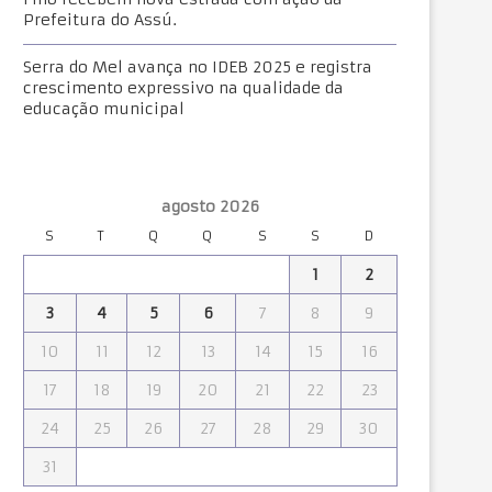
Prefeitura do Assú.
Serra do Mel avança no IDEB 2025 e registra
crescimento expressivo na qualidade da
educação municipal
agosto 2026
S
T
Q
Q
S
S
D
1
2
3
4
5
6
7
8
9
10
11
12
13
14
15
16
17
18
19
20
21
22
23
24
25
26
27
28
29
30
31