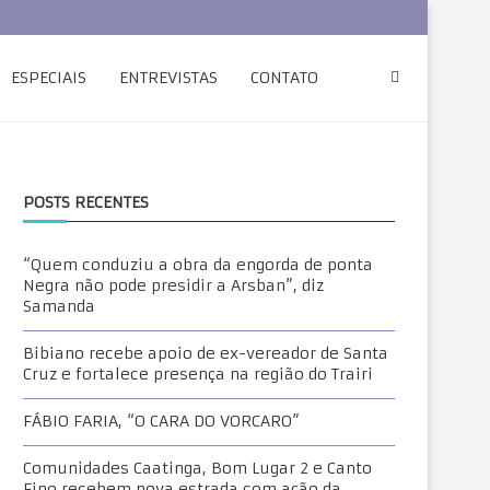
ESPECIAIS
ENTREVISTAS
CONTATO
POSTS RECENTES
“Quem conduziu a obra da engorda de ponta
Negra não pode presidir a Arsban”, diz
Samanda
Bibiano recebe apoio de ex-vereador de Santa
Cruz e fortalece presença na região do Trairi
FÁBIO FARIA, “O CARA DO VORCARO”
Comunidades Caatinga, Bom Lugar 2 e Canto
Fino recebem nova estrada com ação da