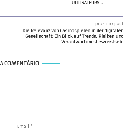
UTILISATEURS...
próximo post
Die Relevanz von Casinospielen in der digitalen
Gesellschaft: Ein Blick auf Trends, Risiken und
Verantwortungsbewusstsein
UM COMENTÁRIO