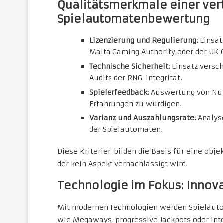
Qualitätsmerkmale einer ve
Spielautomatenbewertung
Lizenzierung und Regulierung:
Einsat
Malta Gaming Authority oder der UK
Technische Sicherheit:
Einsatz versc
Audits der RNG-Integrität.
Spielerfeedback:
Auswertung von Nut
Erfahrungen zu würdigen.
Varianz und Auszahlungsrate:
Analyse
der Spielautomaten.
Diese Kriterien bilden die Basis für eine obje
der kein Aspekt vernachlässigt wird.
Technologie im Fokus: Innov
Mit modernen Technologien werden Spielauto
wie Megaways, progressive Jackpots oder inte