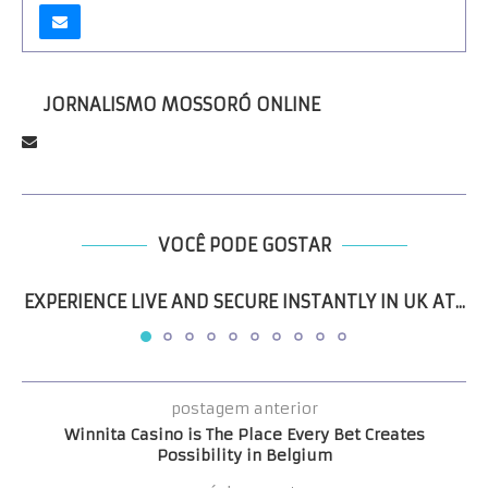
JORNALISMO MOSSORÓ ONLINE
VOCÊ PODE GOSTAR
EXPERIENCE LIVE AND SECURE INSTANTLY IN UK AT...
postagem anterior
Winnita Casino is The Place Every Bet Creates
Possibility in Belgium