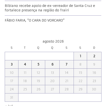
Bibiano recebe apoio de ex-vereador de Santa Cruz e
fortalece presença na região do Trairi
FÁBIO FARIA, “O CARA DO VORCARO”
agosto 2026
S
T
Q
Q
S
S
D
1
2
3
4
5
6
7
8
9
10
11
12
13
14
15
16
17
18
19
20
21
22
23
24
25
26
27
28
29
30
31