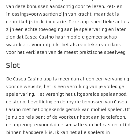
van deze bonussen aandachtig door te lezen. Zet- en
inlossingsvoorwaarden zijn van kracht, maar dat is
gebruikelijk in de industrie. Deze app-specifieke acties
zijn een echte toevoeging aan je spelervaring en laten
zien dat Casea Casino haar mobiele gemeenschap
waardeert. Voor mij lijkt het als een teken van dank
voor het verkiezen van de meest praktische speelweg.
Slot
De Casea Casino app is meer dan alleen een vervanging
voor de website; het is een verrijking van je volledige
spelervaring. Het verenigt het uitgebreide spelaanbod,
de sterke beveiliging en de royale bonussen van Casea
Casino met het ongekende gemak van mobiel spelen. Of
je nu op reis bent of de voorkeur hebt aan je telefoon,
de app zorgt ervoor dat de sensatie van het casino altijd
binnen handbereik is. Ik kan het alle spelers in