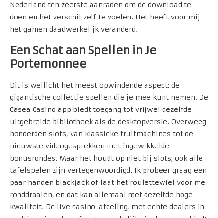
Nederland ten zeerste aanraden om de download te
doen en het verschil zelf te voelen. Het heeft voor mij
het gamen daadwerkelijk veranderd.
Een Schat aan Spellen in Je
Portemonnee
Dit is wellicht het meest opwindende aspect: de
gigantische collectie spellen die je mee kunt nemen. De
Casea Casino app biedt toegang tot vrijwel dezelfde
uitgebreide bibliotheek als de desktopversie. Overweeg
honderden slots, van klassieke fruitmachines tot de
nieuwste videogesprekken met ingewikkelde
bonusrondes. Maar het houdt op niet bij slots; ook alle
tafelspelen zijn vertegenwoordigd. Ik probeer graag een
paar handen blackjack of laat het roulettewiel voor me
ronddraaien, en dat kan allemaal met dezelfde hoge
kwaliteit. De live casino-afdeling, met echte dealers in