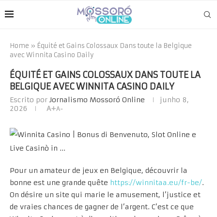
Home
»
Équité et Gains Colossaux Dans toute la Belgique
avec Winnita Casino Daily
ÉQUITÉ ET GAINS COLOSSAUX DANS TOUTE LA
BELGIQUE AVEC WINNITA CASINO DAILY
Escrito por
Jornalismo Mossoró Online
junho 8,
2026
A+
A-
Pour un amateur de jeux en Belgique, découvrir la
bonne est une grande quête
https://winnitaa.eu/fr-be/
.
On désire un site qui marie le amusement, l’justice et
de vraies chances de gagner de l’argent. C’est ce que