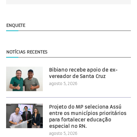
ENQUETE
NOTÍCIAS RECENTES
Bibiano recebe apoio de ex-
vereador de Santa Cruz
agosto 5, 2026
Projeto do MP seleciona Assú
entre os municípios prioritários
para fortalecer educação
especial no RN.
agosto 5, 2026