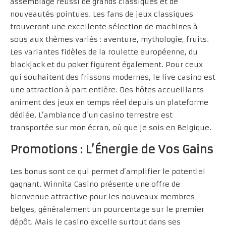
assemblage réussi de grands classiques et de
nouveautés pointues. Les fans de jeux classiques
trouveront une excellente sélection de machines à
sous aux thèmes variés : aventure, mythologie, fruits.
Les variantes fidèles de la roulette européenne, du
blackjack et du poker figurent également. Pour ceux
qui souhaitent des frissons modernes, le live casino est
une attraction à part entière. Des hôtes accueillants
animent des jeux en temps réel depuis un plateforme
dédiée. L’ambiance d’un casino terrestre est
transportée sur mon écran, où que je sois en Belgique.
Promotions : L’Énergie de Vos Gains
Les bonus sont ce qui permet d’amplifier le potentiel
gagnant. Winnita Casino présente une offre de
bienvenue attractive pour les nouveaux membres
belges, généralement un pourcentage sur le premier
dépôt. Mais le casino excelle surtout dans ses