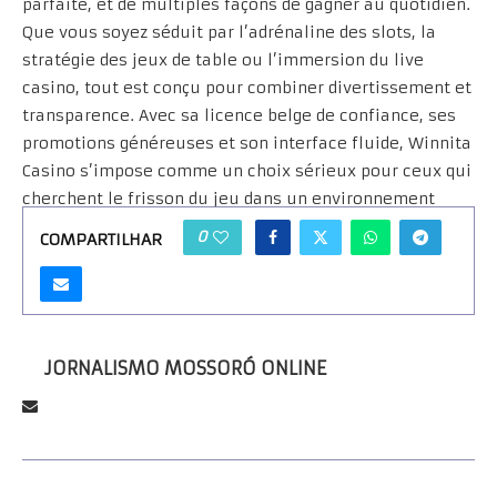
parfaite, et de multiples façons de gagner au quotidien.
Que vous soyez séduit par l’adrénaline des slots, la
stratégie des jeux de table ou l’immersion du live
casino, tout est conçu pour combiner divertissement et
transparence. Avec sa licence belge de confiance, ses
promotions généreuses et son interface fluide, Winnita
Casino s’impose comme un choix sérieux pour ceux qui
cherchent le frisson du jeu dans un environnement
équitable.
0
COMPARTILHAR
JORNALISMO MOSSORÓ ONLINE