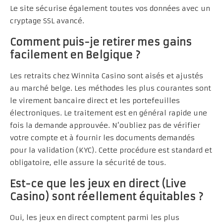
Le site sécurise également toutes vos données avec un
cryptage SSL avancé.
Comment puis-je retirer mes gains
facilement en Belgique ?
Les retraits chez Winnita Casino sont aisés et ajustés
au marché belge. Les méthodes les plus courantes sont
le virement bancaire direct et les portefeuilles
électroniques. Le traitement est en général rapide une
fois la demande approuvée. N’oubliez pas de vérifier
votre compte et à fournir les documents demandés
pour la validation (KYC). Cette procédure est standard et
obligatoire, elle assure la sécurité de tous.
Est-ce que les jeux en direct (Live
Casino) sont réellement équitables ?
Oui, les jeux en direct comptent parmi les plus