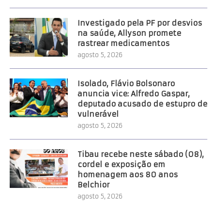
Investigado pela PF por desvios
na saúde, Allyson promete
rastrear medicamentos
agosto 5, 2026
Isolado, Flávio Bolsonaro
anuncia vice: Alfredo Gaspar,
deputado acusado de estupro de
vulnerável
agosto 5, 2026
Tibau recebe neste sábado (08),
cordel e exposição em
homenagem aos 80 anos
Belchior
agosto 5, 2026